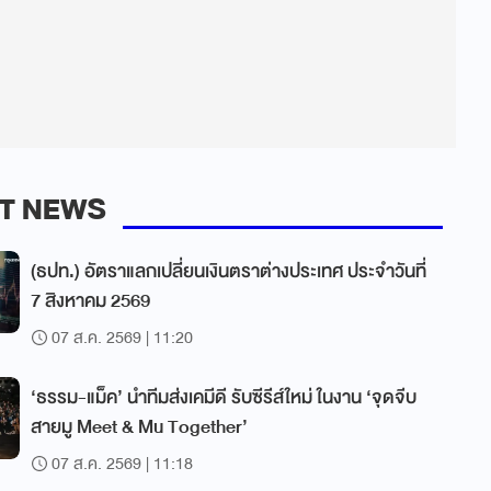
T NEWS
(ธปท.) อัตราแลกเปลี่ยนเงินตราต่างประเทศ ประจำวันที่
7 สิงหาคม 2569
07 ส.ค. 2569 | 11:20
‘ธรรม-แม็ค’ นำทีมส่งเคมีดี รับซีรีส์ใหม่ ในงาน ‘จุดจีบ
สายมู Meet & Mu Together’
07 ส.ค. 2569 | 11:18