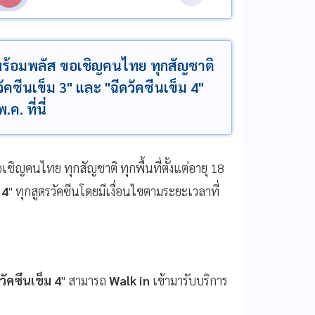
ร้อมพลัส ขอเชิญคนไทย ทุกสัญชาติ
ดวัคซีนเข็ม 3" และ "ฉีดวัคซีนเข็ม 4"
ค. ที่นี่
เชิญคนไทย ทุกสัญชาติ ทุกพื้นที่ตั้งแต่อายุ 18
 4
" ทุกสูตรวัคซีนโดยมีเงื่อนไขตามระยะเวลาที่
วัคซีนเข็ม 4
" สามารถ
Walk in
เข้ามารับบริการ