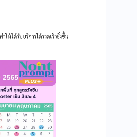
ให้ได้รับบริการได้รวดเร็วยิ่งขึ้น