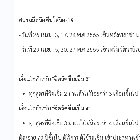
สนามฉีดวัคซีนโควิด-19
- วันที่ 26 เม.ย. , 3, 17, 24 พ.ค.2565 เซ็นทรัลพลาซ่า แ
- วันที่ 29 เม.ย. , 5, 20, 27 พ.ค.2565 เซ็นทรัล รัตนาธิ
เงื่อนไขสำหรับ "
ฉีดวัคซีนเข็ม 3
"
ทุกสูตรที่ฉีดเข็ม 2 มาเเล้วไม่น้อยกว่า 3 เดือนขึ้นไป
เงื่อนไขสำหรับ "
ฉีดวัคซีนเข็ม 4
"
ทุกสูตรที่ฉีดเข็ม 3 มาเเล้วไม่น้อยกว่า 4 เดือนขึ้นไป
ผู้สูงอายุ 70 ปีขึ้นไป ผู้พิการ ผู้ใช้รถเข็น เข้าประตูทาง