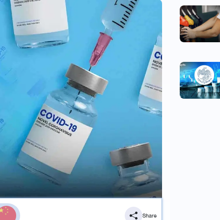
Share