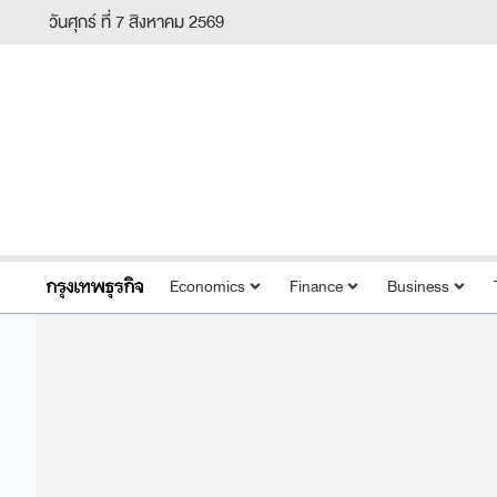
วันศุกร์ ที่ 7 สิงหาคม 2569
Economics
Finance
Business