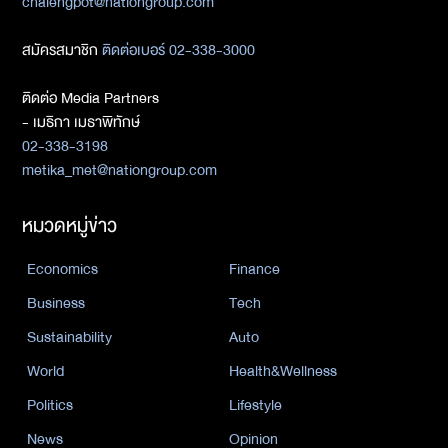
chalengpot@nationgroup.com
สมัครสมาชิก
ติดต่อเบอร์ 02-338-3000
ติดต่อ Media Partners
- เมธิกา เมธาพิทักษ์
02-338-3198
metika_met@nationgroup.com
หมวดหมู่ข่าว
Economics
Finance
Business
Tech
Sustainability
Auto
World
Health&Wellness
Politics
Lifestyle
News
Opinion