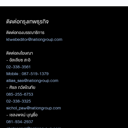
ติดต่อกรุงเทพธุรกิจ
ติดต่อกองบรรณาธิการ
ktwebeditor@nationgroup.com
ติดต่อลงโฆษณา
- อัลเลียซ สะอิ
02-338-3561
Mobile : 087-519-1379
allias_sae@nationgroup.com
- ศิชล ภวัตโณทัย
085-255-6753
02-338-3325
sichol_paw@nationgroup.com
- เชลงพจน์ บุญซื่อ
081-934-2937