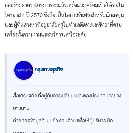
ก่อสร้าง คาดว่าโครงการจะแล้วเสร็จและพร้อมเปิดให้ชมใน
ไตรมาส 4 ปี 2570 ซึ่งถือเป็นโอกาสพิเศษสำหรับนักลงทุน
และผู้ที่แสวงหาที่อยู่อาศัยหรูในทำเลติดทะเลพัทยาที่ครบ
เครื่องทั้งความงามและบริการเหนือระดับ
กรุงเทพธุรกิจ
สื่อเศรษฐกิจ ที่อยู่กับการเปลี่ยนแปลงของประเทศมาอย่าง
ยาวนาน
ถ่ายทอดข้อมูลที่แม่นยำ รอบด้าน เพื่อให้ผู้บริหาร นัก