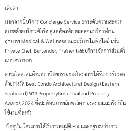
เต็มตา
นอกจากนี้บริการ Concierge Service ยกระดับความสะดวก
สบายด้วยบริการซักรีด ดูแลห้องพัก ตลอดจนบริการด้าน
สุขภาพ Medical & Wellness และบริการไลฟ์สไตล์ เช่น
Private Chef, Bartender, Trainer และบริการจัดการส่วนตัว
แบบครบวงจร
ความโดดเด่นด้านสถาปัตยกรรมของโครงการได้รับการรับรอง
ด้วยรางวัล Best Condo Architectural Design (Eastern
Seaboard) จาก PropertyGuru Thailand Property
Awards 2024 ซึ่งสะท้อนภาพลักษณ์ความงดงามและฟังก์ชัน
ใช้งานที่ลงตัว
ปัจจุบัน โครงการได้รับการอนุมัติ EIA และอยู่ระหว่างการ