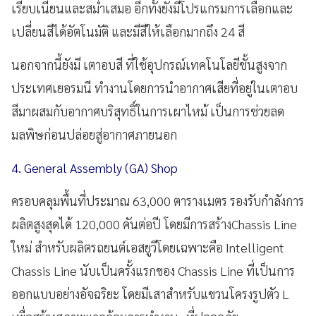
เรียบเนียนและสม่ำเสมอ อีกทั้งยังมีโปรแกรมการเลือกและ
เปลี่ยนสีได้อัตโนมัติ และมีสีให้เลือกมากถึง 24 สี
นอกจากนี้ยังมี เตาอบสี ที่ใช้อุปกรณ์เทคโนโลยีชั้นสูงจาก
ประเทศเยอรมนี ทำงานโดยการนำอากาศเสียที่อยู่ในเตาอบ
สีมาผสมกับอากาศบริสุทธิ์ในการเผาไหม้ เป็นการช่วยลด
มลพิษก่อนปล่อยสู่อากาศภายนอก
4. General Assembly (GA) Shop
ครอบคลุมพื้นที่ประมาณ 63,000 ตารางเมตร รองรับกำลังการ
ผลิตสูงสุดได้ 120,000 คันต่อปี โดยมีการสร้างChassis Line
ใหม่ สำหรับผลิตรถยนต์เอสยูวีโดยเฉพาะคือ Intelligent
Chassis Line นับเป็นครั้งแรกของ Chassis Line ที่เป็นการ
ออกแบบอย่างอัจฉริยะ โดยมีเสาสำหรับแขวนโครงรูปตัว L