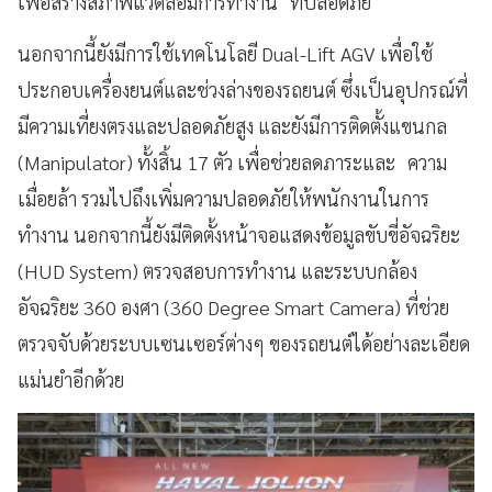
เพื่อสร้างสภาพแวดล้อมการทำงาน ที่ปลอดภัย
นอกจากนี้ยังมีการใช้เทคโนโลยี Dual-Lift AGV เพื่อใช้
ประกอบเครื่องยนต์และช่วงล่างของรถยนต์ ซึ่งเป็นอุปกรณ์ที่
มีความเที่ยงตรงและปลอดภัยสูง และยังมีการติดตั้งแขนกล
(Manipulator) ทั้งสิ้น 17 ตัว เพื่อช่วยลดภาระและ ความ
เมื่อยล้า รวมไปถึงเพิ่มความปลอดภัยให้พนักงานในการ
ทำงาน นอกจากนี้ยังมีติดตั้งหน้าจอแสดงข้อมูลขับขี่อัจฉริยะ
(HUD System) ตรวจสอบการทำงาน และระบบกล้อง
อัจฉริยะ 360 องศา (360 Degree Smart Camera) ที่ช่วย
ตรวจจับด้วยระบบเซนเซอร์ต่างๆ ของรถยนต์ได้อย่างละเอียด
แม่นยำอีกด้วย