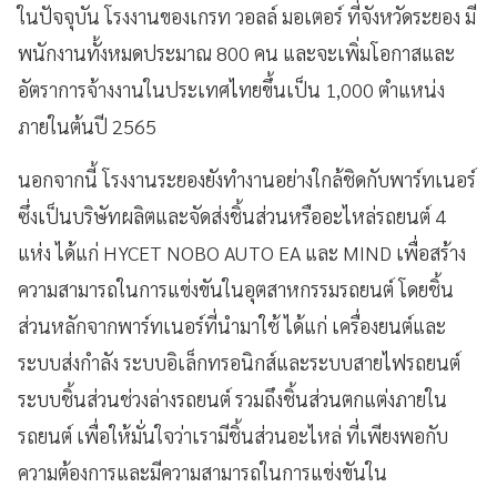
ในปัจจุบัน โรงงานของเกรท วอลล์ มอเตอร์ ที่จังหวัดระยอง มี
พนักงานทั้งหมดประมาณ 800 คน และจะเพิ่มโอกาสและ
อัตราการจ้างงานในประเทศไทยขึ้นเป็น 1,000 ตำแหน่ง
ภายในต้นปี 2565
นอกจากนี้ โรงงานระยองยังทำงานอย่างใกล้ชิดกับพาร์ทเนอร์
ซึ่งเป็นบริษัทผลิตและจัดส่งชิ้นส่วนหรืออะไหล่รถยนต์ 4
แห่ง ได้แก่ HYCET NOBO AUTO EA และ MIND เพื่อสร้าง
ความสามารถในการแข่งขันในอุตสาหกรรมรถยนต์ โดยชิ้น
ส่วนหลักจากพาร์ทเนอร์ที่นำมาใช้ ได้แก่ เครื่องยนต์และ
ระบบส่งกำลัง ระบบอิเล็กทรอนิกส์และระบบสายไฟรถยนต์
ระบบชิ้นส่วนช่วงล่างรถยนต์ รวมถึงชิ้นส่วนตกแต่งภายใน
รถยนต์ เพื่อให้มั่นใจว่าเรามีชิ้นส่วนอะไหล่ ที่เพียงพอกับ
ความต้องการและมีความสามารถในการแข่งขันใน