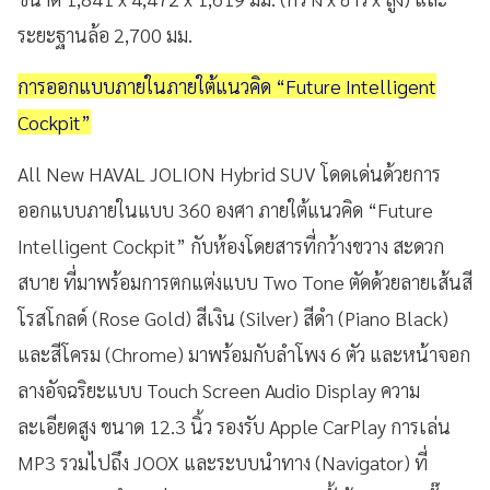
ระยะฐานล้อ 2,700 มม.
การออกแบบภายในภายใต้แนวคิด “Future Intelligent
Cockpit”
All New HAVAL JOLION Hybrid SUV โดดเด่นด้วยการ
ออกแบบภายในแบบ 360 องศา ภายใต้แนวคิด “Future
Intelligent Cockpit” กับห้องโดยสารที่กว้างขวาง สะดวก
สบาย ที่มาพร้อมการตกแต่งแบบ Two Tone ตัดด้วยลายเส้นสี
โรสโกลด์ (Rose Gold) สีเงิน (Silver) สีดำ (Piano Black)
และสีโครม (Chrome) มาพร้อมกับลำโพง 6 ตัว และหน้าจอก
ลางอัจฉริยะแบบ Touch Screen Audio Display ความ
ละเอียดสูง ขนาด 12.3 นิ้ว รองรับ Apple CarPlay การเล่น
MP3 รวมไปถึง JOOX และระบบนำทาง (Navigator) ที่