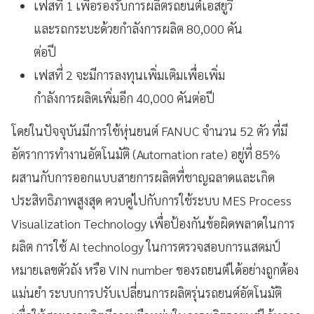
เฟสที่ 1 เพื่อรองรับการผลิตรถยนต์เอสยูวี
และรถกระบะด้วยกำลังการผลิต 80,000 คัน
ต่อปี
เฟสที่ 2 จะมีการลงทุนเพิ่มเติมเพื่อเพิ่ม
กำลังการผลิตเพิ่มอีก 40,000 คันต่อปี
โดยในปัจจุบันมีการใช้หุ่นยนต์ FANUC จำนวน 52 ตัว ที่มี
อัตราการทำงานอัตโนมัติ (Automation rate) อยู่ที่ 85%
ผสานกับการออกแบบสายการผลิตที่ชาญฉลาดและเกิด
ประสิทธิภาพสูงสุด ควบคู่ไปกับการใช้ระบบ MES Process
Visualization Technology เพื่อป้องกันข้อผิดพลาดในการ
ผลิต การใช้ AI technology ในการตรวจสอบการแสตมป์
หมายเลขตัวถัง หรือ VIN number ของรถยนต์ได้อย่างถูกต้อง
แม่นยำ ระบบการปรับเปลี่ยนการผลิตรุ่นรถยนต์อัตโนมัติ