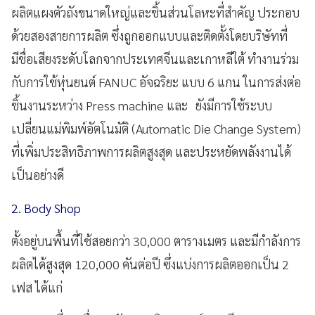
ผลิตแผงตัวถังขนาดใหญ่และชิ้นส่วนโลหะที่สำคัญ ประกอบ
ด้วยสองสายการผลิต ซึ่งถูกออกแบบและติดตั้งโดยบริษัทที่
มีชื่อเสียงระดับโลกจากประเทศจีนและเกาหลีใต้ ทำงานร่วม
กับการใช้หุ่นยนต์ FANUC อัจฉริยะ แบบ 6 แกน ในการส่งต่อ
ชิ้นงานระหว่าง Press machine และ ยังมีการใช้ระบบ
เปลี่ยนแม่พิมพ์อัตโนมัติ (Automatic Die Change System)
ที่เพิ่มประสิทธิภาพการผลิตสูงสุด และประหยัดพลังงานได้
เป็นอย่างดี
2. Body Shop
ตั้งอยู่บนพื้นที่ใช้สอยกว่า 30,000 ตารางเมตร และมีกำลังการ
ผลิตได้สูงสุด 120,000 คันต่อปี ซึ่งแบ่งการผลิตออกเป็น 2
เฟส ได้แก่