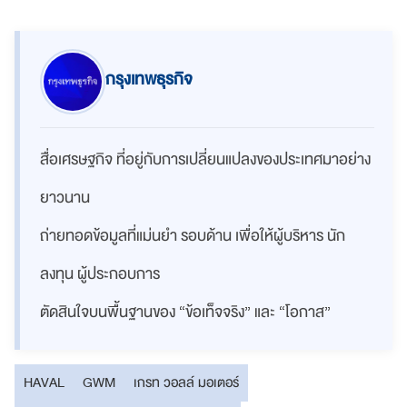
กรุงเทพธุรกิจ
สื่อเศรษฐกิจ ที่อยู่กับการเปลี่ยนแปลงของประเทศมาอย่าง
ยาวนาน
ถ่ายทอดข้อมูลที่แม่นยำ รอบด้าน เพื่อให้ผู้บริหาร นัก
ลงทุน ผู้ประกอบการ
ตัดสินใจบนพื้นฐานของ “ข้อเท็จจริง” และ “โอกาส”
HAVAL
GWM
เกรท วอลล์ มอเตอร์