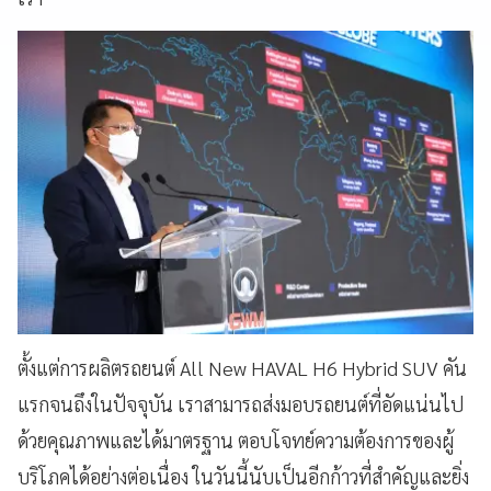
ตั้งแต่การผลิตรถยนต์ All New HAVAL H6 Hybrid SUV คัน
แรกจนถึงในปัจจุบัน เราสามารถส่งมอบรถยนต์ที่อัดแน่นไป
ด้วยคุณภาพและได้มาตรฐาน ตอบโจทย์ความต้องการของผู้
บริโภคได้อย่างต่อเนื่อง ในวันนี้นับเป็นอีกก้าวที่สำคัญและยิ่ง