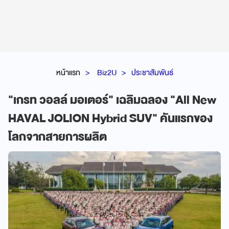
หน้าแรก
Biz2U
ประชาสัมพันธ์
"เกรท วอลล์ มอเตอร์" เฉลิมฉลอง "All New
HAVAL JOLION Hybrid SUV" คันแรกของ
โลกจากสายการผลิต