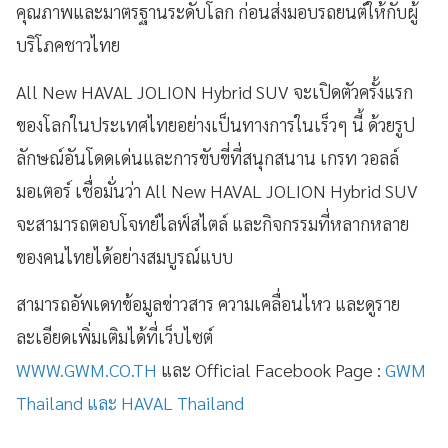
คุณภาพและมาตรฐานระดับโลก ก่อนส่งมอบรถยนต์ให้กับผู้
บริโภคชาวไทย
All New HAVAL JOLION Hybrid SUV จะเปิดตัวครั้งแรก
ของโลกในประเทศไทยอย่างเป็นทางการในเร็วๆ นี้ ด้วยรูป
ลักษณ์อันโดดเด่นและการขับขี่ที่สนุกสนาน เกรท วอลล์
มอเตอร์ เชื่อมั่นว่า All New HAVAL JOLION Hybrid SUV
จะสามารถตอบโจทย์ไลฟ์สไตล์ และกิจกรรมที่หลากหลาย
ของคนไทยได้อย่างสมบูรณ์แบบ
สามารถอัพเดทข้อมูลข่าวสาร ความเคลื่อนไหว และดูราย
ละเอียดเพิ่มเติมได้ที่เว็บไซต์
WWW.GWM.CO.TH
และ Official Facebook Page :
GWM
Thailand และ HAVAL Thailand