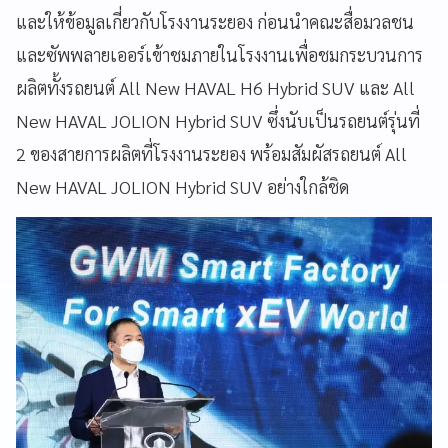
และให้ข้อมูลเกี่ยวกับโรงงานระยอง ก่อนนำคณะสื่อมวลชน
และซัพพลายเออร์เข้าชมภายในโรงงานเพื่อชมกระบวนการ
ผลิตทั้งรถยนต์ All New HAVAL H6 Hybrid SUV และ All
New HAVAL JOLION Hybrid SUV ซึ่งนับเป็นรถยนต์รุ่นที่
2 ของสายการผลิตที่โรงงานระยอง พร้อมสัมผัสรถยนต์ All
New HAVAL JOLION Hybrid SUV อย่างใกล้ชิด