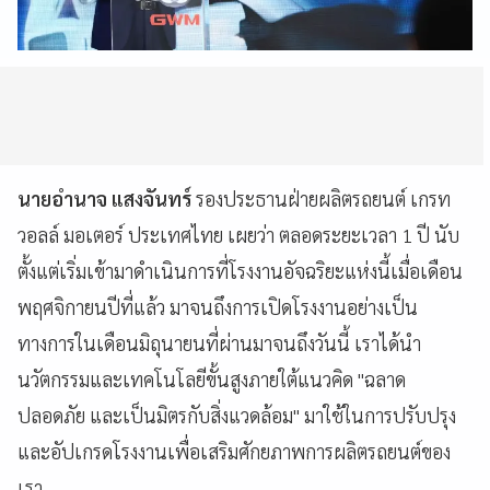
นายอำนาจ แสงจันทร์
รองประธานฝ่ายผลิตรถยนต์ เกรท
วอลล์ มอเตอร์ ประเทศไทย เผยว่า ตลอดระยะเวลา 1 ปี นับ
ตั้งแต่เริ่มเข้ามาดำเนินการที่โรงงานอัจฉริยะแห่งนี้เมื่อเดือน
พฤศจิกายนปีที่แล้ว มาจนถึงการเปิดโรงงานอย่างเป็น
ทางการในเดือนมิถุนายนที่ผ่านมาจนถึงวันนี้ เราได้นำ
นวัตกรรมและเทคโนโลยีขั้นสูงภายใต้แนวคิด "ฉลาด
ปลอดภัย และเป็นมิตรกับสิ่งแวดล้อม" มาใช้ในการปรับปรุง
และอัปเกรดโรงงานเพื่อเสริมศักยภาพการผลิตรถยนต์ของ
เรา