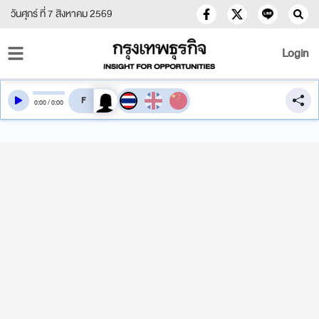
วันศุกร์ ที่ 7 สิงหาคม 2569
Login
สลับเสียงอ่าน
0
:
00
/
0
:
00