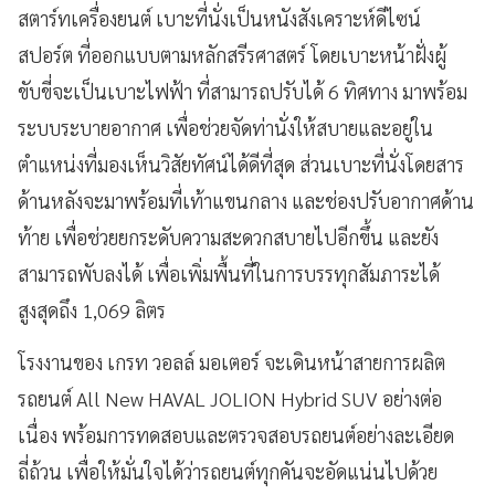
สตาร์ทเครื่องยนต์ เบาะที่นั่งเป็นหนังสังเคราะห์ดีไซน์
สปอร์ต ที่ออกแบบตามหลักสรีรศาสตร์ โดยเบาะหน้าฝั่งผู้
ขับขี่จะเป็นเบาะไฟฟ้า ที่สามารถปรับได้ 6 ทิศทาง มาพร้อม
ระบบระบายอากาศ เพื่อช่วยจัดท่านั่งให้สบายและอยู่ใน
ตำแหน่งที่มองเห็นวิสัยทัศน์ได้ดีที่สุด ส่วนเบาะที่นั่งโดยสาร
ด้านหลังจะมาพร้อมที่เท้าแขนกลาง และช่องปรับอากาศด้าน
ท้าย เพื่อช่วยยกระดับความสะดวกสบายไปอีกขึ้น และยัง
สามารถพับลงได้ เพื่อเพิ่มพื้นที่ในการบรรทุกสัมภาระได้
สูงสุดถึง 1,069 ลิตร
โรงงานของ เกรท วอลล์ มอเตอร์ จะเดินหน้าสายการผลิต
รถยนต์ All New HAVAL JOLION Hybrid SUV อย่างต่อ
เนื่อง พร้อมการทดสอบและตรวจสอบรถยนต์อย่างละเอียด
ถี่ถ้วน เพื่อให้มั่นใจได้ว่ารถยนต์ทุกคันจะอัดแน่นไปด้วย