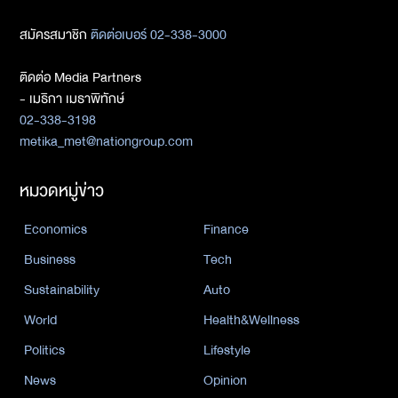
สมัครสมาชิก
ติดต่อเบอร์ 02-338-3000
ติดต่อ Media Partners
- เมธิกา เมธาพิทักษ์
02-338-3198
metika_met@nationgroup.com
หมวดหมู่ข่าว
Economics
Finance
Business
Tech
Sustainability
Auto
World
Health&Wellness
Politics
Lifestyle
News
Opinion