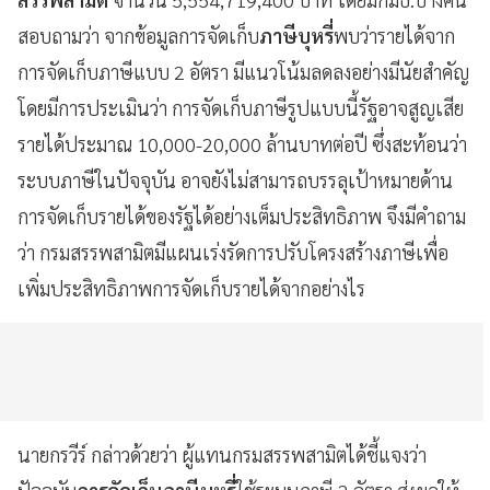
สอบถามว่า จากข้อมูลการจัดเก็บ
ภาษีบุหรี่
พบว่ารายได้จาก
การจัดเก็บภาษีแบบ 2 อัตรา มีแนวโน้มลดลงอย่างมีนัยสำคัญ
โดยมีการประเมินว่า การจัดเก็บภาษีรูปแบบนี้รัฐอาจสูญเสีย
รายได้ประมาณ 10,000-20,000 ล้านบาทต่อปี ซึ่งสะท้อนว่า
ระบบภาษีในปัจจุบัน อาจยังไม่สามารถบรรลุเป้าหมายด้าน
การจัดเก็บรายได้ของรัฐได้อย่างเต็มประสิทธิภาพ จึงมีคำถาม
ว่า กรมสรรพสามิตมีแผนเร่งรัดการปรับโครงสร้างภาษีเพื่อ
เพิ่มประสิทธิภาพการจัดเก็บรายได้จากอย่างไร
นายกรวีร์ กล่าวด้วยว่า ผู้แทนกรมสรรพสามิตได้ชี้แจงว่า