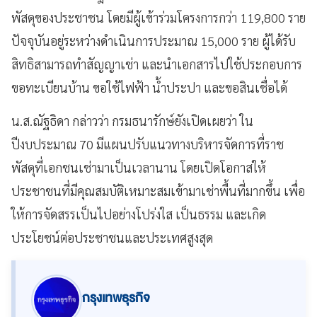
พัสดุของประชาชน โดยมีผู้เข้าร่วมโครงการกว่า 119,800 ราย
ปัจจุบันอยู่ระหว่างดำเนินการประมาณ 15,000 ราย ผู้ได้รับ
สิทธิสามารถทำสัญญาเช่า และนำเอกสารไปใช้ประกอบการ
ขอทะเบียนบ้าน ขอใช้ไฟฟ้า น้ำประปา และขอสินเชื่อได้
น.ส.ณัฐธิดา กล่าวว่า กรมธนารักษ์ยังเปิดเผยว่า ใน
ปีงบประมาณ 70 มีแผนปรับแนวทางบริหารจัดการที่ราช
พัสดุที่เอกชนเช่ามาเป็นเวลานาน โดยเปิดโอกาสให้
ประชาชนที่มีคุณสมบัติเหมาะสมเข้ามาเช่าพื้นที่มากขึ้น เพื่อ
ให้การจัดสรรเป็นไปอย่างโปร่งใส เป็นธรรม และเกิด
ประโยชน์ต่อประชาชนและประเทศสูงสุด
กรุงเทพธุรกิจ