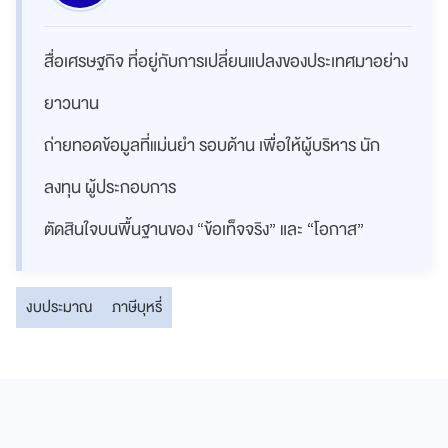
สื่อเศรษฐกิจ ที่อยู่กับการเปลี่ยนแปลงของประเทศมาอย่าง
ยาวนาน
ถ่ายทอดข้อมูลที่แม่นยำ รอบด้าน เพื่อให้ผู้บริหาร นัก
ลงทุน ผู้ประกอบการ
ตัดสินใจบนพื้นฐานของ “ข้อเท็จจริง” และ “โอกาส”
งบประมาณ
ภาษีบุหรี่