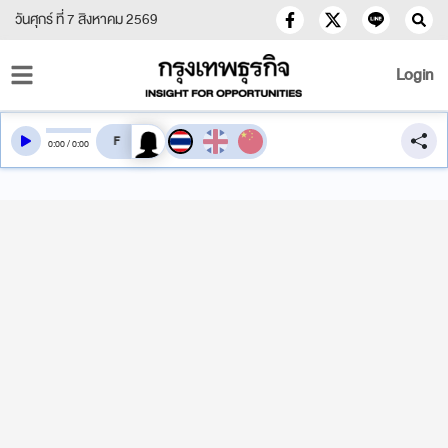
วันศุกร์ ที่ 7 สิงหาคม 2569
Login
สลับเสียงอ่าน
0
:
00
/
0
:
00