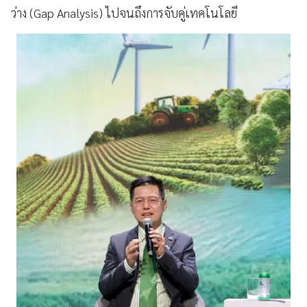
ว่าง (Gap Analysis) ไปจนถึงการจับคู่เทคโนโลยี