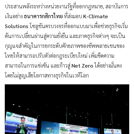
ประสานพลังระหว่างหน่วยงานรัฐที่ออกกฎหมาย, สถาบันการ
เงินอย่าง
ธนาคารกสิกรไทย
ที่ส่งมอบ
K-Climate
Solutions
โซลูชันครบวงจรที่ออกแบบมาเพื่อช่วยธุรกิจเริ่ม
ต้นการเปลี่ยนผ่านสู่ความยั่งยืน และภาคธุรกิจต่างๆ จะเป็น
กุญแจสำคัญในการยกระดับศักยภาพของซัพพลายเชนของ
ไทยให้สามารถปรับตัวต่อกฎระเบียบใหม่ เพิ่มขีดความ
สามารถในการแข่งขัน และก้าวสู่
Net Zero
ได้อย่างมั่นคง
โดยไม่สูญเสียโอกาสทางธุรกิจในเวทีโลก