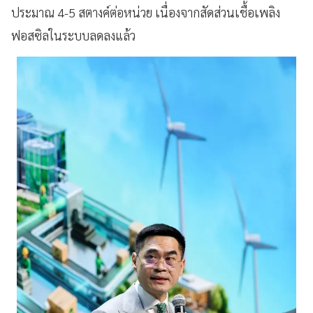
ประมาณ 4-5 สตางค์ต่อหน่วย เนื่องจากสัดส่วนเชื้อเพลิง
ฟอสซิลในระบบลดลงแล้ว