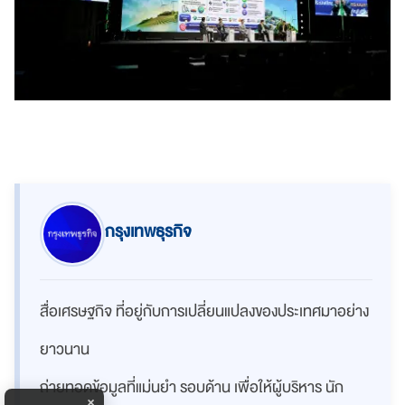
กรุงเทพธุรกิจ
สื่อเศรษฐกิจ ที่อยู่กับการเปลี่ยนแปลงของประเทศมาอย่าง
ยาวนาน
ถ่ายทอดข้อมูลที่แม่นยำ รอบด้าน เพื่อให้ผู้บริหาร นัก
×