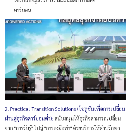
ใช้เป็นข้อมูลในการวางแผนลดการปล่อย
คาร์บอน
2. Practical Transition Solutions (โซลูชันเพื่อการเปลี่ยน
ผ่านสู่ธุรกิจคาร์บอนต่ำ):
สนับสนุนให้ธุรกิจสามารถเปลี่ยน
จาก "การรับรู้" ไปสู่ "การลงมือทำ" ด้วยบริการให้คำปรึกษา