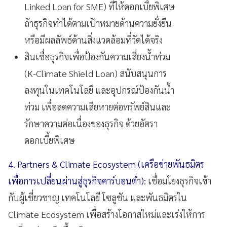
Linked Loan for SME) ที่ให้ดอกเบี้ยพิเศษ
ถ้าธุรกิจทำได้ตามเป้าหมายด้านความยั่งยืน
หรือมีผลลัพธ์ด้านสิ่งแวดล้อมที่วัดได้จริง
สินเชื่อธุรกิจเพื่อป้องกันความเสี่ยงน้ำท่วม
(K-Climate Shield Loan) สนับสนุนการ
ลงทุนในเทคโนโลยี และอุปกรณ์ป้องกันน้ำ
ท่วม เพื่อลดความเสียหายต่อทรัพย์สินและ
รักษาความต่อเนื่องของธุรกิจ ด้วยอัตรา
ดอกเบี้ยพิเศษ
4. Partners & Climate Ecosystem (เครือข่ายพันธมิตร
เพื่อการเปลี่ยนผ่านสู่ธุรกิจคาร์บอนต่ำ):
เชื่อมโยงธุรกิจเข้า
กับผู้เชี่ยวชาญ เทคโนโลยี โซลูชัน และพันธมิตรใน
Climate Ecosystem เพื่อสร้างโอกาสใหม่และเร่งให้การ