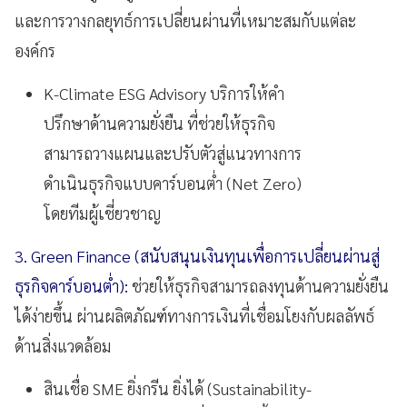
และการวางกลยุทธ์การเปลี่ยนผ่านที่เหมาะสมกับแต่ละ
องค์กร
K-Climate ESG Advisory บริการให้คำ
ปรึกษาด้านความยั่งยืน ที่ช่วยให้ธุรกิจ
สามารถวางแผนและปรับตัวสู่แนวทางการ
ดำเนินธุรกิจแบบคาร์บอนต่ำ (Net Zero)
โดยทีมผู้เชี่ยวชาญ
3. Green Finance (สนับสนุนเงินทุนเพื่อการเปลี่ยนผ่านสู่
ธุรกิจคาร์บอนต่ำ):
ช่วยให้ธุรกิจสามารถลงทุนด้านความยั่งยืน
ได้ง่ายขึ้น ผ่านผลิตภัณฑ์ทางการเงินที่เชื่อมโยงกับผลลัพธ์
ด้านสิ่งแวดล้อม
สินเชื่อ SME ยิ่งกรีน ยิ่งได้ (Sustainability-