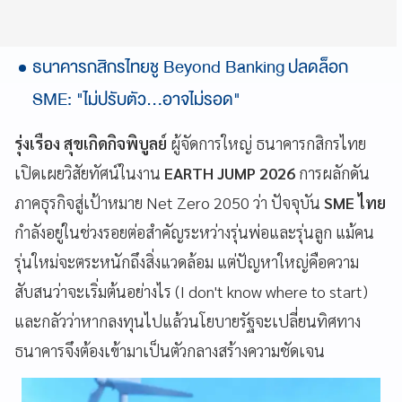
ธนาคารกสิกรไทยชู Beyond Banking ปลดล็อก
SME: "ไม่ปรับตัว...อาจไม่รอด"
รุ่งเรือง สุขเกิดกิจพิบูลย์
ผู้จัดการใหญ่ ธนาคารกสิกรไทย
เปิดเผยวิสัยทัศน์ในงาน
EARTH JUMP 2026
การผลักดัน
ภาคธุรกิจสู่เป้าหมาย Net Zero 2050 ว่า ปัจจุบัน
SME ไทย
กำลังอยู่ในช่วงรอยต่อสำคัญระหว่างรุ่นพ่อและรุ่นลูก แม้คน
รุ่นใหม่จะตระหนักถึงสิ่งแวดล้อม แต่ปัญหาใหญ่คือความ
สับสนว่าจะเริ่มต้นอย่างไร (I don't know where to start)
และกลัวว่าหากลงทุนไปแล้วนโยบายรัฐจะเปลี่ยนทิศทาง
ธนาคารจึงต้องเข้ามาเป็นตัวกลางสร้างความชัดเจน