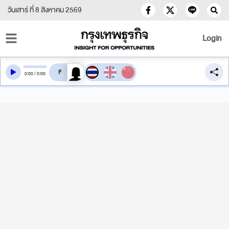
วันเสาร์ ที่ 8 สิงหาคม 2569
Login
สลับเสียงอ่าน
0
:
00
/
0
:
00