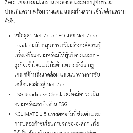
Zero ได้อย่างมั่นใจ ผ่านเครื่องมือ และหลักสูตรที่ช่วย
ประเมินความพร้อม วางแผน และสร้างความเข้าใจด้านความ
ยั่งยืน
หลักสูตร Net Zero CEO และ Net Zero
Leader สนับสนุนการเสริมสร้างองค์ความรู้
เพื่อเตรียมความพร้อมให้ผู้บริหารและภาค
ธุรกิจเข้าใจแนวโน้มด้านความยั่งยืน กฎ
เกณฑ์ด้านสิ่งแวดล้อม และแนวทางการขับ
เคลื่อนองค์กรสู่ Net Zero
ESG Readiness Check เครื่องมือประเมิน
ความพร้อมธุรกิจด้าน ESG
KCLIMATE 1.5 แพลตฟอร์มที่ช่วยคำนวณ
การปล่อยก๊าซเรือนกระจกขององค์กร เพื่อ