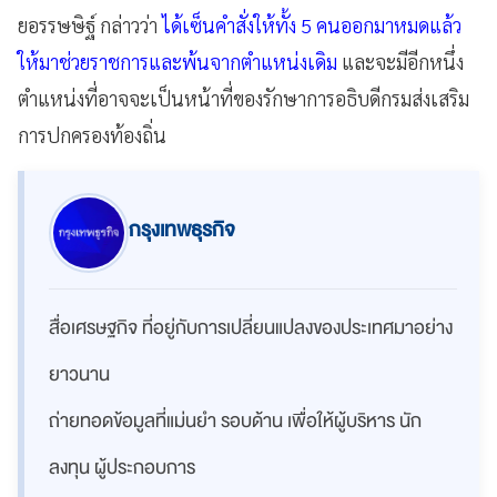
ยอรรษษิฐ์ กล่าวว่า
ได้เซ็นคำสั่งให้ทั้ง 5 คนออกมาหมดแล้ว
ให้มาช่วยราชการและพ้นจากตำแหน่งเดิม
และจะมีอีกหนึ่ง
ตำแหน่งที่อาจจะเป็นหน้าที่ของรักษาการอธิบดีกรมส่งเสริม
การปกครองท้องถิ่น
กรุงเทพธุรกิจ
สื่อเศรษฐกิจ ที่อยู่กับการเปลี่ยนแปลงของประเทศมาอย่าง
ยาวนาน
ถ่ายทอดข้อมูลที่แม่นยำ รอบด้าน เพื่อให้ผู้บริหาร นัก
ลงทุน ผู้ประกอบการ