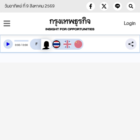
วันอาทิตย์ ที่ 9 สิงหาคม 2569
Login
สลับเสียงอ่าน
0
:
00
/
0
:
00