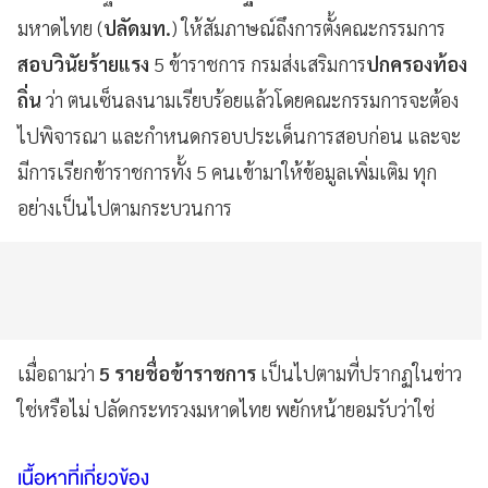
มหาดไทย (
ปลัดมท.
) ให้สัมภาษณ์ถึงการตั้งคณะกรรมการ
สอบวินัยร้ายแรง
5 ข้าราชการ กรมส่งเสริมการ
ปกครองท้อง
ถิ่น
ว่า ตนเซ็นลงนามเรียบร้อยแล้วโดยคณะกรรมการจะต้อง
ไปพิจารณา และกำหนดกรอบประเด็นการสอบก่อน และจะ
มีการเรียกข้าราชการทั้ง 5 คนเข้ามาให้ข้อมูลเพิ่มเติม ทุก
อย่างเป็นไปตามกระบวนการ
เมื่อถามว่า
5 รายชื่อข้าราชการ
เป็นไปตามที่ปรากฏในข่าว
ใช่หรือไม่ ปลัดกระทรวงมหาดไทย พยักหน้ายอมรับว่าใช่
เนื้อหาที่เกี่ยวข้อง