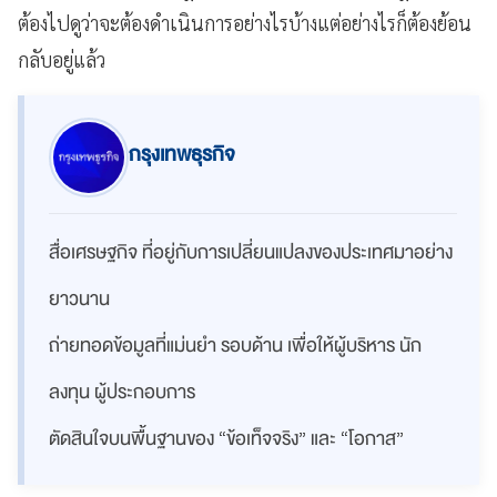
ต้องไปดูว่าจะต้องดำเนินการอย่างไรบ้างแต่อย่างไรก็ต้องย้อน
กลับอยู่แล้ว
กรุงเทพธุรกิจ
สื่อเศรษฐกิจ ที่อยู่กับการเปลี่ยนแปลงของประเทศมาอย่าง
ยาวนาน
ถ่ายทอดข้อมูลที่แม่นยำ รอบด้าน เพื่อให้ผู้บริหาร นัก
ลงทุน ผู้ประกอบการ
ตัดสินใจบนพื้นฐานของ “ข้อเท็จจริง” และ “โอกาส”