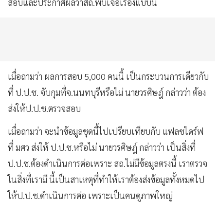
สอบและประกาศผลว่าสถ.พบเจอเรื่องแบบนี้
เมื่อถามว่า ผลการสอบ 5,000 คนนี้ เป็นกระบวนการเดียวกับ
ที่ ป.ป.ช. จับกุมที่จ.นนทบุรีหรือไม่ นายวรศิษฎ์ กล่าวว่า ต้อง
ส่งให้ป.ป.ช.ตรวจสอบ
เมื่อถามว่า จะนำข้อมูลชุดนี้ไปเปรียบเทียบกับ แฟลชไดร์ฟ
ที่ มศว ส่งให้ ป.ป.ช.หรือไม่ นายวรศิษฎ์ กล่าวว่า เป็นสิ่งที่
ป.ป.ช.ต้องดำเนินการต่อเพราะ สถ.ไม่มีข้อมูลตรงนี้ เราตรวจ
ในสิ่งที่เรามี นี้เป็นสาเหตุที่ทำให้เราต้องส่งข้อมูลทั้งหมดไป
ให้ป.ป.ช.ดำเนินการต่อ เพราะเป็นคนดูภาพใหญ่