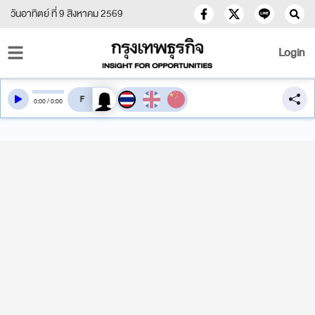
วันอาทิตย์ ที่ 9 สิงหาคม 2569
Login
สลับเสียงอ่าน
0
:
00
/
0
:
00