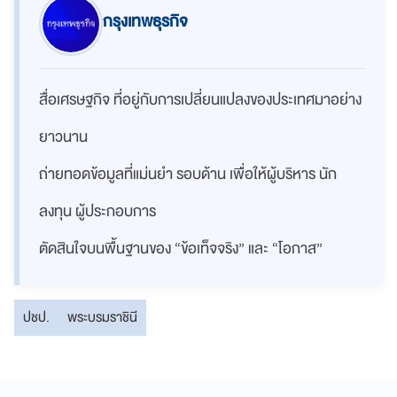
กรุงเทพธุรกิจ
สื่อเศรษฐกิจ ที่อยู่กับการเปลี่ยนแปลงของประเทศมาอย่าง
ยาวนาน
ถ่ายทอดข้อมูลที่แม่นยำ รอบด้าน เพื่อให้ผู้บริหาร นัก
ลงทุน ผู้ประกอบการ
ตัดสินใจบนพื้นฐานของ “ข้อเท็จจริง” และ “โอกาส”
ปชป.
พระบรมราชินี