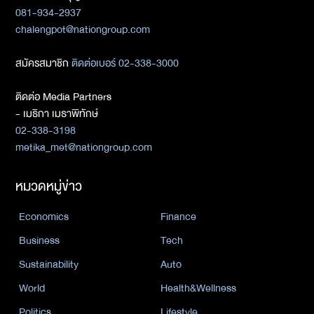
081-934-2937
chalengpot@nationgroup.com
สมัครสมาชิก
ติดต่อเบอร์ 02-338-3000
ติดต่อ Media Partners
- เมธิกา เมธาพิทักษ์
02-338-3198
metika_met@nationgroup.com
หมวดหมู่ข่าว
Economics
Finance
Business
Tech
Sustainability
Auto
World
Health&Wellness
Politics
Lifestyle