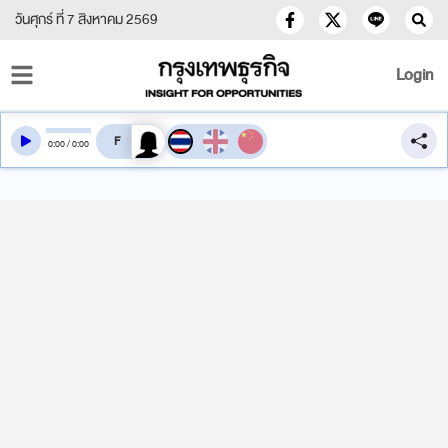
วันศุกร์ ที่ 7 สิงหาคม 2569
Login
สลับเสียงอ่าน
0
:
00
/
0
:
00