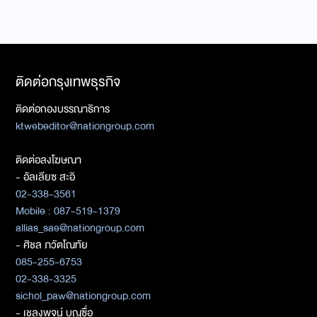
ติดต่อกรุงเทพธุรกิจ
ติดต่อกองบรรณาธิการ
ktwebeditor@nationgroup.com
ติดต่อลงโฆษณา
- อัลเลียซ สะอิ
02-338-3561
Mobile : 087-519-1379
allias_sae@nationgroup.com
- ศิชล ภวัตโณทัย
085-255-6753
02-338-3325
sichol_paw@nationgroup.com
- เชลงพจน์ บุญซื่อ