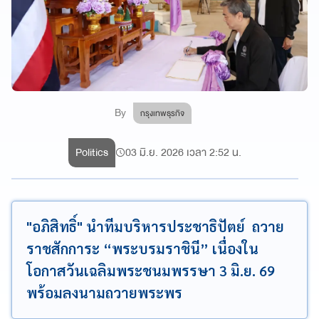
By
กรุงเทพธุรกิจ
Politics
03 มิ.ย. 2026 เวลา 2:52 น.
"อภิสิทธิ์" นำทีมบริหารประชาธิปัตย์ ถวาย
ราชสักการะ “พระบรมราชินี” เนื่องใน
โอกาสวันเฉลิมพระชนมพรรษา 3 มิ.ย. 69
พร้อมลงนามถวายพระพร