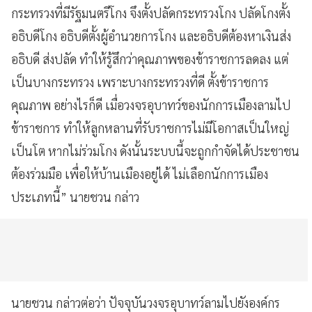
กระทรวงที่มีรัฐมนตรีโกง จึงตั้งปลัดกระทรวงโกง ปลัดโกงตั้ง
อธิบดีโกง อธิบดีตั้งผู้อำนวยการโกง และอธิบดีต้องหาเงินส่ง
อธิบดี ส่งปลัด ทำให้รู้สึกว่าคุณภาพของข้าราชการลดลง แต่
เป็นบางกระทรวง เพราะบางกระทรวงที่ดี ตั้งข้าราชการ
คุณภาพ อย่างไรก็ดี เมื่อวงจรอุบาทว์ของนักการเมืองลามไป
ข้าราชการ ทำให้ลูกหลานที่รับราชการไม่มีโอกาสเป็นใหญ่
เป็นโต หากไม่ร่วมโกง ดังนั้นระบบนี้จะถูกกำจัดได้ประชาชน
ต้องร่วมมือ เพื่อให้บ้านเมืองอยู่ได้ ไม่เลือกนักการเมือง
ประเภทนี้” นายชวน กล่าว
นายชวน กล่าวต่อว่า ปัจจุบันวงจรอุบาทว์ลามไปยังองค์กร