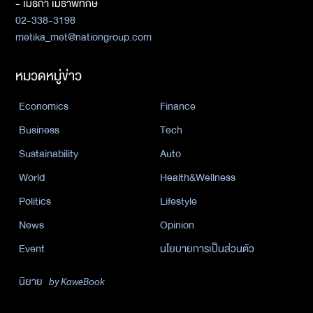
- เมธิกา เมธาพิทักษ์
02-338-3198
metika_met@nationgroup.com
หมวดหมู่ข่าว
Economics
Finance
Business
Tech
Sustainability
Auto
World
Health&Wellness
Politics
Lifestyle
News
Opinion
Event
นโยบายการเป็นส่วนตัว
นิยาย
by KaweBook