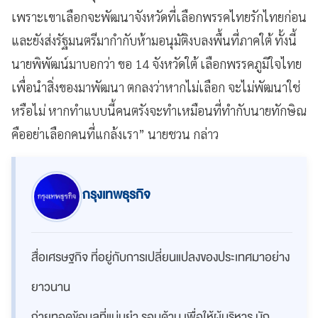
เพราะเขาเลือกจะพัฒนาจังหวัดที่เลือกพรรคไทยรักไทยก่อน
และยังส่งรัฐมนตรีมากำกับห้ามอนุมัติงบลงพื้นที่ภาคใต้ ทั้งนี้
นายพิพัฒน์มาบอกว่า ขอ 14 จังหวัดใต้ เลือกพรรคภูมิใจไทย
เพื่อนำสิ่งของมาพัฒนา ตกลงว่าหากไม่เลือก จะไม่พัฒนาใช่
หรือไม่ หากทำแบบนี้คนตรังจะทำเหมือนที่ทำกับนายทักษิณ
คืออย่าเลือกคนที่แกล้งเรา” นายชวน กล่าว
กรุงเทพธุรกิจ
สื่อเศรษฐกิจ ที่อยู่กับการเปลี่ยนแปลงของประเทศมาอย่าง
ยาวนาน
ถ่ายทอดข้อมูลที่แม่นยำ รอบด้าน เพื่อให้ผู้บริหาร นัก