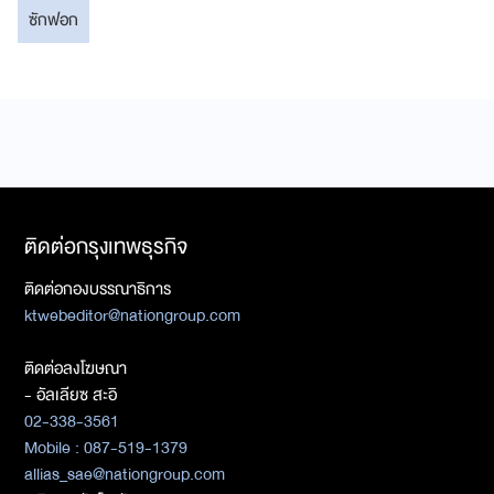
ซักฟอก
ติดต่อกรุงเทพธุรกิจ
ติดต่อกองบรรณาธิการ
ktwebeditor@nationgroup.com
ติดต่อลงโฆษณา
- อัลเลียซ สะอิ
02-338-3561
Mobile : 087-519-1379
allias_sae@nationgroup.com