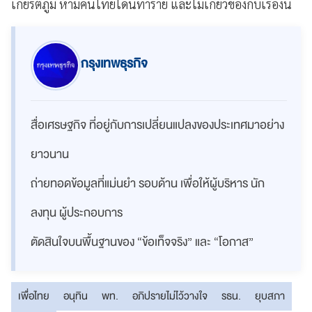
เกียรติภูมิ ห้ามคนไทยโดนทำร้าย และไม่เกี่ยวข้องกับเรื่องนี้
กรุงเทพธุรกิจ
สื่อเศรษฐกิจ ที่อยู่กับการเปลี่ยนแปลงของประเทศมาอย่าง
ยาวนาน
ถ่ายทอดข้อมูลที่แม่นยำ รอบด้าน เพื่อให้ผู้บริหาร นัก
ลงทุน ผู้ประกอบการ
ตัดสินใจบนพื้นฐานของ “ข้อเท็จจริง” และ “โอกาส”
เพื่อไทย
อนุทิน
พท.
อภิปรายไม่ไว้วางใจ
รธน.
ยุบสภา