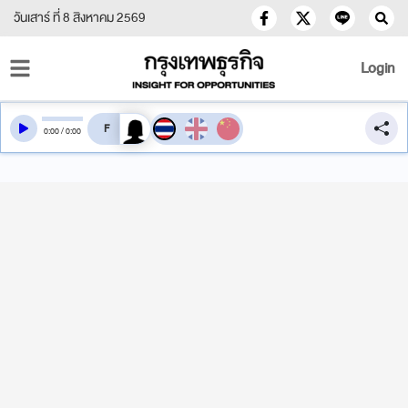
วันเสาร์ ที่ 8 สิงหาคม 2569
Login
สลับเสียงอ่าน
0
:
00
/
0
:
00