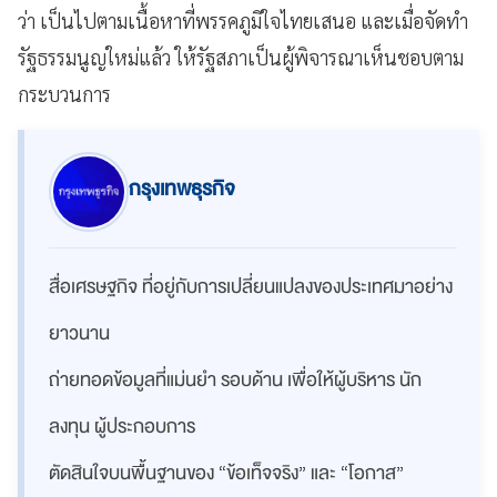
ว่า เป็นไปตามเนื้อหาที่พรรคภูมิใจไทยเสนอ และเมื่อจัดทำ
รัฐธรรมนูญใหม่แล้ว ให้รัฐสภาเป็นผู้พิจารณาเห็นชอบตาม
กระบวนการ
กรุงเทพธุรกิจ
สื่อเศรษฐกิจ ที่อยู่กับการเปลี่ยนแปลงของประเทศมาอย่าง
ยาวนาน
ถ่ายทอดข้อมูลที่แม่นยำ รอบด้าน เพื่อให้ผู้บริหาร นัก
ลงทุน ผู้ประกอบการ
ตัดสินใจบนพื้นฐานของ “ข้อเท็จจริง” และ “โอกาส”