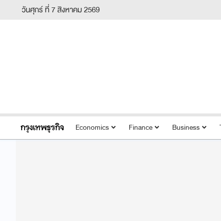
วันศุกร์ ที่ 7 สิงหาคม 2569
Economics
Finance
Business