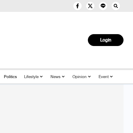
Login
Politics
Lifestyle
News
Opinion
Event