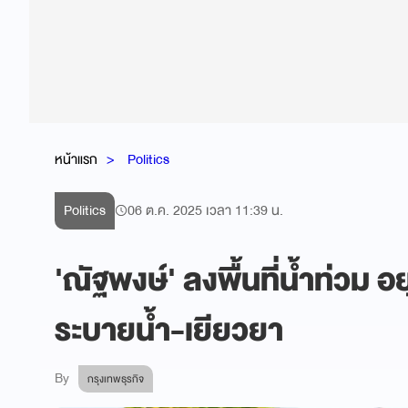
หน้าแรก
Politics
Politics
06 ต.ค. 2025 เวลา 11:39 น.
'ณัฐพงษ์' ลงพื้นที่น้ำท่วม
ระบายน้ำ-เยียวยา
By
กรุงเทพธุรกิจ