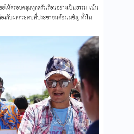
ยให้ครอบคลุมทุกครัวเรือนอย่างเป็นธรรม เน้น
ล้องกับผลกระทบที่ประชาชนต้องเผชิญ ทั้งใน