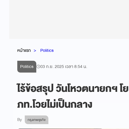
หน้าแรก
Politics
Politics
03 ก.ย. 2025 เวลา 8:54 น.
ไร้ข้อสรุป วันโหวตนายกฯ โยน
ภท.โวยไม่เป็นกลาง
By
กรุงเทพธุรกิจ