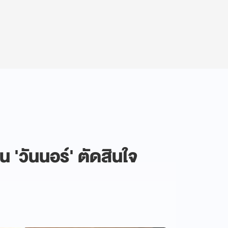
 'วันนอร์' ตัดสินใจ