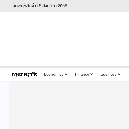
วันพฤหัสบดี ที่ 6 สิงหาคม 2569
Economics
Finance
Business