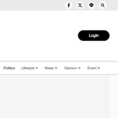
Login
Politics
Lifestyle
News
Opinion
Event