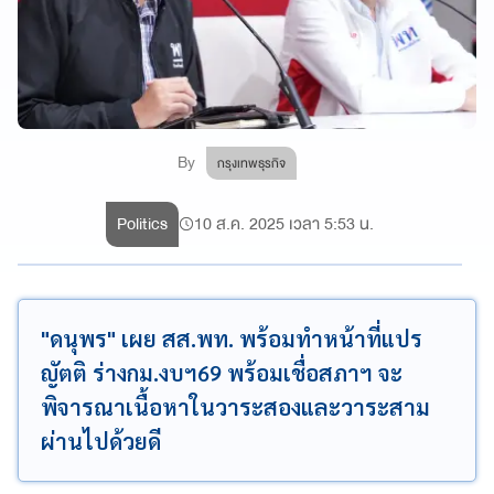
By
กรุงเทพธุรกิจ
Politics
10 ส.ค. 2025 เวลา 5:53 น.
"ดนุพร" เผย สส.พท. พร้อมทำหน้าที่แปร
ญัตติ ร่างกม.งบฯ69 พร้อมเชื่อสภาฯ จะ
พิจารณาเนื้อหาในวาระสองและวาระสาม
ผ่านไปด้วยดี