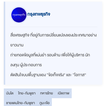
กรุงเทพธุรกิจ
สื่อเศรษฐกิจ ที่อยู่กับการเปลี่ยนแปลงของประเทศมาอย่าง
ยาวนาน
ถ่ายทอดข้อมูลที่แม่นยำ รอบด้าน เพื่อให้ผู้บริหาร นัก
ลงทุน ผู้ประกอบการ
ตัดสินใจบนพื้นฐานของ “ข้อเท็จจริง” และ “โอกาส”
บันได
ไทย-กัมพูชา
ทหารไทย
เปิดภาพ
ชายแดนไทย-กัมพูชา
ภูมะเขือ