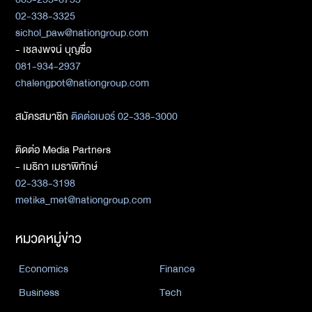
02-338-3325
sichol_paw@nationgroup.com
- เชลงพจน์ บุญซื่อ
081-934-2937
chalengpot@nationgroup.com
สมัครสมาชิก
ติดต่อเบอร์ 02-338-3000
ติดต่อ Media Partners
- เมธิกา เมธาพิทักษ์
02-338-3198
metika_met@nationgroup.com
หมวดหมู่ข่าว
Economics
Finance
Business
Tech