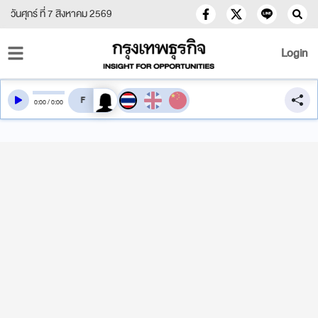
วันศุกร์ ที่ 7 สิงหาคม 2569
Login
สลับเสียงอ่าน
0
:
00
/
0
:
00