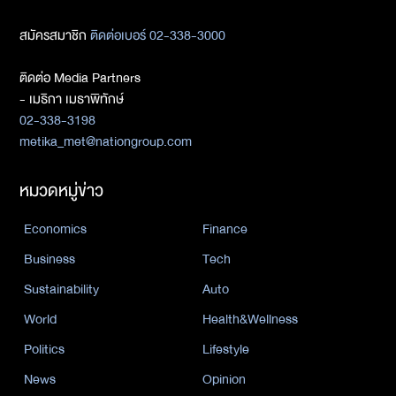
สมัครสมาชิก
ติดต่อเบอร์ 02-338-3000
ติดต่อ Media Partners
- เมธิกา เมธาพิทักษ์
02-338-3198
metika_met@nationgroup.com
หมวดหมู่ข่าว
Economics
Finance
Business
Tech
Sustainability
Auto
World
Health&Wellness
Politics
Lifestyle
News
Opinion