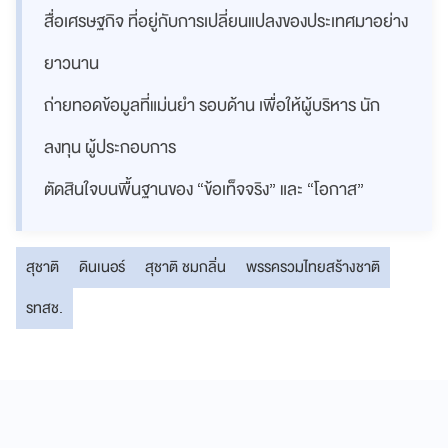
สื่อเศรษฐกิจ ที่อยู่กับการเปลี่ยนแปลงของประเทศมาอย่าง
ยาวนาน
ถ่ายทอดข้อมูลที่แม่นยำ รอบด้าน เพื่อให้ผู้บริหาร นัก
ลงทุน ผู้ประกอบการ
ตัดสินใจบนพื้นฐานของ “ข้อเท็จจริง” และ “โอกาส”
สุชาติ
ดินเนอร์
สุชาติ ชมกลิ่น
พรรครวมไทยสร้างชาติ
รทสช.