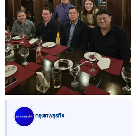
กรุงเทพธุรกิจ