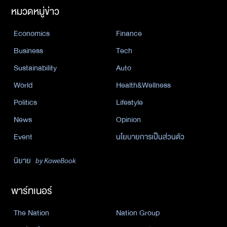
หมวดหมู่ข่าว
Economics
Finance
Business
Tech
Sustainability
Auto
World
Health&Wellness
Politics
Lifestyle
News
Opinion
Event
นโยบายการเป็นส่วนตัว
นิยาย
by KaweBook
พาร์ทเนอร์
The Nation
Nation Group