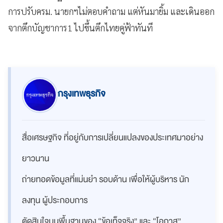
การปรับครม. นายกฯไม่ตอบคำถาม แต่หันมายิ้ม และเดินออก
จากตึกบัญชาการ1 ไปขึ้นตึกไทยคู่ฟ้าทันที
กรุงเทพธุรกิจ
สื่อเศรษฐกิจ ที่อยู่กับการเปลี่ยนแปลงของประเทศมาอย่าง
ยาวนาน
ถ่ายทอดข้อมูลที่แม่นยำ รอบด้าน เพื่อให้ผู้บริหาร นัก
ลงทุน ผู้ประกอบการ
ตัดสินใจบนพื้นฐานของ “ข้อเท็จจริง” และ “โอกาส”