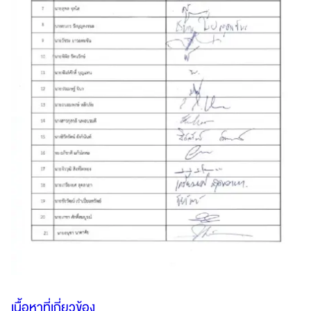
เนื้อหาที่เกี่ยวข้อง