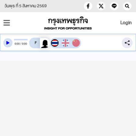
วันพุธ ที่ 5 สิงหาคม 2569
Login
สลับเสียงอ่าน
0
:
00
/
0
:
00