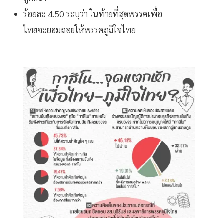
ร้อยละ 4.50 ระบุว่า ในท้ายที่สุดพรรคเพื่อ
ไทยจะยอมถอยให้พรรคภูมิใจไทย