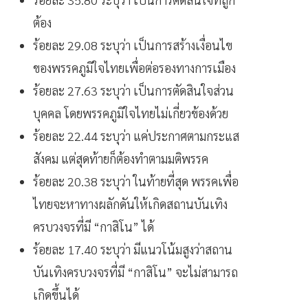
ต้อง
ร้อยละ 29.08 ระบุว่า เป็นการสร้างเงื่อนไข
ของพรรคภูมิใจไทยเพื่อต่อรองทางการเมือง
ร้อยละ 27.63 ระบุว่า เป็นการตัดสินใจส่วน
บุคคล โดยพรรคภูมิใจไทยไม่เกี่ยวข้องด้วย
ร้อยละ 22.44 ระบุว่า แค่ประกาศตามกระแส
สังคม แต่สุดท้ายก็ต้องทำตามมติพรรค
ร้อยละ 20.38 ระบุว่า ในท้ายที่สุด พรรคเพื่อ
ไทยจะหาทางผลักดันให้เกิดสถานบันเทิง
ครบวงจรที่มี “กาสิโน” ได้
ร้อยละ 17.40 ระบุว่า มีแนวโน้มสูงว่าสถาน
บันเทิงครบวงจรที่มี “กาสิโน” จะไม่สามารถ
เกิดขึ้นได้