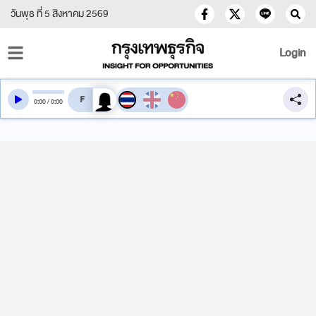
วันพุธ ที่ 5 สิงหาคม 2569
Login
สลับเสียงอ่าน
0
:
00
/
0
:
00