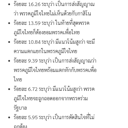
ร้อยละ 16.26 ระบุว่า เป็นการส่งสัญญาณ
ว่า พรรคภูมิใจไทยไม่เห็นด้วยกับกาสิโน
ร้อยละ 13.59 ระบุว่า ในท้ายที่สุดพรรค
ภูมิใจไทยก็ต้องยอมพรรคเพื่อไทย
ร้อยละ 10.84 ระบุว่า มีแนวโน้มสูงว่า จะมี
ความแตกแยกในพรรคภูมิใจไทย
ร้อยละ 9.39 ระบุว่า เป็นการส่งสัญญาณว่า
พรรคภูมิใจไทยพร้อมแตกหักกับพรรคเพื่อ
ไทย
ร้อยละ 6.72 ระบุว่า มีแนวโน้มสูงว่า พรรค
ภูมิใจไทยจะถูกถอดออกจากพรรคร่วม
รัฐบาล
ร้อยละ 5.95 ระบุว่า เป็นการตัดสินใจที่ไม่
ถูกต้อง