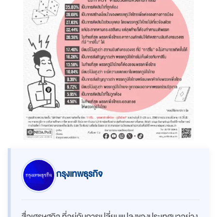
กรุงเทพธุรกิจ
สื่อเศรษฐกิจ ที่อยู่กับการเปลี่ยนแปลงของประเทศมาอย่าง