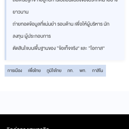
ยาวนาน
ถ่ายทอดข้อมูลที่แม่นยำ รอบด้าน เพื่อให้ผู้บริหาร นัก
ลงทุน ผู้ประกอบการ
ตัดสินใจบนพื้นฐานของ “ข้อเท็จจริง” และ “โอกาส”
การเมือง
เพื่อไทย
ภูมิใจไทย
ภท.
พท.
กาสิโน