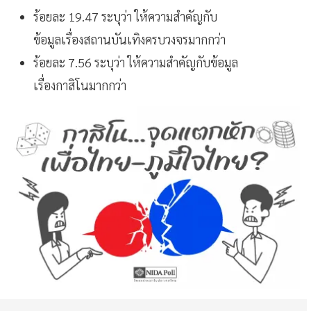
ร้อยละ 19.47 ระบุว่า ให้ความสำคัญกับ
ข้อมูลเรื่องสถานบันเทิงครบวงจรมากกว่า
ร้อยละ 7.56 ระบุว่า ให้ความสำคัญกับข้อมูล
เรื่องกาสิโนมากกว่า