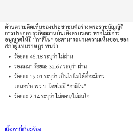
ด้านความคิดเห็นของประชาชนต่อร่างพระราชบัญญัติ
การประกอบธุรกิจสถานบันเทิงครบวงจร หากไม่มีการ
อนุญาตให้มี “กาสิโน” จะสามารถผ่านความเห็นชอบของ
สภาผู้แทนราษฎร พบว่า
ร้อยละ 46.18 ระบุว่า ไม่ผ่าน
รองลงมา ร้อยละ 32.67 ระบุว่า ผ่าน
ร้อยละ 19.01 ระบุว่า เป็นไปไม่ได้ที่จะมีการ
เสนอร่าง พ.ร.บ. โดยไม่มี “กาสิโน”
ร้อยละ 2.14 ระบุว่า ไม่ตอบ/ไม่สนใจ
เนื้อหาที่เกี่ยวข้อง