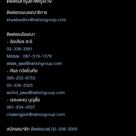
ติดต่อกรุงเทพธุรกิจ
ติดต่อกองบรรณาธิการ
ktwebeditor@nationgroup.com
ติดต่อลงโฆษณา
- อัลเลียซ สะอิ
02-338-3561
Mobile : 087-519-1379
allias_sae@nationgroup.com
- ศิชล ภวัตโณทัย
085-255-6753
02-338-3325
sichol_paw@nationgroup.com
- เชลงพจน์ บุญซื่อ
081-934-2937
chalengpot@nationgroup.com
สมัครสมาชิก
ติดต่อเบอร์ 02-338-3000