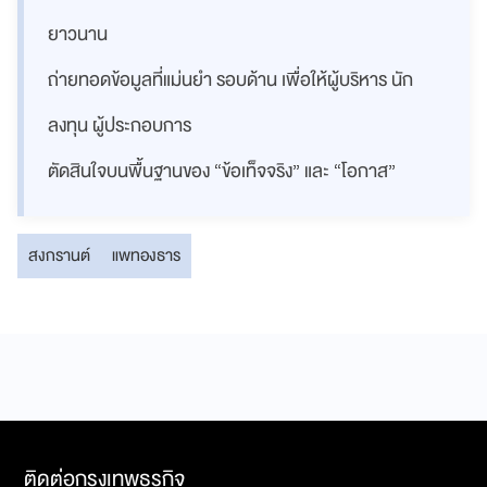
ยาวนาน
ถ่ายทอดข้อมูลที่แม่นยำ รอบด้าน เพื่อให้ผู้บริหาร นัก
ลงทุน ผู้ประกอบการ
ตัดสินใจบนพื้นฐานของ “ข้อเท็จจริง” และ “โอกาส”
สงกรานต์
แพทองธาร
ติดต่อกรุงเทพธุรกิจ