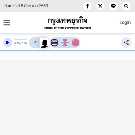
วันเสาร์ ที่ 8 สิงหาคม 2569
Login
สลับเสียงอ่าน
0
:
00
/
0
:
00