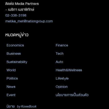
ติดต่อ Media Partners
- เมธิกา เมธาพิทักษ์
02-338-3198
metika_met@nationgroup.com
หมวดหมู่ข่าว
Economics
Finance
Business
Tech
Sustainability
Auto
World
Health&Wellness
Politics
Lifestyle
News
Opinion
Event
นโยบายการเป็นส่วนตัว
นิยาย
by KaweBook