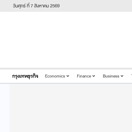
วันศุกร์ ที่ 7 สิงหาคม 2569
Economics
Finance
Business