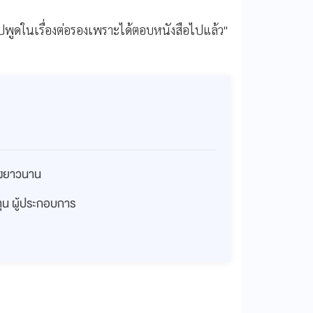
ปพูดในเรื่องต่อรองเพราะได้ตอบหนังสือไปแล้ว"
่างยาวนาน
งทุน ผู้ประกอบการ