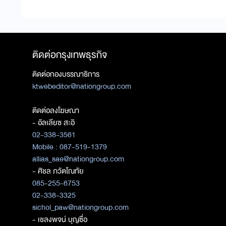
ติดต่อกรุงเทพธุรกิจ
ติดต่อกองบรรณาธิการ
ktwebeditor@nationgroup.com
ติดต่อลงโฆษณา
- อัลเลียซ สะอิ
02-338-3561
Mobile : 087-519-1379
allias_sae@nationgroup.com
- ศิชล ภวัตโณทัย
085-255-6753
02-338-3325
sichol_paw@nationgroup.com
- เชลงพจน์ บุญซื่อ