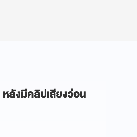
ง หลังมีคลิปเสียงว่อน