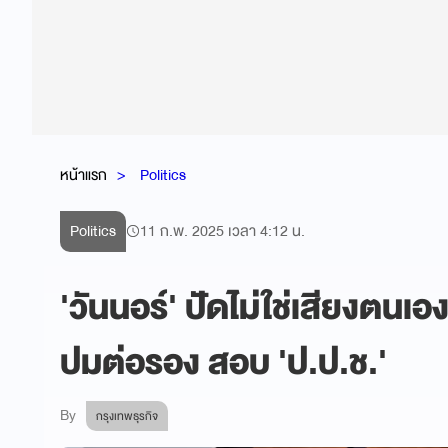
หน้าแรก
Politics
Politics
11 ก.พ. 2025 เวลา 4:12 น.
'วันนอร์' ปัดไม่ใช่เสียงตนเอ
ปมต่อรอง สอบ 'ป.ป.ช.'
By
กรุงเทพธุรกิจ