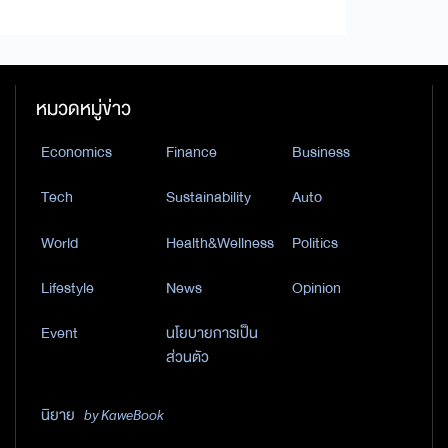
หมวดหมู่ข่าว
Economics
Finance
Business
Tech
Sustainability
Auto
World
Health&Wellness
Politics
Lifestyle
News
Opinion
Event
นโยบายการเป็น
ส่วนตัว
นิยาย
by KaweBook