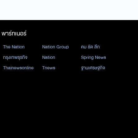
พาร์ทเนอร์
The Nation
Nation Group
คม ชัด ลึก
กรุงเทพธุรกิจ
Nation
Spring News
Thainewsonline
Tnews
ฐานเศรษฐกิจ