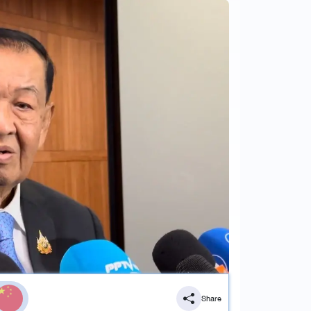
Share