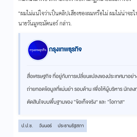
"ผมไม่แน่ใจว่าเป็นคลิปเสียงของผมหรือไม่ ผมไม่น่าจะไ
นายวันมูหะมัดนอร์ กล่าว.
กรุงเทพธุรกิจ
สื่อเศรษฐกิจ ที่อยู่กับการเปลี่ยนแปลงของประเทศมาอย
ถ่ายทอดข้อมูลที่แม่นยำ รอบด้าน เพื่อให้ผู้บริหาร นักล
ตัดสินใจบนพื้นฐานของ “ข้อเท็จจริง” และ “โอกาส”
ป.ป.ช.
วันนอร์
ประธานรัฐสภา