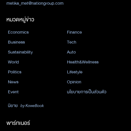
metika_met@nationgroup.com
หมวดหมู่ข่าว
Economics
Finance
Business
Tech
Sustainability
Auto
World
Health&Wellness
Politics
Lifestyle
News
Opinion
Event
นโยบายการเป็นส่วนตัว
นิยาย
by KaweBook
พาร์ทเนอร์