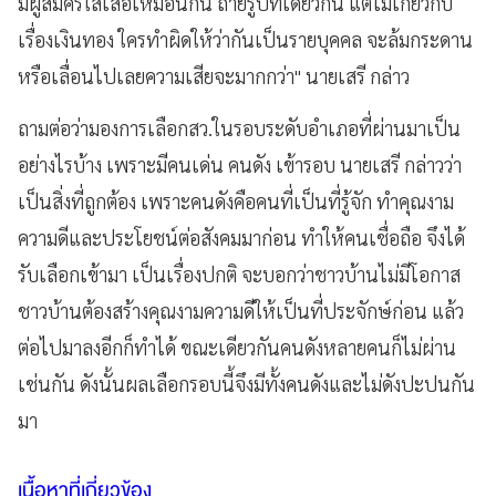
มีผู้สมัครใส่เสื้อเหมือนกัน ถ่ายรูปที่เดียวกัน แต่ไม่เกี่ยวกับ
เรื่องเงินทอง ใครทำผิดให้ว่ากันเป็นรายบุคคล จะล้มกระดาน
หรือเลื่อนไปเลยความเสียจะมากกว่า" นายเสรี กล่าว
ถามต่อว่ามองการเลือกสว.ในรอบระดับอำเภอที่ผ่านมาเป็น
อย่างไรบ้าง เพราะมีคนเด่น คนดัง เข้ารอบ นายเสรี กล่าวว่า
เป็นสิ่งที่ถูกต้อง เพราะคนดังคือคนที่เป็นที่รู้จัก ทำคุณงาม
ความดีและประโยชน์ต่อสังคมมาก่อน ทำให้คนเชื่อถือ จึงได้
รับเลือกเข้ามา เป็นเรื่องปกติ จะบอกว่าชาวบ้านไม่มีโอกาส
ชาวบ้านต้องสร้างคุณงามความดีให้เป็นที่ประจักษ์ก่อน แล้ว
ต่อไปมาลงอีกก็ทำได้ ขณะเดียวกันคนดังหลายคนก็ไม่ผ่าน
เช่นกัน ดังนั้นผลเลือกรอบนี้จึงมีทั้งคนดังและไม่ดังปะปนกัน
มา
เนื้อหาที่เกี่ยวข้อง