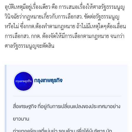
อุบัติเหตุมีอยู่เรื่องเดียว คือ การเสนอเรื่องให้ศาลรัฐธรรมนูญ
วินิจฉัยว่ากฎหมายเกี่ยวกับการเลือกสว. ขัดต่อรัฐธรรมนูญ
หรือไม่ ซึ่งกกต.ต้องทำตามกฎหมาย ถ้าไม่มีเหตุใดๆต้องเลื่อน
การเลือกสว. กกต. ต้องจัดให้มีการเลือกตามกฎหมาย จนกว่า
ศาลรัฐธรรมนูญจะตัดสิน
กรุงเทพธุรกิจ
สื่อเศรษฐกิจ ที่อยู่กับการเปลี่ยนแปลงของประเทศมาอย่าง
ยาวนาน
ถ่ายทอดข้อมูลที่แม่นยำ รอบด้าน เพื่อให้ผู้บริหาร นัก