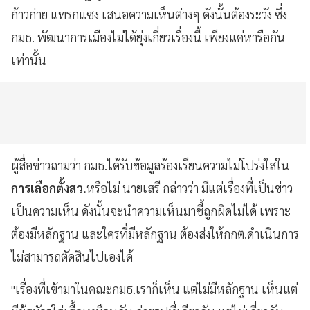
ก้าวก่าย แทรกแซง เสนอความเห็นต่างๆ ดังนั้นต้องระวัง ซึ่ง
กมธ. พัฒนาการเมืองไม่ได้ยุ่งเกี่ยวเรื่องนี้ เพียงแค่หารือกัน
เท่านั้น
ผู้สื่อข่าวถามว่า กมธ.ได้รับข้อมูลร้องเรียนความไม่โปร่งใสใน
การเลือกตั้งสว.
หรือไม่ นายเสรี กล่าวว่า มีแต่เรื่องที่เป็นข่าว
เป็นความเห็น ดังนั้นจะนำความเห็นมาชี้ถูกผิดไม่ได้ เพราะ
ต้องมีหลักฐาน และใครที่มีหลักฐาน ต้องส่งให้กกต.ดำเนินการ
ไม่สามารถตัดสินไปเองได้
"เรื่องที่เข้ามาในคณะกมธ.เราก็เห็น แต่ไม่มีหลักฐาน เห็นแต่