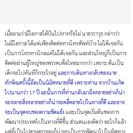
เมื่อถามว่ามีโอกาสได้บินไปหาหรือไม่ นายวราวุธ กล่าวว่า
ไม่มีโอกาส ได้แต่เพียงติดต่อทางโทรศัพท์บ้าง ไม่ได้เจอกัน
เป็นการโทรทางไกลแต่ไม่ได้เจอกัน และส่วนใหญ่ก็เป็นการ
ติดต่อผ่านผู้ใหญ่ของพรรคเพื่อไทยมากกว่า เพราะ ต้นเป็น
เด็กจะไปทันทีก็กระไรอยู่
และการเดินทางกลับของนาย
ทักษิณครั้งนี้ถือเป็นนิมิตหมายที่ดี เพราะท่าน จากบ้านเกิด
ไปนานกว่า 17 ปี ฉะนั้นการที่ท่านกลับมาถึงหลายอย่างก็น่า
จะหลายสิ่งหลายอย่างก็น่าจะคลี่คลายไปในทางที่ดี และอาจ
จะเป็นจุดจบของความขัดแย้ง
และเป็นจุดเริ่มต้นของการ
พัฒนาประเทศไปในทางที่ดีขึ้น ส่วนตนเองคิดว่า อะไรก็แล้ว
แต่ที่เป็นไปตามครรลองก็น่าจะเป็นการพัฒนาไปในทิศทาง