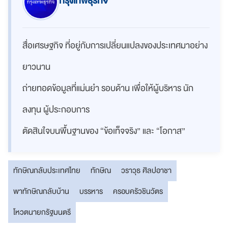
กรุงเทพธุรกิจ
สื่อเศรษฐกิจ ที่อยู่กับการเปลี่ยนแปลงของประเทศมาอย่าง
ยาวนาน
ถ่ายทอดข้อมูลที่แม่นยำ รอบด้าน เพื่อให้ผู้บริหาร นัก
ลงทุน ผู้ประกอบการ
ตัดสินใจบนพื้นฐานของ “ข้อเท็จจริง” และ “โอกาส”
ทักษิณกลับประเทศไทย
ทักษิณ
วราวุธ ศิลปอาชา
พาทักษิณกลับบ้าน
บรรหาร
ครอบครัวชินวัตร
โหวตนายกรัฐมนตรี