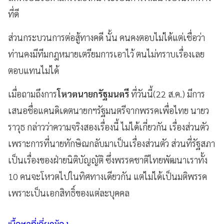
ที่ดี
ส่วนกระบวนการต่อสู้ทางคดี นั้น คนคงตอบไม่ได้แต่เชื่อว่า
ท่านคงมีทีมกฎหมายเตรียมการเอาไว้ ตนไม่ทราบเรื่องเลย
ตอบแทนไม่ได้
เมื่อถามถึงการ
โหวตนายกรัฐมนตรี
ที่วันนี้(22 ส.ค.) มีการ
เสนอชื่อแคนดิเดตนายกฯรัฐมนตรีจากพรรคเพื่อไทย นายว
ราวุธ กล่าวว่าความจริงสองเรื่องนี้ ไม่ได้เกี่ยวกัน เรื่องส่วนตัว
เพราะการที่นายทักษิณกลับมาเป็นเรื่องส่วนตัว ส่วนที่รัฐสภา
เป็นเรื่องของฝ่ายนิติบัญญัติ ซึ่งพรรคชาติไทยพัฒนาเราทั้ง
10 คนจะโหวตไปในทิศทางเดียวกัน แต่ไม่ได้เป็นมติพรรค
เพราะเป็นเอกสิทธิ์ของแต่ละบุคคล