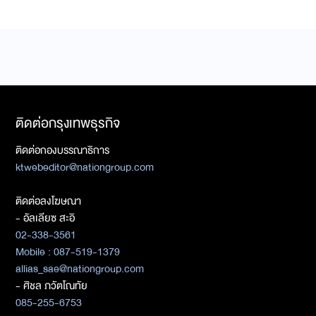
ติดต่อกรุงเทพธุรกิจ
ติดต่อกองบรรณาธิการ
ktwebeditor@nationgroup.com
ติดต่อลงโฆษณา
- อัลเลียซ สะอิ
02-338-3561
Mobile : 087-519-1379
allias_sae@nationgroup.com
- ศิชล ภวัตโณทัย
085-255-6753