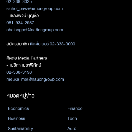
02-338-3325
sichol_paw@nationgroup.com
- เชลงพจน์ บุญซื่อ
081-934-2937
chalengpot@nationgroup.com
สมัครสมาชิก
ติดต่อเบอร์ 02-338-3000
ติดต่อ Media Partners
- เมธิกา เมธาพิทักษ์
02-338-3198
metika_met@nationgroup.com
หมวดหมู่ข่าว
Economics
Finance
Business
Tech
Sustainability
Auto