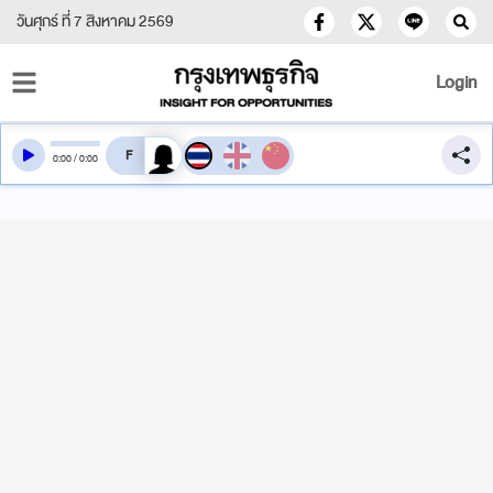
วันศุกร์ ที่ 7 สิงหาคม 2569
Login
สลับเสียงอ่าน
0
:
00
/
0
:
00