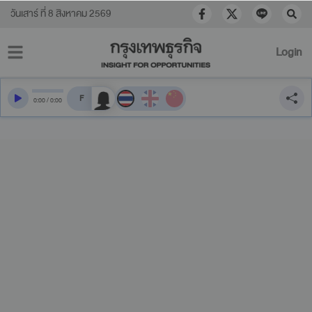
วันเสาร์ ที่ 8 สิงหาคม 2569
Login
สลับเสียงอ่าน
0
:
00
/
0
:
00