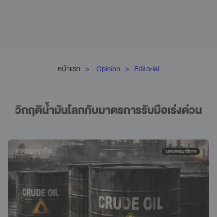
หน้าแรก
Opinion
Editorial
วิกฤติน้ำมันโลกกับมาตรการรับมือเร่งด่วน