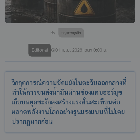
By
กรุงเทพธุรกิจ
Editorial
01 เม.ย. 2026 เวลา 0:00 น.
วิกฤตการณ์ความขัดแย้งในตะวันออกกลางที่
ทำให้การขนส่งน้ำมันผ่านช่องแคบฮอร์มุซ
เกือบหยุดชะงักลงสร้างแรงสั่นสะเทือนต่อ
ตลาดพลังงานโลกอย่างรุนแรงแบบที่ไม่เคย
ปรากฏมากก่อน