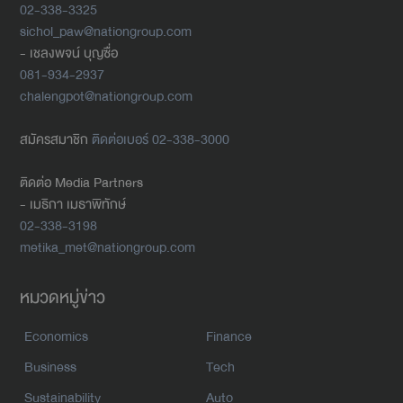
02-338-3325
sichol_paw@nationgroup.com
- เชลงพจน์ บุญซื่อ
081-934-2937
chalengpot@nationgroup.com
สมัครสมาชิก
ติดต่อเบอร์ 02-338-3000
ติดต่อ Media Partners
- เมธิกา เมธาพิทักษ์
02-338-3198
metika_met@nationgroup.com
หมวดหมู่ข่าว
Economics
Finance
Business
Tech
Sustainability
Auto