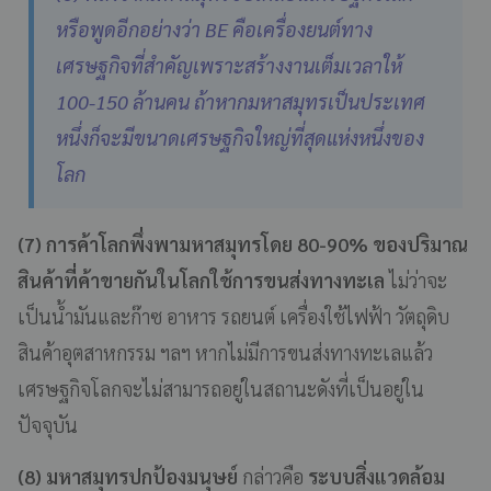
หรือพูดอีกอย่างว่า BE คือเครื่องยนต์ทาง
เศรษฐกิจที่สำคัญเพราะสร้างงานเต็มเวลาให้
100-150 ล้านคน ถ้าหากมหาสมุทรเป็นประเทศ
หนึ่งก็จะมีขนาดเศรษฐกิจใหญ่ที่สุดแห่งหนึ่งของ
โลก
(7) การค้าโลกพึ่งพามหาสมุทรโดย 80-90% ของปริมาณ
สินค้าที่ค้าขายกันในโลกใช้การขนส่งทางทะเล
ไม่ว่าจะ
เป็นน้ำมันและก๊าซ อาหาร รถยนต์ เครื่องใช้ไฟฟ้า วัตถุดิบ
สินค้าอุตสาหกรรม ฯลฯ หากไม่มีการขนส่งทางทะเลแล้ว
เศรษฐกิจโลกจะไม่สามารถอยู่ในสถานะดังที่เป็นอยู่ใน
ปัจจุบัน
(8) มหาสมุทรปกป้องมนุษย์
กล่าวคือ
ระบบสิ่งแวดล้อม