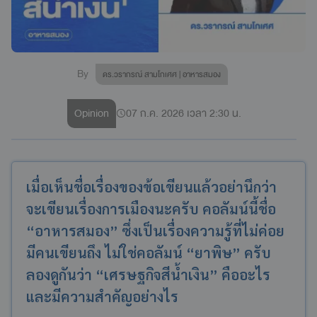
By
ดร.วรากรณ์ สามโกเศศ | อาหารสมอง
Opinion
07 ก.ค. 2026 เวลา 2:30 น.
เมื่อเห็นชื่อเรื่องของข้อเขียนแล้วอย่านึกว่า
จะเขียนเรื่องการเมืองนะครับ คอลัมน์นี้ชื่อ
“อาหารสมอง” ซึ่งเป็นเรื่องความรู้ที่ไม่ค่อย
มีคนเขียนถึง ไม่ใช่คอลัมน์ “ยาพิษ” ครับ
ลองดูกันว่า “เศรษฐกิจสีน้ำเงิน” คืออะไร
และมีความสำคัญอย่างไร