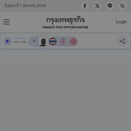
วันศุกร์ ที่ 7 สิงหาคม 2569
Login
สลับเสียงอ่าน
0
:
00
/
0
:
00