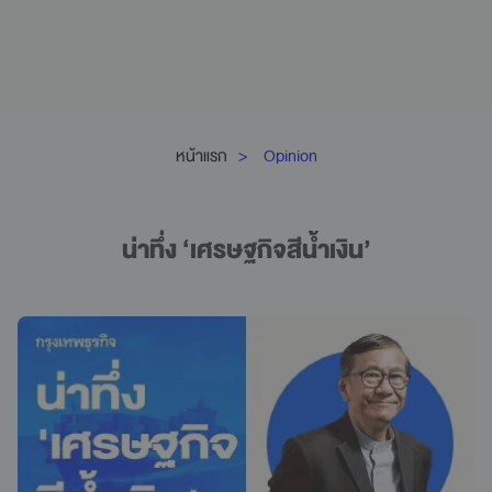
หน้าแรก
Opinion
น่าทึ่ง ‘เศรษฐกิจสีน้ำเงิน’