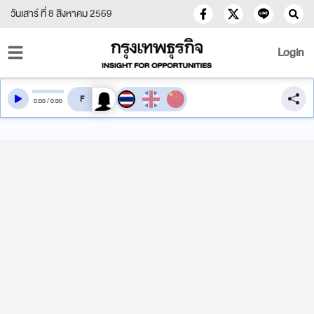
วันเสาร์ ที่ 8 สิงหาคม 2569
Login
สลับเสียงอ่าน
0
:
00
/
0
:
00