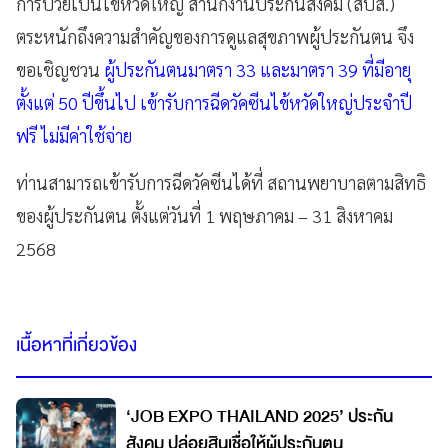
การป่วยเป็นไข้หวัดใหญ่ สำนักงานประกันสังคม (สปส.)
ตระหนักถึงความสำคัญของการดูแลสุขภาพผู้ประกันตน จึง
ขอเชิญชวน
ผู้ประกันตนมาตรา 33 และมาตรา 39 ที่มีอายุ
ตั้งแต่ 50 ปีขึ้นไป เข้ารับการฉีดวัคซีนไข้หวัดใหญ่ประจำปี
ฟรี ไม่มีค่าใช้จ่าย
ท่านสามารถเข้ารับการฉีดวัคซีนได้ที่ สถานพยาบาลตามสิทธิ
ของผู้ประกันตน ตั้งแต่วันที่ 1 พฤษภาคม – 31 สิงหาคม
2568
เนื้อหาที่เกี่ยวข้อง
‘JOB EXPO THAILAND 2025’ ประกัน
สังคม ปล่อยสินเชื่อให้ผู้ประกันตน