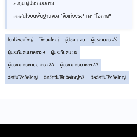
ลงทุน ผู้ประกอบการ
ตัดสินใจบนพื้นฐานของ “ข้อเท็จจริง” และ “โอกาส”
โรคไข้หวัดใหญ่
ไข้หวัดใหญ่
ผู้ประกันตน
ผู้ประกันตนฟรี
ผู้ประกันตนมาตรา39
ผู้ประกันตน 39
ผู้ประกันตนตามมาตรา 33
ผู้ประกันตนมาตรา 33
วัคซีนไข้หวัดใหญ่
ฉีดวัคซีนไข้หวัดใหญ่ฟรี
ฉีดวัคซีนไข้หวัดใหญ่