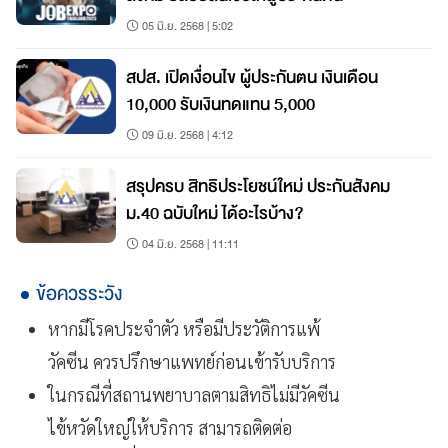
05 มิ.ย. 2568 | 5:02
สปส. เปิดเงื่อนไข ผู้ประกันตน เงินเดือน
10,000 รับเงินทดแทน 5,000
09 มิ.ย. 2568 | 4:12
สรุปครบ สิทธิประโยชน์ใหม่ ประกันสังคม
ม.40 ฉบับใหม่ ได้อะไรบ้าง?
04 มิ.ย. 2568 | 11:11
ข้อควรระวัง
หากมีโรคประจำตัว หรือมีประวัติการแพ้
วัคซีน ควรปรึกษาแพทย์ก่อนเข้ารับบริการ
ในกรณีที่สถานพยาบาลตามสิทธิไม่มีวัคซีน
ไข้หวัดใหญ่ให้บริการ สามารถติดต่อ