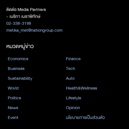
ติดต่อ Media Partners
- เมธิกา เมธาพิทักษ์
02-338-3198
metika_met@nationgroup.com
หมวดหมู่ข่าว
Economics
Finance
Business
Tech
Sustainability
Auto
World
Health&Wellness
Politics
Lifestyle
News
Opinion
Event
นโยบายการเป็นส่วนตัว