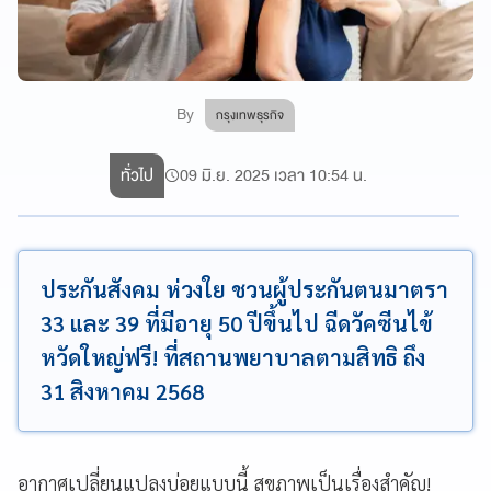
By
กรุงเทพธุรกิจ
ทั่วไป
09 มิ.ย. 2025 เวลา 10:54 น.
ประกันสังคม ห่วงใย ชวนผู้ประกันตนมาตรา
33 และ 39 ที่มีอายุ 50 ปีขึ้นไป ฉีดวัคซีนไข้
หวัดใหญ่ฟรี! ที่สถานพยาบาลตามสิทธิ ถึง
31 สิงหาคม 2568
อากาศเปลี่ยนแปลงบ่อยแบบนี้ สุขภาพเป็นเรื่องสำคัญ!