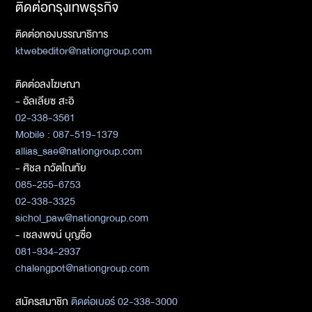
ติดต่อกรุงเทพธุรกิจ
ติดต่อกองบรรณาธิการ
ktwebeditor@nationgroup.com
ติดต่อลงโฆษณา
- อัลเลียซ สะอิ
02-338-3561
Mobile : 087-519-1379
allias_sae@nationgroup.com
- ศิชล ภวัตโณทัย
085-255-6753
02-338-3325
sichol_paw@nationgroup.com
- เชลงพจน์ บุญซื่อ
081-934-2937
chalengpot@nationgroup.com
สมัครสมาชิก
ติดต่อเบอร์ 02-338-3000