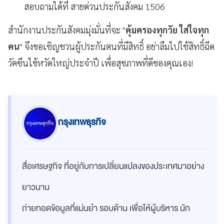
สอบถามได้ที่ สายด่วนประกันสังคม 1506
สำนักงานประกันสังคมมุ่งมั่นที่จะ "
คุ้มครองทุกวัย ใส่ใจทุก
คน
" จึงขอเชิญชวนผู้ประกันตนที่มีสิทธิ์ อย่าลืมไปใช้สิทธิ์ฉีด
วัคซีนไข้หวัดใหญ่ประจำปี เพื่อสุขภาพที่ดีของคุณเอง!
กรุงเทพธุรกิจ
สื่อเศรษฐกิจ ที่อยู่กับการเปลี่ยนแปลงของประเทศมาอย่าง
ยาวนาน
ถ่ายทอดข้อมูลที่แม่นยำ รอบด้าน เพื่อให้ผู้บริหาร นัก