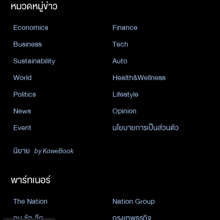
หมวดหมู่ข่าว
Economics
Finance
Business
Tech
Sustainability
Auto
World
Health&Wellness
Politics
Lifestyle
News
Opinion
Event
นโยบายการเป็นส่วนตัว
นิยาย
by KaweBook
พาร์ทเนอร์
The Nation
Nation Group
คม ชัด ลึก
กรุงเทพธุรกิจ