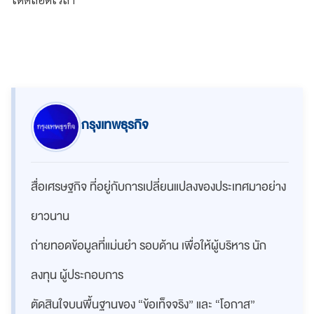
กรุงเทพธุรกิจ
สื่อเศรษฐกิจ ที่อยู่กับการเปลี่ยนแปลงของประเทศมาอย่าง
ยาวนาน
ถ่ายทอดข้อมูลที่แม่นยำ รอบด้าน เพื่อให้ผู้บริหาร นัก
ลงทุน ผู้ประกอบการ
ตัดสินใจบนพื้นฐานของ “ข้อเท็จจริง” และ “โอกาส”