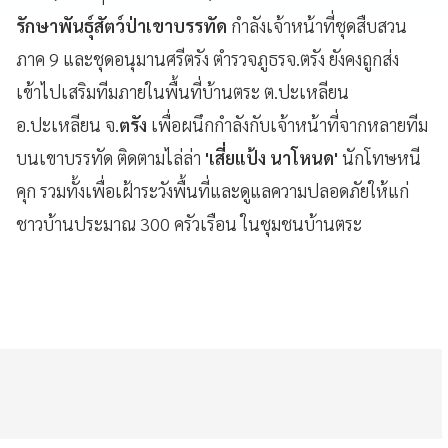
รักษาพันธุ์สัตว์ป่าเขาบรรทัด
กำลังเจ้าหน้าที่ชุดสืบสวน
ภาค 9 และชุดอนุมานศรีตรัง ตำรวจภูธรจ.ตรัง ยังคงถูกส่ง
เข้าไปเสริมทีมภายในพื้นที่บ้านตระ ต.ปะเหลียน
อ.ปะเหลียน จ.
ตรัง
เพื่อผนึกกำลังกับเจ้าหน้าที่จากหลายทีม
บนเขาบรรทัด ติดตามไล่ล่า
'เสี่ยแป้ง นาโหนด'
นักโทษหนี
คุก รวมทั้งเพื่อเฝ้าระวังพื้นที่และดูแลความปลอดภัยให้แก่
ชาวบ้านประมาณ 300 ครัวเรือน ในชุมชนบ้านตระ