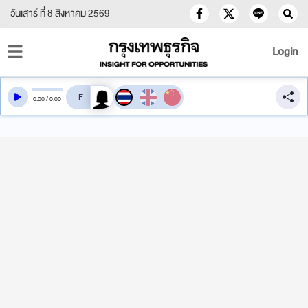
วันเสาร์ ที่ 8 สิงหาคม 2569
Login
สลับเสียงอ่าน
0
:
00
/
0
:
00