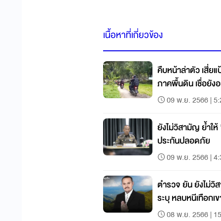
เนื้อหาที่เกี่ยวข้อง
คืบหน้าล่าตัว เสี่
ภาคพื้นดิน เชื่อยังอยู
09 พ.ย. 2566 | 5
ยังไม่วิสามัญ ย้ำให้ 
ประกันปลอดภัย
09 พ.ย. 2566 | 4
ตำรวจ ยัน ยังไม่วิส
ระบุ หลบหนีเทือกเ
08 พ.ย. 2566 | 1