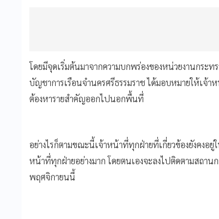
โดยมีจุดเริ่มต้นมาจากความบกพร่องของหน่วยงานกระทรวงยุ
บัญชาการเรือนจำนครศรีธรรมราช ได้มอบหมายให้เจ้าหน้าท
ต้องหารายสำคัญออกไปนอกพื้นที่
อย่างไรก็ตามขณะนี้เจ้าหน้าที่ทุกฝ่ายที่เกี่ยวข้องยังคงอยู่ใ
หน้าที่ทุกฝ่ายอย่างมาก โดยตนเองจะลงไปติดตามสถานการณ
พฤศจิกายนนี้