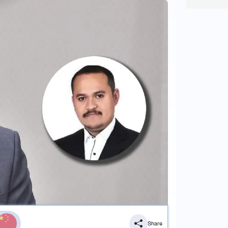
Share