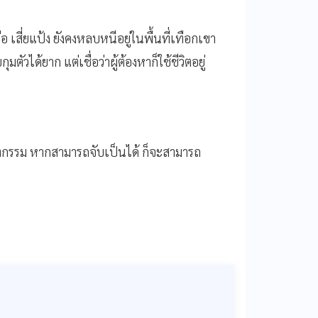
ือ เสี่ยแป้ง ยังคงหลบหนีอยู่ในพื้นที่เทือกเขา
วได้ยาก แต่เชื่อว่าผู้ต้องหาก็ใช้ชีวิตอยู่
ฆาตกรรม หากสามารถจับเป็นได้ ก็จะสามารถ