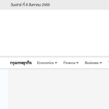
วันเสาร์ ที่ 8 สิงหาคม 2569
Economics
Finance
Business