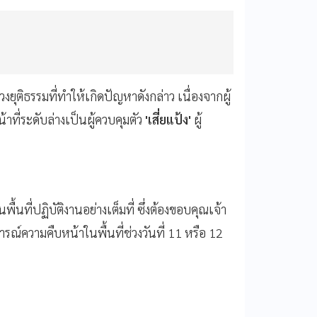
ติธรรมที่ทำให้เกิดปัญหาดังกล่าว เนื่องจากผู้
ี่ระดับล่างเป็นผู้ควบคุมตัว
'เสี่ยแป้ง'
ผู้
นพื้นที่ปฏิบัติงานอย่างเต็มที่ ซึ่งต้องขอบคุณเจ้า
์ความคืบหน้าในพื้นที่ช่วงวันที่ 11 หรือ 12