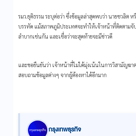
รมว.ยุติธรรม ระบุต่อว่า ซึ่งข้อมูลล่าสุดพบว่า นายชวลิต หร
บรรทัด แม้สภาพภูมิประเทศจะทำให้เจ้าหน้าที่ติดตามจับกุมตั
ลำบากเช่นกัน และเชื่อว่าจะสุดท้ายจะมีข่าวดี
และขอยืนยันว่า เจ้าหน้าที่ไม่ได้มุ่งเน้นในการวิสามัญ
สอบถามข้อมูลต่างๆ จากผู้ต้องหาได้อีกมาก
กรุงเทพธุรกิจ