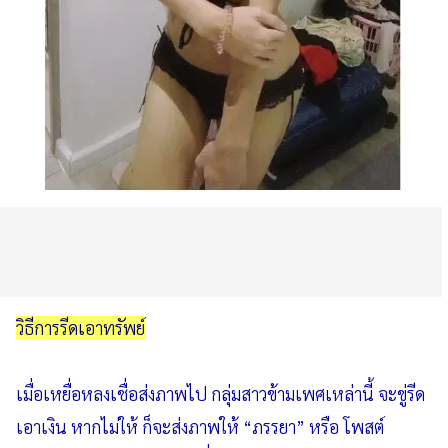
วิธีการรีดเอาทรัพย์
เมื่อเหยื่อหลงเชื่อส่งภาพไป กลุ่มสาวข้ามเพศเหล่านี้ จะขู่รีด
เอาเงิน หากไม่ให้ ก็จะส่งภาพให้ “ภรรยา” หรือ โพสต์