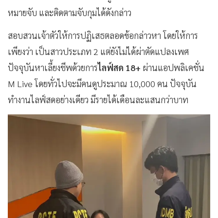
หมายจับ และติดตามจับกุมได้ดังกล่าว
สอบสวนเจ้าตัวให้การปฏิเสธตลอดข้อกล่าวหา โดยให้การ
เพียงว่า เป็นสาวประเภท 2 แต่ยังไม่ได้ผ่าตัดแปลงเพศ
ปัจจุบันหาเลี้ยงชีพด้วยการ
ไลฟ์สด 18+
ผ่านแอปพลิเคชั่น
M Live โดยทั่วไปจะมีคนดูประมาณ 10,000 คน ปัจจุบัน
ทำงานไลฟ์สดอย่างเดียว มีรายได้เดือนละแสนกว่าบาท