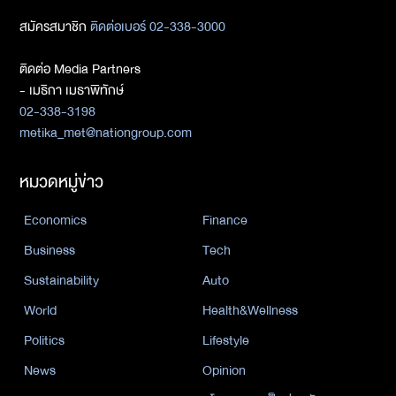
สมัครสมาชิก
ติดต่อเบอร์ 02-338-3000
ติดต่อ Media Partners
- เมธิกา เมธาพิทักษ์
02-338-3198
metika_met@nationgroup.com
หมวดหมู่ข่าว
Economics
Finance
Business
Tech
Sustainability
Auto
World
Health&Wellness
Politics
Lifestyle
News
Opinion