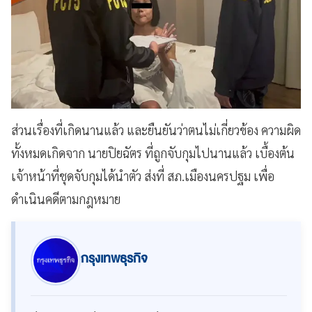
ส่วนเรื่องที่เกิดนานแล้ว และยืนยันว่าตนไม่เกี่ยวข้อง ความผิด
ทั้งหมดเกิดจาก นายปิยฉัตร ที่ถูกจับกุมไปนานแล้ว เบื้องต้น
เจ้าหน้าที่ชุดจับกุมได้นำตัว ส่งที่ สภ.เมืองนครปฐม เพื่อ
ดำเนินคดีตามกฎหมาย
กรุงเทพธุรกิจ