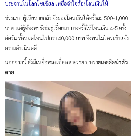
ประจานในโลกโซเชียล เหยื่อจำใจต้องโอนเงินให้
ช่วงแรก ผู้เสียหายกลัว จึงยอมโอนเงินให้ครั้งละ 500-1,000
บาท แต่ผู้ต้องหายังข่มขู่เรื่อยมา บางครั้งให้โอนเงิน 4-5 ครั้ง
ต่อวัน ทั้งหมดโอนไปกว่า 40,000 บาท จึงทนไม่ไหวเข้าแจ้ง
ความดำเนินคดี
นอกจากนี้ ยังมีเหยื่อหลงเชื่อหลายราย บางรายเคยคิด
ฆ่าตัว
ตาย