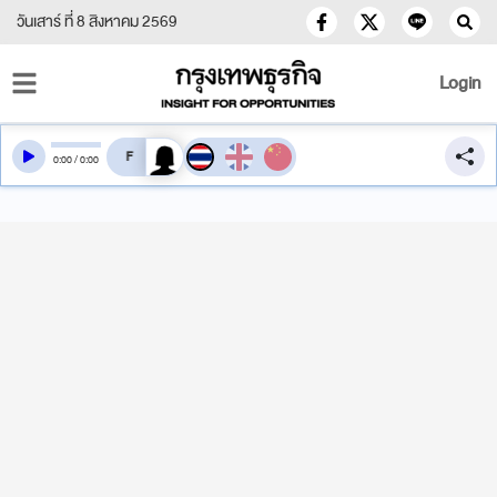
วันเสาร์ ที่ 8 สิงหาคม 2569
Login
สลับเสียงอ่าน
0
:
00
/
0
:
00