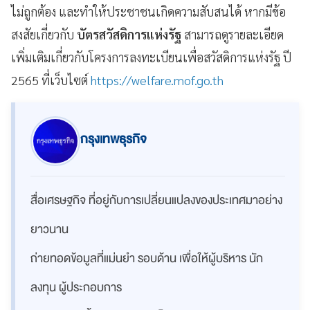
ไม่ถูกต้อง และทำให้ประชาชนเกิดความสับสนได้ หากมีข้อ
สงสัยเกี่ยวกับ
บัตรสวัสดิการแห่งรัฐ
สามารถดูรายละเอียด
เพิ่มเติมเกี่ยวกับโครงการลงทะเบียนเพื่อสวัสดิการแห่งรัฐ ปี
2565 ที่เว็บไซต์
https://welfare.mof.go.th
กรุงเทพธุรกิจ
สื่อเศรษฐกิจ ที่อยู่กับการเปลี่ยนแปลงของประเทศมาอย่าง
ยาวนาน
ถ่ายทอดข้อมูลที่แม่นยำ รอบด้าน เพื่อให้ผู้บริหาร นัก
ลงทุน ผู้ประกอบการ