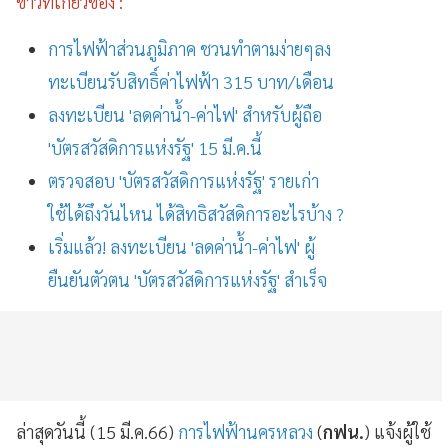
ข่าวที่เกี่ยวข้อง :
การไฟฟ้าส่วนภูมิภาค ชวนทำตามง่ายๆลง
ทะเบียนรับสิทธิ์ค่าไฟฟ้า 315 บาท/เดือน
ลงทะเบียน 'ลดค่าน้ำ-ค่าไฟ' สำหรับผู้ถือ
'บัตรสวัสดิการแห่งรัฐ' 15 มี.ค.นี้
ตรวจสอบ 'บัตรสวัสดิการแห่งรัฐ' รายเก่า
ใช้ได้ถึงวันไหน ได้สิทธิสวัสดิการอะไรบ้าง ?
เริ่มแล้ว! ลงทะเบียน 'ลดค่าน้ำ-ค่าไฟ' ผู้
ยืนยันตัวตน 'บัตรสวัสดิการแห่งรัฐ' สำเร็จ
ล่าสุดวันนี้ (15 มี.ค.66)
การไฟฟ้านครหลวง
(
กฟน.
) แจ้งผู้ใช้