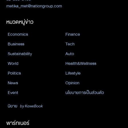
metika_met@nationgroup.com
หมวดหมู่ข่าว
Economics
Finance
Business
Tech
Sustainability
Auto
World
Health&Wellness
Politics
Lifestyle
News
Opinion
Event
นโยบายการเป็นส่วนตัว
นิยาย
by KaweBook
พาร์ทเนอร์