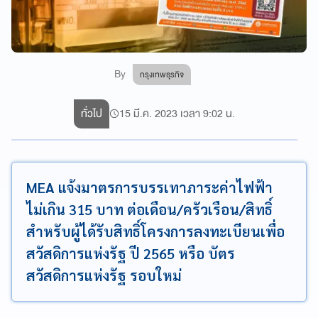
By
กรุงเทพธุรกิจ
ทั่วไป
15 มี.ค. 2023 เวลา 9:02 น.
MEA แจ้งมาตรการบรรเทาภาระค่าไฟฟ้า
ไม่เกิน 315 บาท ต่อเดือน/ครัวเรือน/สิทธิ์
สำหรับผู้ได้รับสิทธิ์โครงการลงทะเบียนเพื่อ
สวัสดิการแห่งรัฐ ปี 2565 หรือ บัตร
สวัสดิการแห่งรัฐ รอบใหม่