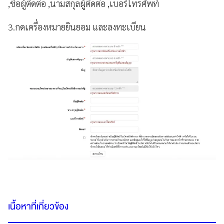
,ชื่อผู้ติดต่อ ,นามสกุลผู้ติดต่อ ,เบอร์โทรศัพท์
3.กดเครื่องหมายยินยอม และลงทะเบียน
เนื้อหาที่เกี่ยวข้อง