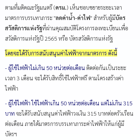
ตามที่มติคณะรัฐมนตรี (
ครม.
) เห็นชอบขยายระยะเวลา
มาตรการบรรเทาภาระ "
ลดค่าน้ำ-ค่าไฟ
" สำหรับผู้มี
บัตร
สวัสดิการแห่งรัฐ
ที่ผ่านคุณสมบัติโครงการลงทะเบียนเพื่อ
สวัสดิการแห่งรัฐปี 2565 หรือ บัตรสวัสดิการแห่งรัฐ
โดยจะได้รับการสนับสนุนค่าไฟฟ้าจากมาตรการ ดังนี้
- ผู้ใช้ไฟฟ้าไม่เกิน 50 หน่วยต่อเดือน
ติดต่อกันเป็นระยะ
เวลา 3 เดือน จะได้รับสิทธิ์ใช้ไฟฟ้าฟรี ตามโครงสร้างค่า
ไฟฟ้า
- ผู้ใช้ไฟฟ้า ใช้ไฟฟ้าเกิน 50 หน่วยต่อเดือน แต่ไม่เกิน 315
บาท
จะได้รับสนับสนุนค่าไฟฟ้าวงเงิน 315 บาทต่อครัวเรือน
ต่อเดือน ภายใต้มาตรการบรรเทาภาระค่าไฟฟ้าให้แก่ผู้มี
บัตรฯ