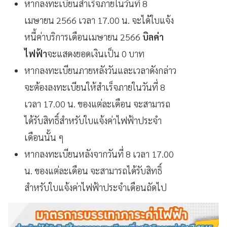
หากลงทะเบียนสำเร็จภายในวันที่ 8
เมษายน 2566 เวลา 17.00 น. จะได้ใบแจ้ง
หนี้ค่าบริการเดือนเมษายน 2566
บิลค่า
ไฟฟ้า
จะแสดงยอดเงินเป็น 0 บาท
หากลงทะเบียนภายหลังวันและเวลาดังกล่าว
จะต้องลงทะเบียนให้สำเร็จภายในวันที่ 8
เวลา 17.00 น. ของแต่ละเดือน จะสามารถ
ได้รับสิทธิ์สำหรับใบแจ้งค่าไฟฟ้าประจำ
เดือนนั้น ๆ
หากลงทะเบียนหลังจากวันที่ 8 เวลา 17.00
น. ของแต่ละเดือน จะสามารถได้รับสิทธิ์
สำหรับใบแจ้งค่าไฟฟ้าประจำเดือนถัดไป