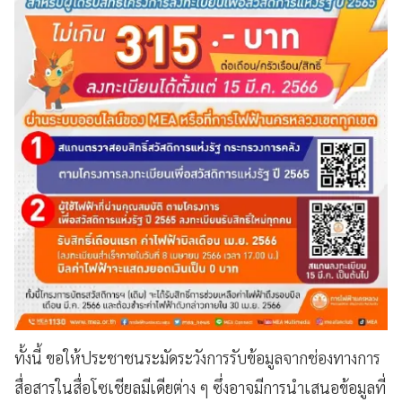
ทั้งนี้ ขอให้ประชาชนระมัดระวังการรับข้อมูลจากช่องทางการ
สื่อสารในสื่อโซเชียลมีเดียต่าง ๆ ซึ่งอาจมีการนำเสนอข้อมูลที่