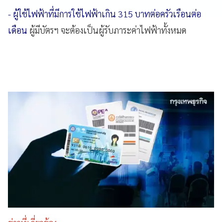
- ผู้ใช้ไฟฟ้าที่มีการใช้ไฟฟ้าเกิน 315 บาทต่อครัวเรือนต่อ
เดือน
ผู้มีบัตรฯ จะต้องเป็นผู้รับภาระค่าไฟฟ้าทั้งหมด