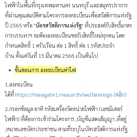
ไฟฟ้าในพื้นที่กรุงเทพมหานคร นนทบุรี และสมุทรปราการ
ที่ผ่านคุณสมบัติตามโครงการลงทะเบียนเพื่อสวัสดิการแห่งรัฐ
ปี 2565 หรือ "
บัตรสวัสดิการแห่งรัฐ
" ที่ประสงค์รับสิทธิ์มาตร
การบรรเทาฯ จะต้องลงทะเบียนขอรับสิทธิ์ใหม่ทุกคน โดย
กำหนดสิทธิ์ 1 ครัวเรือน ต่อ 1 สิทธิ์ ต่อ 1 รหัสประจำ
บ้าน ตั้งแต่วันที่ 15 มีนาคม 2566 เป็นต้นไป
ขั้นตอนการ ลงทะเบียนค่าไฟ
1.ลงทะเบียน
ได้ที่
https://meagate1.mea.or.th/welfareregis (คลิก)
2.กรอกข้อมูล อาทิ รหัสเครื่องวัดหน่วยไฟฟ้า (เลขมิเตอร์
ไฟฟ้า) ที่ต้องการเข้าร่วมโครงการ ,บัญชีแสดงสัญญา ,ที่อยู่
,หมายเลขบัตรประชาชน ตามที่ระบุในบัตรสวัสดิการแห่งรัฐ