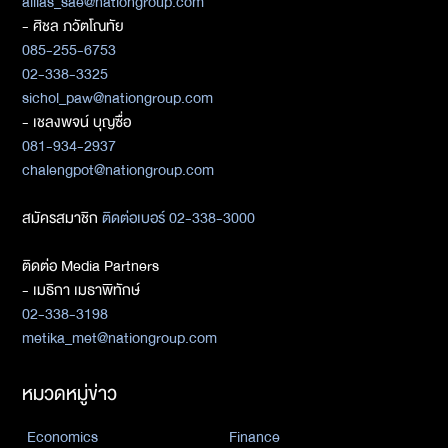
allias_sae@nationgroup.com
- ศิชล ภวัตโณทัย
085-255-6753
02-338-3325
sichol_paw@nationgroup.com
- เชลงพจน์ บุญซื่อ
081-934-2937
chalengpot@nationgroup.com
สมัครสมาชิก
ติดต่อเบอร์ 02-338-3000
ติดต่อ Media Partners
- เมธิกา เมธาพิทักษ์
02-338-3198
metika_met@nationgroup.com
หมวดหมู่ข่าว
Economics
Finance