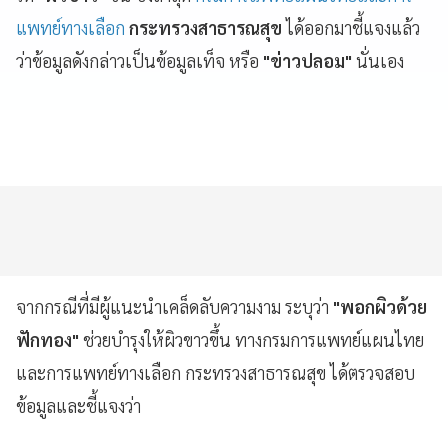
แพทย์ทางเลือก
กระทรวงสาธารณสุข
ได้ออกมาชี้แจงแล้ว
ว่าข้อมูลดังกล่าวเป็นข้อมูลเท็จ หรือ
"ข่าวปลอม"
นั่นเอง
จากกรณีที่มีผู้แนะนำเคล็ดลับความงาม ระบุว่า
"พอกผิวด้วย
ฟักทอง"
ช่วยบำรุงให้ผิวขาวขึ้น ทางกรมการแพทย์แผนไทย
และการแพทย์ทางเลือก กระทรวงสาธารณสุข ได้ตรวจสอบ
ข้อมูลและชี้แจงว่า