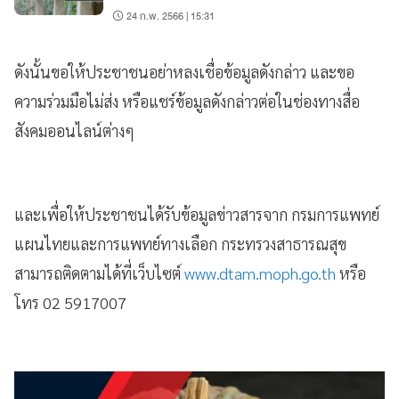
24 ก.พ. 2566 | 15:31
ดังนั้นขอให้ประชาชนอย่าหลงเชื่อข้อมูลดังกล่าว และขอ
ความร่วมมือไม่ส่ง หรือแชร์ข้อมูลดังกล่าวต่อในช่องทางสื่อ
สังคมออนไลน์ต่างๆ
และเพื่อให้ประชาชนได้รับข้อมูลข่าวสารจาก กรมการแพทย์
แผนไทยและการแพทย์ทางเลือก กระทรวงสาธารณสุข
สามารถติดตามได้ที่เว็บไซต์
www.dtam.moph.go.th
หรือ
โทร 02 5917007