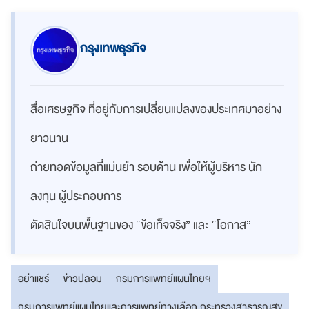
กรุงเทพธุรกิจ
สื่อเศรษฐกิจ ที่อยู่กับการเปลี่ยนแปลงของประเทศมาอย่าง
ยาวนาน
ถ่ายทอดข้อมูลที่แม่นยำ รอบด้าน เพื่อให้ผู้บริหาร นัก
ลงทุน ผู้ประกอบการ
ตัดสินใจบนพื้นฐานของ “ข้อเท็จจริง” และ “โอกาส”
อย่าแชร์
ข่าวปลอม
กรมการแพทย์แผนไทยฯ
กรมการแพทย์แผนไทยและการแพทย์ทางเลือก กระทรวงสาธารณสุข