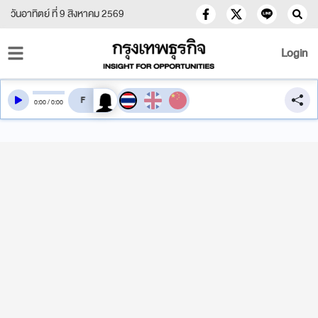
วันอาทิตย์ ที่ 9 สิงหาคม 2569
Login
สลับเสียงอ่าน
0
:
00
/
0
:
00