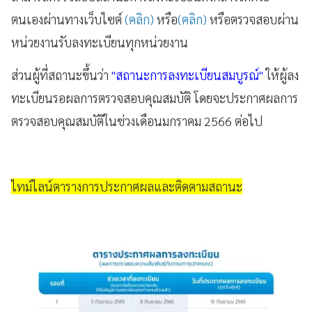
ตนเองผ่านทางเว็บไซต์
(คลิก)
หรือ
(คลิก)
หรือตรวจสอบผ่าน
หน่วยงานรับลงทะเบียนทุกหน่วยงาน
ส่วนผู้ที่สถานะขึ้นว่า
"สถานะการลงทะเบียนสมบูรณ์"
ให้ผู้ลง
ทะเบียนรอผลการตรวจสอบคุณสมบัติ โดยจะประกาศผลการ
ตรวจสอบคุณสมบัติในช่วงเดือนมกราคม 2566 ต่อไป
ไทม์ไลน์ตารางการประกาศผลและติดตามสถานะ