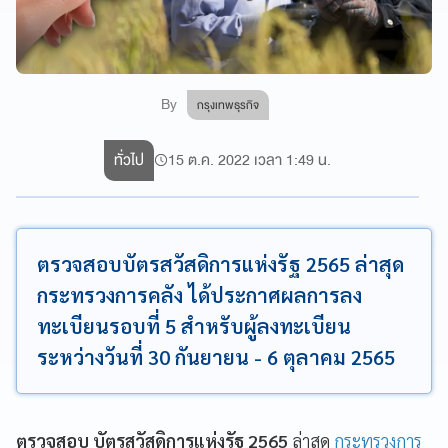
By
กรุงเทพธุรกิจ
ทั่วไป
15 ต.ค. 2022 เวลา 1:49 น.
ตรวจสอบบัตรสวัสดิการแห่งรัฐ 2565 ล่าสุด
กระทรวงการคลัง ได้ประกาศผลการลง
ทะเบียนรอบที่ 5 สำหรับผู้ลงทะเบียน
ระหว่างวันที่ 30 กันยายน - 6 ตุลาคม 2565
ตรวจสอบ บัตรสวัสดิการแห่งรัฐ 2565
ล่าสุด
กระทรวงการ