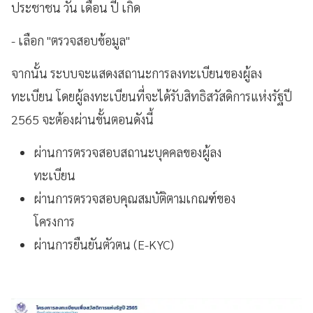
ประชาชน วัน เดือน ปี เกิด
- เลือก "ตรวจสอบข้อมูล"
จากนั้น ระบบจะแสดงสถานะการลงทะเบียนของผู้ลง
ทะเบียน โดยผู้ลงทะเบียนที่จะได้รับสิทธิสวัสดิการแห่งรัฐปี
2565 จะต้องผ่านขั้นตอนดังนี้
ผ่านการตรวจสอบสถานะบุคคลของผู้ลง
ทะเบียน
ผ่านการตรวจสอบคุณสมบัติตามเกณฑ์ของ
โครงการ
ผ่านการยืนยันตัวตน (E-KYC)