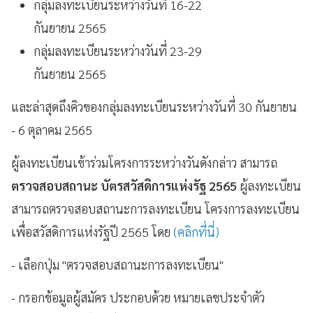
กลุ่มลงทะเบียนระหว่างวันที่ 16-22
กันยายน 2565
กลุ่มลงทะเบียนระหว่างวันที่ 23-29
กันยายน 2565
และล่าสุดถึงคิวของกลุ่มลงทะเบียนระหว่างวันที่ 30 กันยายน
- 6 ตุลาคม 2565
ผู้ลงทะเบียนเข้าร่วมโครงการระหว่างวันดังกล่าว สามารถ
ตรวจสอบสถานะ บัตรสวัสดิการแห่งรัฐ 2565
ผู้ลงทะเบียน
สามารถตรวจสอบสถานะการลงทะเบียน โครงการลงทะเบียน
เพื่อสวัสดิการแห่งรัฐปี 2565 โดย
(คลิกที่นี่)
- เลือกปุ่ม "ตรวจสอบสถานะการลงทะเบียน"
- กรอกข้อมูลผู้สมัคร ประกอบด้วย หมายเลขประจำตัว