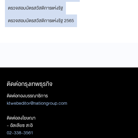
ตรวจสอบบัตรสวัสดิการแห่งรัฐ
ตรวจสอบบัตรสวัสดิการแห่งรัฐ 2565
ติดต่อกรุงเทพธุรกิจ
ติดต่อกองบรรณาธิการ
ktwebeditor@nationgroup.com
ติดต่อลงโฆษณา
- อัลเลียซ สะอิ
02-338-3561