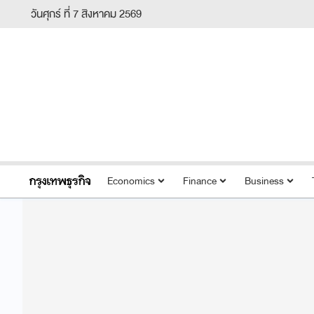
วันศุกร์ ที่ 7 สิงหาคม 2569
Economics
Finance
Business