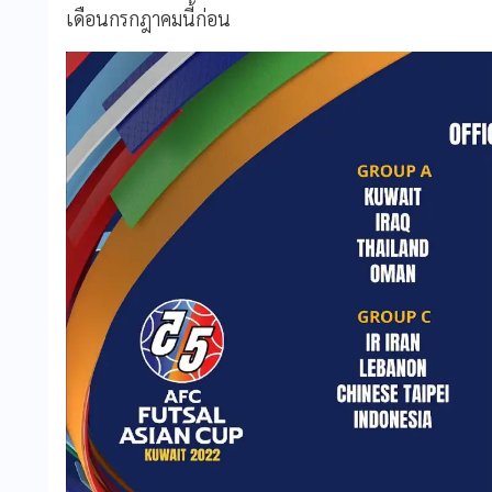
เดือนกรกฎาคมนี้ก่อน