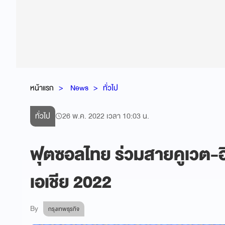
หน้าแรก
News
ทั่วไป
ทั่วไป
26 พ.ค. 2022 เวลา 10:03 น.
ฟุตซอลไทย ร่วมสายคูเวต-อิ
เอเชีย 2022
By
กรุงเทพธุรกิจ