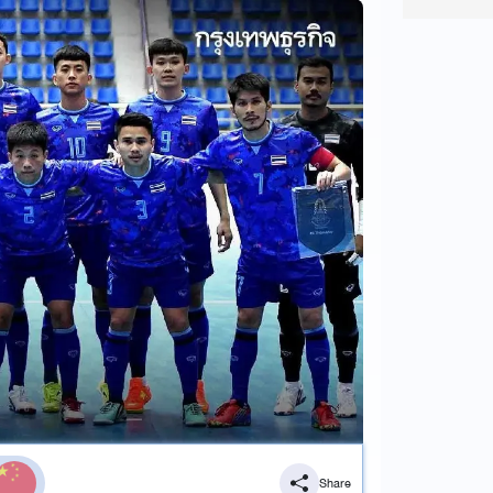
Share