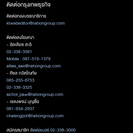
ติดต่อกรุงเทพธุรกิจ
ติดต่อกองบรรณาธิการ
ktwebeditor@nationgroup.com
ติดต่อลงโฆษณา
- อัลเลียซ สะอิ
02-338-3561
Mobile : 087-519-1379
allias_sae@nationgroup.com
- ศิชล ภวัตโณทัย
085-255-6753
02-338-3325
sichol_paw@nationgroup.com
- เชลงพจน์ บุญซื่อ
081-934-2937
chalengpot@nationgroup.com
สมัครสมาชิก
ติดต่อเบอร์ 02-338-3000