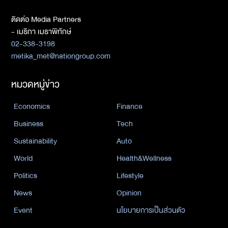
ติดต่อ Media Partners
- เมธิกา เมธาพิทักษ์
02-338-3198
metika_met@nationgroup.com
หมวดหมู่ข่าว
Economics
Finance
Business
Tech
Sustainability
Auto
World
Health&Wellness
Politics
Lifestyle
News
Opinion
Event
นโยบายการเป็นส่วนตัว