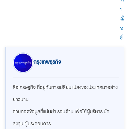
า
ณิ
ช
ย์
กรุงเทพธุรกิจ
สื่อเศรษฐกิจ ที่อยู่กับการเปลี่ยนแปลงของประเทศมาอย่าง
ยาวนาน
ถ่ายทอดข้อมูลที่แม่นยำ รอบด้าน เพื่อให้ผู้บริหาร นัก
ลงทุน ผู้ประกอบการ