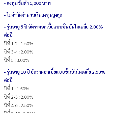
- ลงทุนขั้นต่ำ 1,000 บาท
- ไม่จำกัดจำนวนเงินลงทุนสูงสุด
- รุ่นอายุ 5 ปี
อัตราดอกเบี้ยแบบขั้นบันไดเฉลี่ย 2.00%
ต่อปี
ปีที่ 1-2 : 1.50%
ปีที่ 3-4 : 2.00%
ปีที่ 5 : 3.00%
- รุ่นอายุ 10 ปี อัตราดอกเบี้ยแบบขั้นบันไดเฉลี่ย 2.50%
ต่อปี
ปีที่ 1 : 1.50%
ปีที่ 2-3 : 2.00%
ปีที่ 4-6 : 2.50%