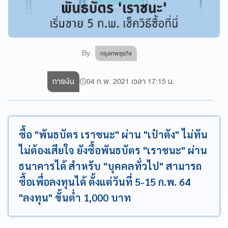
By
กรุงเทพธุรกิจ
การเงิน
04 ก.พ. 2021 เวลา 17:15 น.
ซื้อ "พันธบัตร เราชนะ" ผ่าน "เป๋าตัง" ไม่ทัน
ไม่ต้องเสียใจ ยังซื้อพันธบัตร "เราชนะ" ผ่าน
ธนาคารได้ สำหรับ "บุคคลทั่วไป" สามารถ
ซื้อเพื่อลงทุนได้ ตั้งแต่วันที่ 5-15 ก.พ. 64
"ลงทุน" ขั้นต่ำ 1,000 บาท