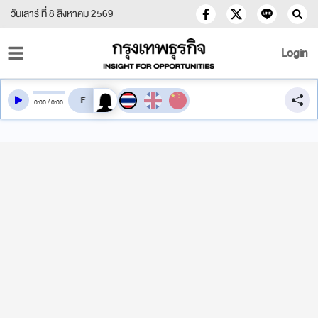
วันเสาร์ ที่ 8 สิงหาคม 2569
Login
สลับเสียงอ่าน
0
:
00
/
0
:
00