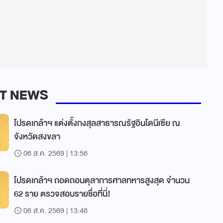
T NEWS
โปรดเกล้าฯ แต่งตั้งกงสุลสาธารณรัฐอินโดนีเซีย ณ
จังหวัดสงขลา
06 ส.ค. 2569 | 13:56
โปรดเกล้าฯ ถอดถอนตุลาการศาลทหารสูงสุด จำนวน
62 ราย ตรวจสอบรายชื่อที่นี่!
06 ส.ค. 2569 | 13:46