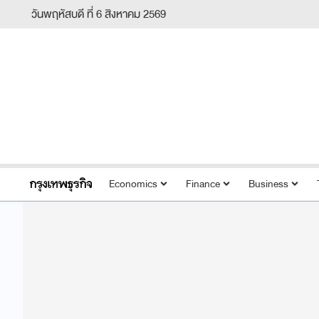
วันพฤหัสบดี ที่ 6 สิงหาคม 2569
Economics
Finance
Business