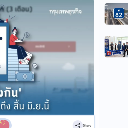
Share