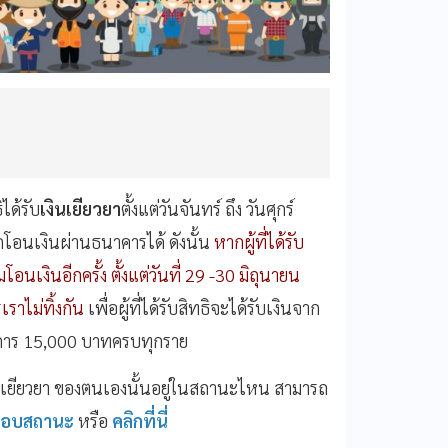
ได้รับ
เงินเยียวยา
ตั้งแต่วันจันทร์ ถึง วันศุกร์
ถโอนเงินผ่านธนาคารได้ ดังนั้น
หากผู้ที่ได้รับ
โอนเงินอีกครั้ง ตั้งแต่วันที่ 29 -30 มิถุนายน
ราไม่ทิ้งกัน
เพื่อผู้ที่ได้รับสิทธิจะได้รับเงินจาก
ตรการ 15,000 บาทครบทุกราย
งินเยียวยา ของตนเองนั้นอยู่ในสถานะไหน สามารถ
สอบสถานะ
หรือ
คลิกที่นี่