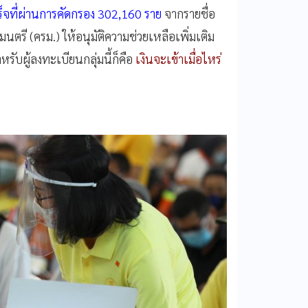
ำเร็จที่ผ่านการคัดกรอง 302,160 ราย
จากรายชื่อ
มนตรี (ครม.) ให้อนุมัติความช่วยเหลือเพิ่มเติม
ับผู้ลงทะเบียนกลุ่มนี้ก็คือ
เงินจะเข้าเมื่อไหร่