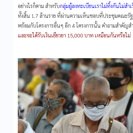
อย่างไรก็ตาม สำหรับ
กลุ่มผู้ลงทะเบียนเราไม่ทิ้งกันไม่ส
ทั้งสิ้น 1.7 ล้านราย ที่ผ่านความเห็นชอบที่ประชุมคณะรัฐ
พร้อมกับโครงการอื่นๆ อีก 4 โครงการนั้น คำถามสำคัญสำหร
และจะได้รับเงินเยียวยา 15,000 บาท เหมือนกันหรือไม่