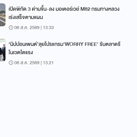
เปิดพิกัด 3 ด่านขึ้น-ลง มอเตอร์เวย์ M82 กรมทางหลวง
เร่งเสร็จตามแผน
06 ส.ค. 2569 | 13:33
‘นิปปอนเพนต์’ลุยโปรแกรม'WORRY FREE' รับตลาดรี
โนเวตโตแรง
06 ส.ค. 2569 | 13:21