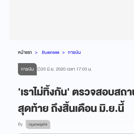
หน้าแรก
Business
การเงิน
การเงิน
25 มิ.ย. 2020 เวลา 17:03 น.
'เราไม่ทิ้งกัน' ตรวจสอบสถาน
สุดท้าย ถึงสิ้นเดือน มิ.ย.นี้
By
กรุงเทพธุรกิจ