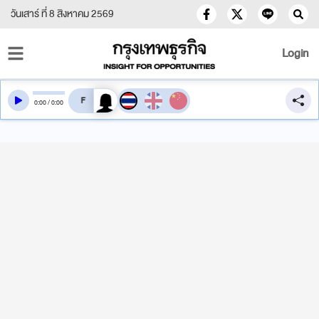
วันเสาร์ ที่ 8 สิงหาคม 2569
Login
สลับเสียงอ่าน
0
:
00
/
0
:
00