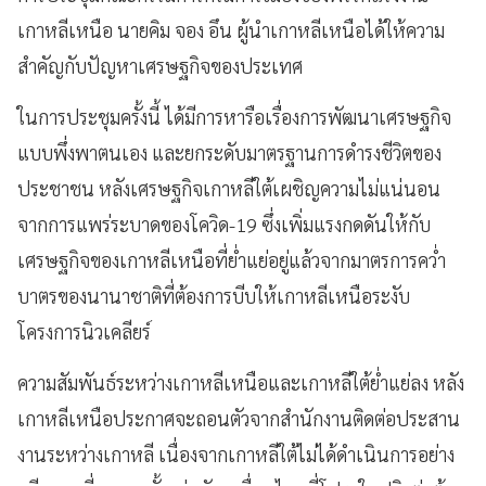
เกาหลีเหนือ นายคิม จอง อึน ผู้นำเกาหลีเหนือได้ให้ความ
สำคัญกับปัญหาเศรษฐกิจของประเทศ
ในการประชุมครั้งนี้ ได้มีการหารือเรื่องการพัฒนาเศรษฐกิจ
แบบพึ่งพาตนเอง และยกระดับมาตรฐานการดำรงชีวิตของ
ประชาชน หลังเศรษฐกิจเกาหลีใต้เผชิญความไม่แน่นอน
จากการแพร่ระบาดของโควิด-19 ซึ่งเพิ่มแรงกดดันให้กับ
เศรษฐกิจของเกาหลีเหนือที่ย่ำแย่อยู่แล้วจากมาตรการคว่ำ
บาตรของนานาชาติที่ต้องการบีบให้เกาหลีเหนือระงับ
โครงการนิวเคลียร์
ความสัมพันธ์ระหว่างเกาหลีเหนือและเกาหลีใต้ย่ำแย่ลง หลัง
เกาหลีเหนือประกาศจะถอนตัวจากสำนักงานติดต่อประสาน
งานระหว่างเกาหลี เนื่องจากเกาหลีใต้ไม่ได้ดำเนินการอย่าง