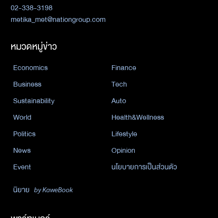
02-338-3198
metika_met@nationgroup.com
หมวดหมู่ข่าว
Economics
Finance
Business
Tech
Sustainability
Auto
World
Health&Wellness
Politics
Lifestyle
News
Opinion
Event
นโยบายการเป็นส่วนตัว
นิยาย
by KaweBook