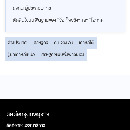
ลงทุน ผู้ประกอบการ
ตัดสินใจบนพื้นฐานของ “ข้อเท็จจริง” และ “โอกาส”
ต่างประเทศ
เศรษฐกิจ
คิม จอง อึน
เกาหลีใต้
ผู้นำเกาหลีเหนือ
เศรษฐกิจแบบพึ่งพาตนเอง
ติดต่อกรุงเทพธุรกิจ
ติดต่อกองบรรณาธิการ