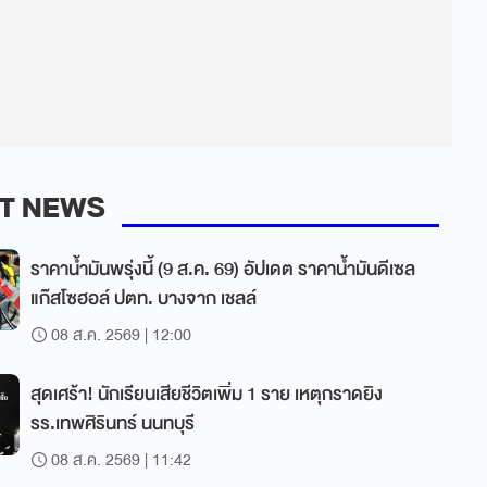
T NEWS
ราคาน้ำมันพรุ่งนี้ (9 ส.ค. 69) อัปเดต ราคาน้ำมันดีเซล
แก๊สโซฮอล์ ปตท. บางจาก เชลล์
08 ส.ค. 2569 | 12:00
สุดเศร้า! นักเรียนเสียชีวิตเพิ่ม 1 ราย เหตุกราดยิง
รร.เทพศิรินทร์ นนทบุรี
08 ส.ค. 2569 | 11:42