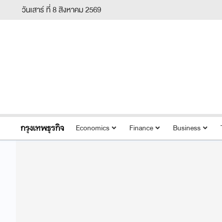
วันเสาร์ ที่ 8 สิงหาคม 2569
Economics
Finance
Business