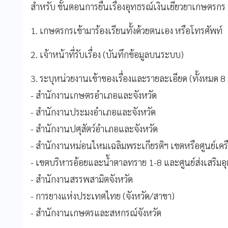
สำหรับ ขั้นตอนการยื่นเรื่องอุทธรณ์เงินเยียวยาเกษตรกร
1. เกษตรกรเข้ามาร้องเรียนทั้งด้วยตนเอง หรือโทรศัพท์
2. เจ้าหน้าที่รับเรื่อง (บันทึกข้อมูลบนระบบ)
3. ระบุหน่วยงานเข้าของเรื่องและรายละเอียด (ทั้งหมด 8 
- สำนักงานเกษตรอำเภอและจังหวัด
- สำนักงานประมงอำเภอและจังหวัด
- สำนักงานปศุสัตว์อำเภอและจังหวัด
- สำนักงานหม่อนไหมเฉลิมพระเกียรติฯ เขตหรือศูนย์เครื
- เขตบริหารอ้อยและน้ำตาลทราย 1-8 และศูนย์ส่งเสริม
- สำนักงานสรรพสามิตจังหวัด
- การยางแห่งประเทศไทย (จังหวัด/สาขา)
- สำนักงานเกษตรและสหกรณ์จังหวัด