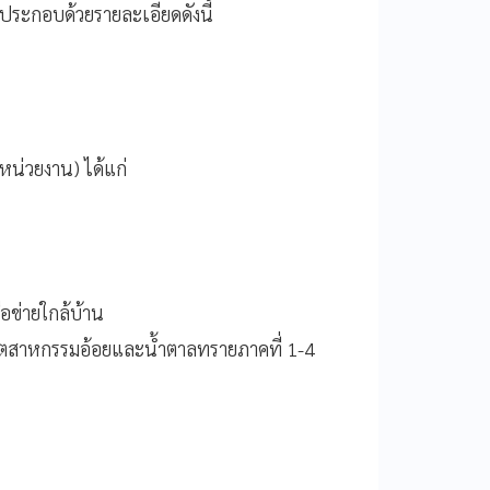
 ประกอบด้วยรายละเอียดดังนี้
หน่วยงาน) ได้แก่
อข่ายใกล้บ้าน
อุตสาหกรรมอ้อยและน้ำตาลทรายภาคที่ 1-4