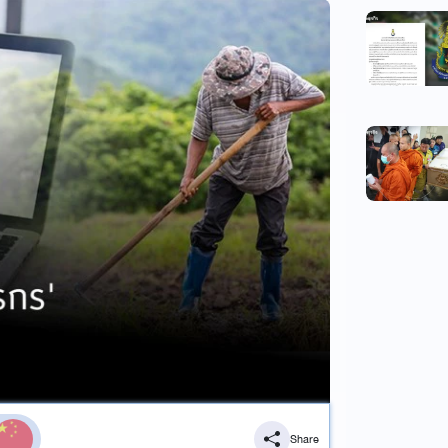
Share