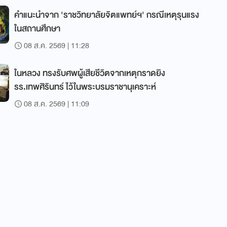
คำแนะนำจาก 'ราชวิทยาลัยจิตแพทย์ฯ' กรณีเหตุรุนแรง
ในสถานศึกษา
08 ส.ค. 2569 | 11:28
ในหลวง ทรงรับศพผู้เสียชีวิตจากเหตุกราดยิง
รร.เทพศิรินทร์ ไว้ในพระบรมราชานุเคราะห์
08 ส.ค. 2569 | 11:09