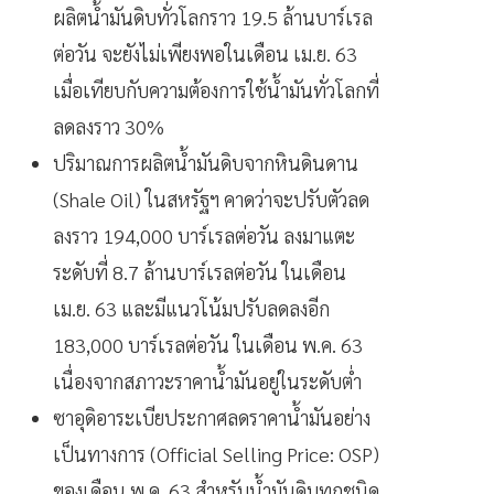
ผลิตน้ำมันดิบทั่วโลกราว 19.5 ล้านบาร์เรล
ต่อวัน จะยังไม่เพียงพอในเดือน เม.ย. 63
เมื่อเทียบกับความต้องการใช้น้ำมันทั่วโลกที่
ลดลงราว 30%
ปริมาณการผลิตน้ำมันดิบจากหินดินดาน
(Shale Oil)
ในสหรัฐฯ คาดว่าจะปรับตัวลด
ลงราว 194
,
000 บาร์เรลต่อวัน ลงมาแตะ
ระดับที่ 8.7 ล้านบาร์เรลต่อวัน ในเดือน
เม.ย.
63
และมีแนวโน้มปรับลดลงอีก
183
,
000 บาร์เรลต่อวัน ในเดือน พ.ค.
63
เนื่องจากสภาวะราคาน้ำมันอยู่ในระดับต่ำ
ซาอุดิอาระเบียประกาศลดราคาน้ำมันอย่าง
เป็นทางการ (Official Selling Price: OSP)
ของเดือน พ.ค.
63
สำหรับน้ำมันดิบทุกชนิด