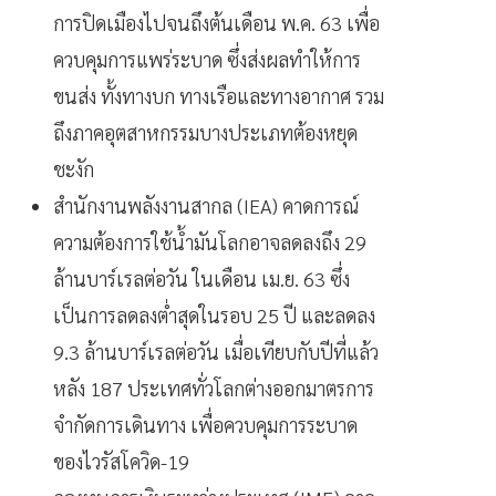
การปิดเมืองไปจนถึงต้นเดือน พ.ค.
63
เพื่อ
ควบคุมการแพร่ระบาด ซึ่งส่งผลทำให้การ
ขนส่ง ทั้งทางบก ทางเรือและทางอากาศ รวม
ถึงภาคอุตสาหกรรมบางประเภทต้องหยุด
ชะงัก
สำนักงานพลังงานสากล (IEA) คาดการณ์
ความต้องการใช้น้ำมันโลกอาจลดลงถึง 29
ล้านบาร์เรลต่อวัน ในเดือน เม.ย. 63 ซึ่ง
เป็นการลดลงต่ำสุดในรอบ 25 ปี และลดลง
9.3 ล้านบาร์เรลต่อวัน เมื่อเทียบกับปีที่แล้ว
หลัง 187 ประเทศทั่วโลกต่างออกมาตรการ
จำกัดการเดินทาง เพื่อควบคุมการระบาด
ของไวรัสโควิด-19