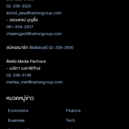
02-338-3325
sichol_paw@nationgroup.com
- เชลงพจน์ บุญซื่อ
081-934-2937
chalengpot@nationgroup.com
สมัครสมาชิก
ติดต่อเบอร์ 02-338-3000
ติดต่อ Media Partners
- เมธิกา เมธาพิทักษ์
02-338-3198
metika_met@nationgroup.com
หมวดหมู่ข่าว
Economics
Finance
Business
Tech