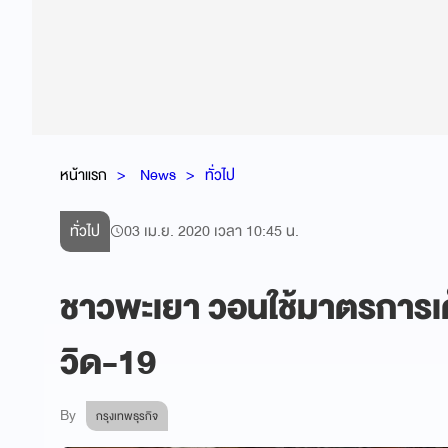
หน้าแรก
News
ทั่วไป
ทั่วไป
03 เม.ย. 2020 เวลา 10:45 น.
ชาวพะเยา วอนใช้มาตรการเด
วิด-19
By
กรุงเทพธุรกิจ