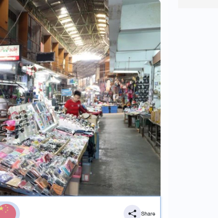
Share