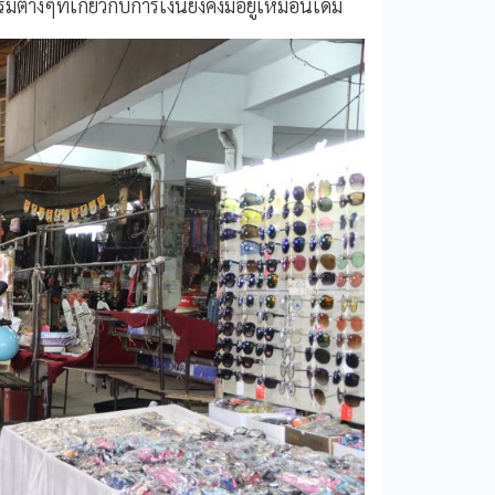
่างๆที่เกี่ยวกับการเงินยังคงมีอยู่เหมือนเดิม