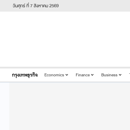
วันศุกร์ ที่ 7 สิงหาคม 2569
Economics
Finance
Business