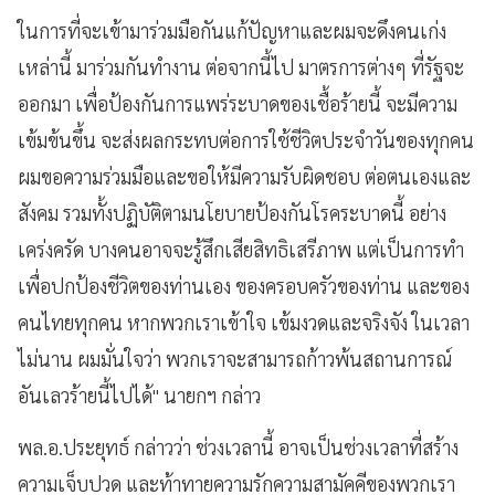
ในการที่จะเข้ามาร่วมมือกันแก้ปัญหาและผมจะดึงคนเก่ง
เหล่านี้ มาร่วมกันทำงาน ต่อจากนี้ไป มาตรการต่างๆ ที่รัฐจะ
ออกมา เพื่อป้องกันการแพร่ระบาดของเชื้อร้ายนี้ จะมีความ
เข้มข้นขึ้น จะส่งผลกระทบต่อการใช้ชีวิตประจำวันของทุกคน
ผมขอความร่วมมือและขอให้มีความรับผิดชอบ ต่อตนเองและ
สังคม รวมทั้งปฏิบัติตามนโยบายป้องกันโรคระบาดนี้ อย่าง
เคร่งครัด บางคนอาจจะรู้สึกเสียสิทธิเสรีภาพ แต่เป็นการทำ
เพื่อปกป้องชีวิตของท่านเอง ของครอบครัวของท่าน และของ
คนไทยทุกคน หากพวกเราเข้าใจ เข้มงวดและจริงจัง ในเวลา
ไม่นาน ผมมั่นใจว่า พวกเราจะสามารถก้าวพ้นสถานการณ์
อันเลวร้ายนี้ไปได้" นายกฯ กล่าว
พล.อ.ประยุทธ์ กล่าวว่า ช่วงเวลานี้ อาจเป็นช่วงเวลาที่สร้าง
ความเจ็บปวด และท้าทายความรักความสามัคคีของพวกเรา