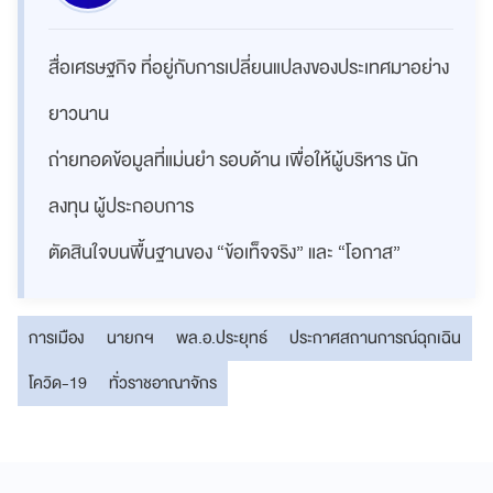
สื่อเศรษฐกิจ ที่อยู่กับการเปลี่ยนแปลงของประเทศมาอย่าง
ยาวนาน
ถ่ายทอดข้อมูลที่แม่นยำ รอบด้าน เพื่อให้ผู้บริหาร นัก
ลงทุน ผู้ประกอบการ
ตัดสินใจบนพื้นฐานของ “ข้อเท็จจริง” และ “โอกาส”
การเมือง
นายกฯ
พล.อ.ประยุทธ์
ประกาศสถานการณ์ฉุกเฉิน
โควิด-19
ทั่วราชอาณาจักร