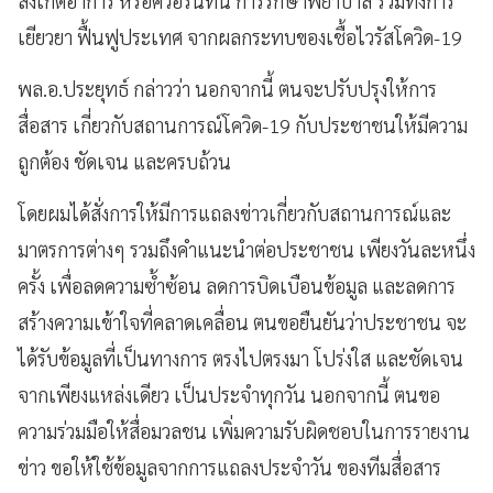
สังเกตอาการ หรือควอรันทีน การรักษาพยาบาล รวมทั้งการ
เยียวยา ฟื้นฟูประเทศ จากผลกระทบของเชื้อไวรัสโควิด-19
พล.อ.ประยุทธ์ กล่าวว่า นอกจากนี้ ตนจะปรับปรุงให้การ
สื่อสาร เกี่ยวกับสถานการณ์โควิด-19 กับประชาชนให้มีความ
ถูกต้อง ชัดเจน และครบถ้วน
โดยผมได้สั่งการให้มีการแถลงข่าวเกี่ยวกับสถานการณ์และ
มาตรการต่างๆ รวมถึงคำแนะนำต่อประชาชน เพียงวันละหนึ่ง
ครั้ง เพื่อลดความซ้ำซ้อน ลดการบิดเบือนข้อมูล และลดการ
สร้างความเข้าใจที่คลาดเคลื่อน ตนขอยืนยันว่าประชาชน จะ
ได้รับข้อมูลที่เป็นทางการ ตรงไปตรงมา โปร่งใส และชัดเจน
จากเพียงแหล่งเดียว เป็นประจำทุกวัน นอกจากนี้ ตนขอ
ความร่วมมือให้สื่อมวลชน เพิ่มความรับผิดชอบในการรายงาน
ข่าว ขอให้ใช้ข้อมูลจากการแถลงประจำวัน ของทีมสื่อสาร