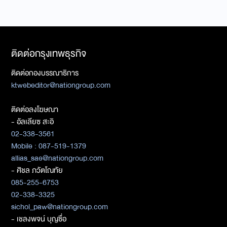
ติดต่อกรุงเทพธุรกิจ
ติดต่อกองบรรณาธิการ
ktwebeditor@nationgroup.com
ติดต่อลงโฆษณา
- อัลเลียซ สะอิ
02-338-3561
Mobile : 087-519-1379
allias_sae@nationgroup.com
- ศิชล ภวัตโณทัย
085-255-6753
02-338-3325
sichol_paw@nationgroup.com
- เชลงพจน์ บุญซื่อ