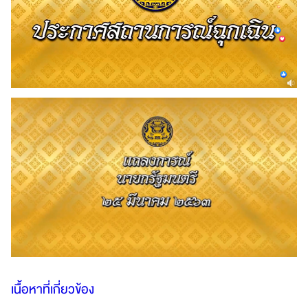
เนื้อหาที่เกี่ยวข้อง