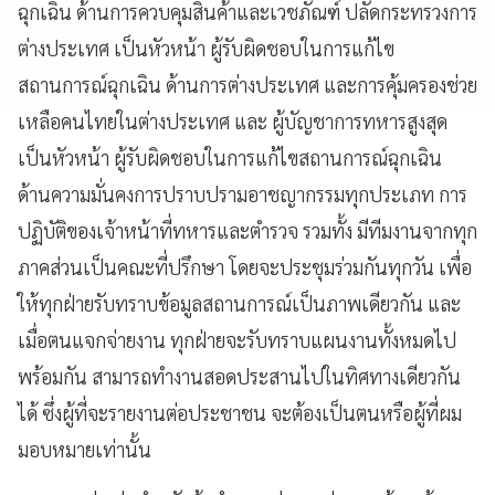
ฉุกเฉิน ด้านการควบคุมสินค้าและเวชภัณฑ์ ปลัดกระทรวงการ
ต่างประเทศ เป็นหัวหน้า ผู้รับผิดชอบในการแก้ไข
สถานการณ์ฉุกเฉิน ด้านการต่างประเทศ และการคุ้มครองช่วย
เหลือคนไทยในต่างประเทศ และ ผู้บัญชาการทหารสูงสุด
เป็นหัวหน้า ผู้รับผิดชอบในการแก้ไขสถานการณ์ฉุกเฉิน
ด้านความมั่นคงการปราบปรามอาชญากรรมทุกประเภท การ
ปฏิบัติของเจ้าหน้าที่ทหารและตำรวจ รวมทั้ง มีทีมงานจากทุก
ภาคส่วนเป็นคณะที่ปรึกษา โดยจะประชุมร่วมกันทุกวัน เพื่อ
ให้ทุกฝ่ายรับทราบข้อมูลสถานการณ์เป็นภาพเดียวกัน และ
เมื่อตนแจกจ่ายงาน ทุกฝ่ายจะรับทราบแผนงานทั้งหมดไป
พร้อมกัน สามารถทำงานสอดประสานไปในทิศทางเดียวกัน
ได้ ซึ่งผู้ที่จะรายงานต่อประชาชน จะต้องเป็นตนหรือผู้ที่ผม
มอบหมายเท่านั้น