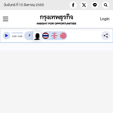
วันจันทร์ ที่ 10 สิงหาคม 2569
Login
สลับเสียงอ่าน
0
:
00
/
0
:
00