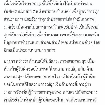
เชื้อไวรัสโคโรนา 2019 ที่ได้ตั้งไว้แล้ว ให้เป็นหน่วยงาน
พิเศษ ตามมาตรา 7 แห่งพระราชกำหนดฯ เพื่อบูรณาการทุก
ส่วนราชการ และสั่งการทุกส่วนราชการได้อย่างมีเอกภาพ
รวดเร็ว เนื่องจากในสถานการณ์วิกฤตเช่นนี้ จำเป็นต้องรวม
ศูนย์สั่งการไว้ที่เดียว เพื่อกำหนดแนวทางที่ชัดเจน และขจัด
ปัญหาการทำงานแบบ ต่างคนต่างทำของหน่วยงานต่างๆ โดย
มีผมเป็นประธาน" นายกฯ กล่าว
นายกฯ กล่าวว่า กำหนดให้ปลัดกระทรวงสาธารณสุข เป็น
หัวหน้าผู้รับผิดชอบในการแก้ไขสถานการณ์ฉุกเฉิน ด้าน
สาธารณสุข ปลัดกระทรวงมหาดไทย เป็นหัวหน้า ผู้รับผิด
ชอบในการแก้ไขสถานการณ์ฉุกเฉินด้านการสั่งการผู้ว่า
ราชการจังหวัด ผู้ว่าราชการกรุงเทพมหานคร ปลัดกระทรวง
พาณิชย์ เป็นหัวหน้า ผู้รับผิดชอบในการแก้ไขสถานการณ์