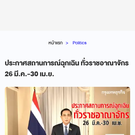
หน้าแรก
Politics
ประกาศสถานการณ์ฉุกเฉิน ทั่วราชอาณาจักร
26 มี.ค.-30 เม.ย.