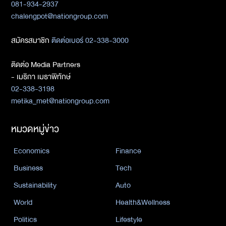
081-934-2937
chalengpot@nationgroup.com
สมัครสมาชิก
ติดต่อเบอร์ 02-338-3000
ติดต่อ Media Partners
- เมธิกา เมธาพิทักษ์
02-338-3198
metika_met@nationgroup.com
หมวดหมู่ข่าว
Economics
Finance
Business
Tech
Sustainability
Auto
World
Health&Wellness
Politics
Lifestyle