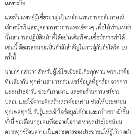
เฉพาะกิจ
และทีมแพทย์ผู้เชี่ยวชาญเป็นหลัก แทนการขอสัมภาษณ์
เจ้าหน้าที่ และบุคลากรทางการแพทย์ต่างๆ เพื่อให้ท่านเหล่า
นั้นสามารถปฏิบัติหน้าที่ได้อย่างเต็มที่ ตนเชื่อว่าหากทำได้
เช่นนี้ สื่อมวลชนจะเป็นกำลังสำคัญในการสู้กับภัยโควิด-19
ครั้งนี้
นายกฯ กล่าวว่า สำหรับผู้ใช้โซเชียลมีเกียทุกท่าน พวกเราคือ
ทีมเดียวกัน ทุกท่านสามารถร่วมแชร์ข้อมูลที่ถูกต้อง จากการ
แถลงประจำวัน ช่วยกันรายงาน และต่อต้านการแชร์ข่าว
ปลอม และใช้ความคิดสร้างสรรค์ของท่าน ช่วยให้ประชาชน
ทุกเพศทุกวัย รับรู้และเข้าใจข้อมูลได้ง่ายและกว้างขวางยิ่งขึ้น
ทั้งนี้ ขอเตือนกลุ่มคนที่จะฉวยโอกาส หาผลประโยชน์บน
ความทุกข์ร้อนความเป็นความตายของประชาชนให้รู้ไว้ว่า อย่า