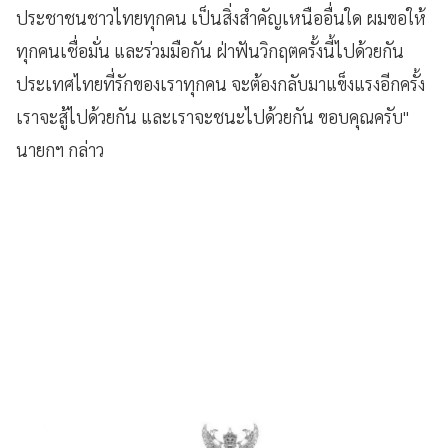
ประชาชนชาวไทยทุกคน เป็นสิ่งสำคัญเหนืออื่นใด ผมขอให้
ทุกคนเชื่อมั่น และร่วมมือกัน ฝ่าฟันวิกฤตครั้งนี้ไปด้วยกัน
ประเทศไทยที่รักของเราทุกคน จะต้องกลับมาแข็งแรงอีกครั้ง
เราจะสู้ไปด้วยกัน และเราจะชนะไปด้วยกัน ขอบคุณครับ"
นายกฯ กล่าว