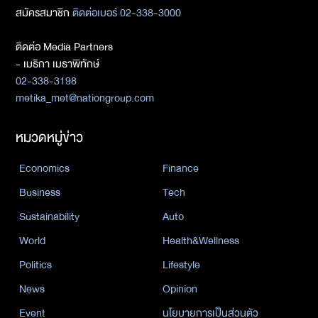
สมัครสมาชิก
ติดต่อเบอร์ 02-338-3000
ติดต่อ Media Partners
- เมธิกา เมธาพิทักษ์
02-338-3198
metika_met@nationgroup.com
หมวดหมู่ข่าว
Economics
Finance
Business
Tech
Sustainability
Auto
World
Health&Wellness
Politics
Lifestyle
News
Opinion
Event
นโยบายการเป็นส่วนตัว