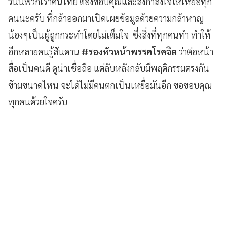
วันนี้พวกเราคนไทย ต้องขอบคุณและส่งกำลังใจให้เหยื่อทุก
คนนะครับ ที่กล้าออกมาเปิดเผยข้อมูลด้วยความกล้าหาญ
น้องๆเป็นผู้ถูกกระทำโดยไม่เต็มใจ ซึ่งสิ่งที่ทุกคนทำ ทำให้
อีกหลายคนรู้สันดาน
#รองหัวหน้าพรรคโรคจิต
ว่าต่อหน้า
สื่อเป็นคนดี ดูน่าเชื่อถือ แต่ลับหลังกลับมีพฤติกรรมตรงกัน
ข้ามขนาดไหน จะได้ไม่มีคนตกเป็นเหยื่อมันอีก ขอขอบคุณ
ทุกคนด้วยใจครับ