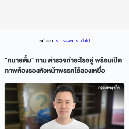
หน้าแรก
News
ทั่วไป
"ทนายตั้ม" ถาม ตำรวจทำอะไรอยู่ พร้อมเปิด
ภาพห้องรองหัวหน้าพรรคใช้ลวงเหยื่อ