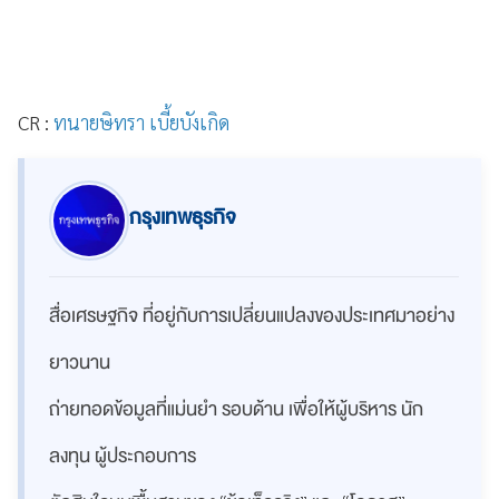
CR :
ทนายษิทรา เบี้ยบังเกิด
กรุงเทพธุรกิจ
สื่อเศรษฐกิจ ที่อยู่กับการเปลี่ยนแปลงของประเทศมาอย่าง
ยาวนาน
ถ่ายทอดข้อมูลที่แม่นยำ รอบด้าน เพื่อให้ผู้บริหาร นัก
ลงทุน ผู้ประกอบการ