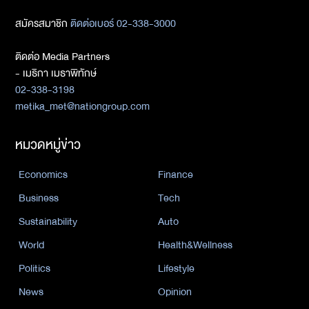
สมัครสมาชิก
ติดต่อเบอร์ 02-338-3000
ติดต่อ Media Partners
- เมธิกา เมธาพิทักษ์
02-338-3198
metika_met@nationgroup.com
หมวดหมู่ข่าว
Economics
Finance
Business
Tech
Sustainability
Auto
World
Health&Wellness
Politics
Lifestyle
News
Opinion