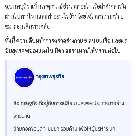
จ.นนทบุรี ว่าเห็นเหตุการณ์ช่วงเวลาอะไร เรือลำดังกล่าววิ่ง
ผ่านไปทางไหนและทำอย่างไรบ้าง โดยใช้เวลานานกว่า 1
ชม. ก่อนเดินทางกลับ
ทั้งนี้ ความคืบหน้าการตรวจร่างกาย 5 คนบนเรือ และผล
ชันสูตรศพของแตงโม นิดา จะรายงานให้ทราบต่อไป
กรุงเทพธุรกิจ
สื่อเศรษฐกิจ ที่อยู่กับการเปลี่ยนแปลงของประเทศมาอย่าง
ยาวนาน
ถ่ายทอดข้อมูลที่แม่นยำ รอบด้าน เพื่อให้ผู้บริหาร นัก