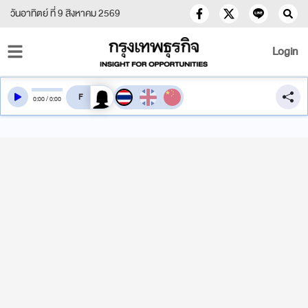
วันอาทิตย์ ที่ 9 สิงหาคม 2569
Login
สลับเสียงอ่าน
0
:
00
/
0
:
00