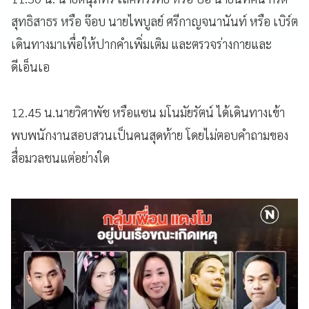
สุทธิสาธร หรือ จ๊อบ นายไพบูลย์ ศรีกาญจนานันท์ หรือ เบิร์ต
เดินทางมาเพื่อให้ปากคำเพิ่มเติม และตรวจร่างกายและ
ดีเอ็นเอ
12.45 น.นายวิศาพัช หรือแซน มโนมัยรัตน์ ได้เดินทางเข้า
พบพนักงานสอบสวนเป็นคนสุดท้าย โดยไม่ตอบคำถามของ
สื่อมวลชนแต่อย่างใด