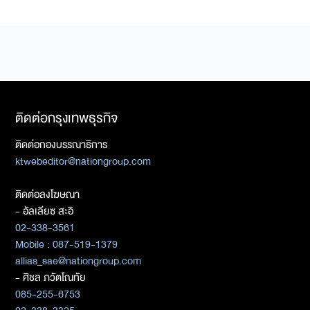
ติดต่อกรุงเทพธุรกิจ
ติดต่อกองบรรณาธิการ
ktwebeditor@nationgroup.com
ติดต่อลงโฆษณา
- อัลเลียซ สะอิ
02-338-3561
Mobile : 087-519-1379
allias_sae@nationgroup.com
- ศิชล ภวัตโณทัย
085-255-6753