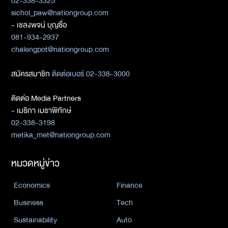
02-338-3325
sichol_paw@nationgroup.com
- เชลงพจน์ บุญซื่อ
081-934-2937
chalengpot@nationgroup.com
สมัครสมาชิก
ติดต่อเบอร์ 02-338-3000
ติดต่อ Media Partners
- เมธิกา เมธาพิทักษ์
02-338-3198
metika_met@nationgroup.com
หมวดหมู่ข่าว
Economics
Finance
Business
Tech
Sustainability
Auto