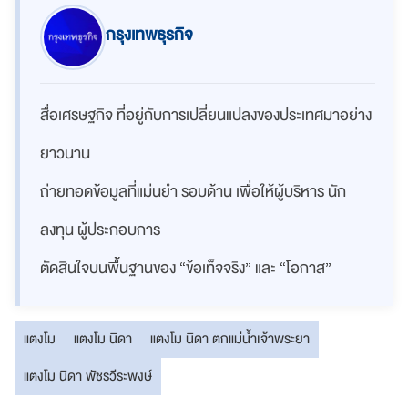
กรุงเทพธุรกิจ
สื่อเศรษฐกิจ ที่อยู่กับการเปลี่ยนแปลงของประเทศมาอย่าง
ยาวนาน
ถ่ายทอดข้อมูลที่แม่นยำ รอบด้าน เพื่อให้ผู้บริหาร นัก
ลงทุน ผู้ประกอบการ
ตัดสินใจบนพื้นฐานของ “ข้อเท็จจริง” และ “โอกาส”
แตงโม
แตงโม นิดา
แตงโม นิดา ตกแม่น้ำเจ้าพระยา
แตงโม นิดา พัชรวีระพงษ์