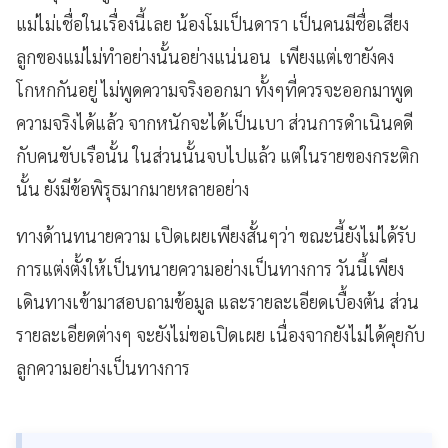
แม่ไม่เชื่อในเรื่องนี้เลย น้องโมเป็นดารา เป็นคนมีชื่อเสียง
ลูกของแม่ไม่ทำอย่างนั้นอย่างแน่นอน เพียงแต่เขายังคง
โกหกกันอยู่ ไม่พูดความจริงออกมา ทั้งๆที่ควรจะออกมาพูด
ความจริงได้แล้ว จากหนักจะได้เป็นเบา ส่วนการดำเนินคดี
กับคนขับเรือนั้น ในส่วนนั้นจบไปแล้ว แต่ในรายของกระติก
นั้น ยังมีข้อพิรุธมากมายหลายอย่าง
ทางด้านทนายความ เปิดเผยเพียงสั้นๆว่า ขณะนี้ยังไม่ได้รับ
การแต่งตั้งให้เป็นทนายความอย่างเป็นทางการ วันนี้เพียง
เดินทางเข้ามาสอบถามข้อมูล และรายละเอียดเบื้องต้น ส่วน
รายละเอียดต่างๆ จะยังไม่ขอเปิดเผย เนื่องจากยังไม่ได้คุยกับ
ลูกความอย่างเป็นทางการ