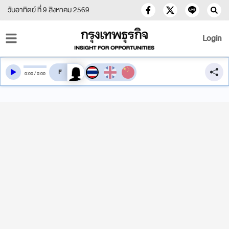
วันอาทิตย์ ที่ 9 สิงหาคม 2569
Login
สลับเสียงอ่าน
0
:
00
/
0
:
00