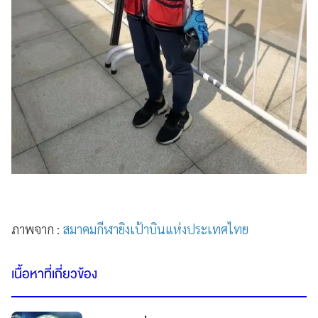
ภาพจาก :
สมาคมกีฬายิงเป้าบินแห่งประเทศไทย
เนื้อหาที่เกี่ยวข้อง