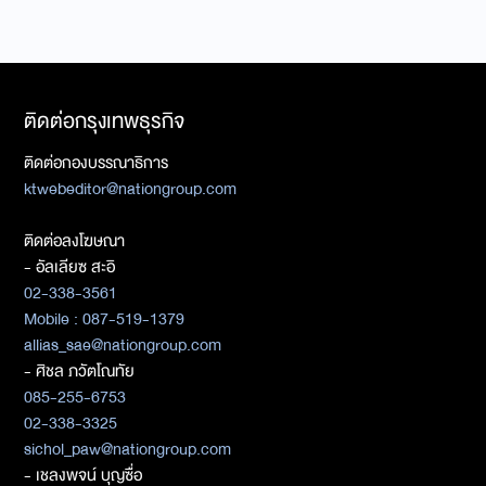
ติดต่อกรุงเทพธุรกิจ
ติดต่อกองบรรณาธิการ
ktwebeditor@nationgroup.com
ติดต่อลงโฆษณา
- อัลเลียซ สะอิ
02-338-3561
Mobile : 087-519-1379
allias_sae@nationgroup.com
- ศิชล ภวัตโณทัย
085-255-6753
02-338-3325
sichol_paw@nationgroup.com
- เชลงพจน์ บุญซื่อ