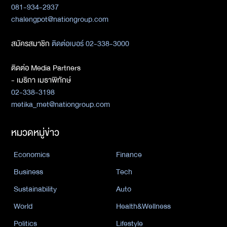
081-934-2937
chalengpot@nationgroup.com
สมัครสมาชิก
ติดต่อเบอร์ 02-338-3000
ติดต่อ Media Partners
- เมธิกา เมธาพิทักษ์
02-338-3198
metika_met@nationgroup.com
หมวดหมู่ข่าว
Economics
Finance
Business
Tech
Sustainability
Auto
World
Health&Wellness
Politics
Lifestyle