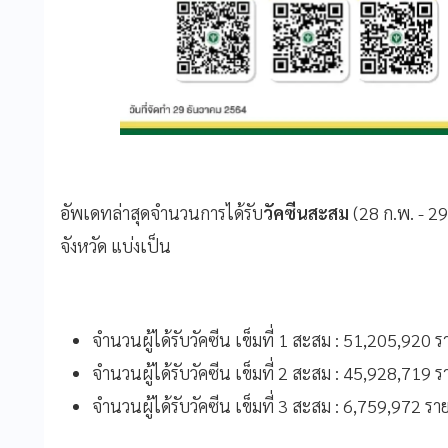
อัพเดทล่าสุดจำนวนการได้รับ
วัคซีนสะสม
(28 ก.พ. - 2
จังหวัด แบ่งเป็น
จำนวนผู้ได้รับวัคซีน เข็มที่ 1 สะสม : 51,205,920 ร
จำนวนผู้ได้รับวัคซีน เข็มที่ 2 สะสม : 45,928,719 ร
จำนวนผู้ได้รับวัคซีน เข็มที่ 3 สะสม : 6,759,972 รา