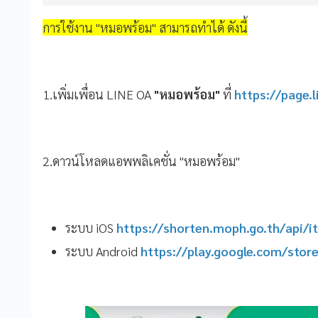
การใช้งาน "หมอพร้อม" สามารถทำได้ ดังนี้
1.เพิ่มเพื่อน LINE OA
"หมอพร้อม"
ที่
https://page.
2.ดาวน์โหลดแอพพลิเคชั่น "หมอพร้อม"
ระบบ iOS
https://shorten.moph.go.th/api/i
ระบบ Android
https://play.google.com/store/