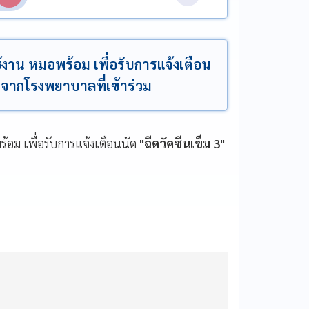
าน หมอพร้อม เพื่อรับการแจ้งเตือน
่นๆจากโรงพยาบาลที่เข้าร่วม
้อม เพื่อรับการแจ้งเตือนนัด
"ฉีดวัคซีนเข็ม 3"