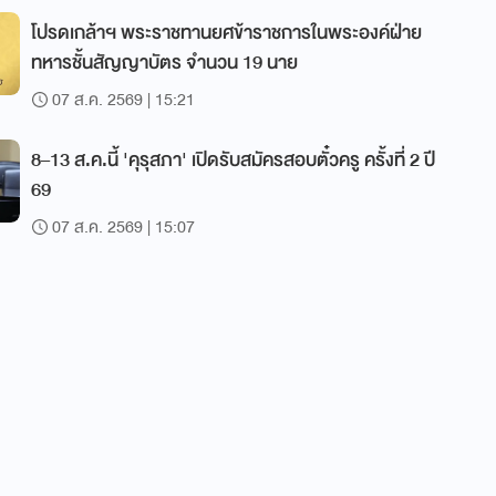
โปรดเกล้าฯ พระราชทานยศข้าราชการในพระองค์ฝ่าย
ทหารชั้นสัญญาบัตร จำนวน 19 นาย
07 ส.ค. 2569 | 15:21
8–13 ส.ค.นี้ 'คุรุสภา' เปิดรับสมัครสอบตั๋วครู ครั้งที่ 2 ปี
69
07 ส.ค. 2569 | 15:07