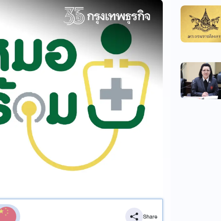
Share