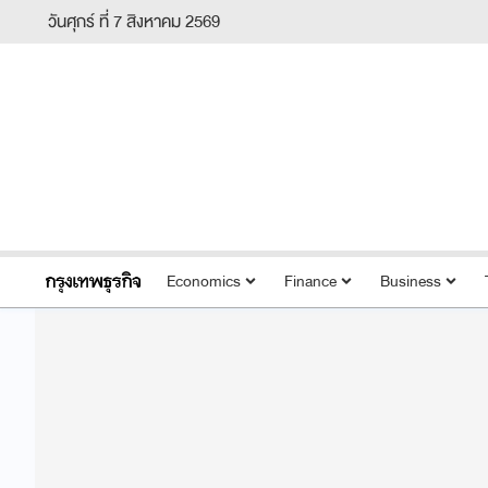
วันศุกร์ ที่ 7 สิงหาคม 2569
Economics
Finance
Business