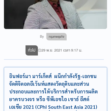
By
กรุงเทพธุรกิจ
ทั่วไป
29 พ.ย. 2021 เวลา 9:17 น.
อินฟอร์มา มาร์เก็ตส์ ผนึกกำลังรัฐ-เอกชน
จัดดิจิตอลอีเว้นท์แสดงวัตถุดิบและส่วน
ประกอบและการให้บริการสำหรับการผลิต
ยาครบวงจร หรือ ซีพีเอชไอ เซาธ์ อีสต์
เอเชีย 2021 (CPhI South East Asia 2021)