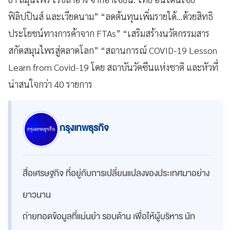
ฟิลิปปินส์ และเวียดนาม” “ลดต้นทุนเพิ่มรายได้...ด้วยสิทธิ
ประโยชน์ทางการค้าจาก FTAs” “เสริมสร้างนวัตกรรมสาร
สกัดสมุนไพรสู่ตลาดโลก” “สถานการณ์ COVID-19 Lesson
Learn from Covid-19 โดย สถาบันวัคซีนแห่งชาติ และหัวที่
น่าสนใจกว่า 40 รายการ
กรุงเทพธุรกิจ
สื่อเศรษฐกิจ ที่อยู่กับการเปลี่ยนแปลงของประเทศมาอย่าง
ยาวนาน
ถ่ายทอดข้อมูลที่แม่นยำ รอบด้าน เพื่อให้ผู้บริหาร นัก