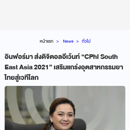
หน้าแรก
News
ทั่วไป
อินฟอร์มา ส่งดิจิตอลอีเว้นท์ “CPhI South
East Asia 2021” เสริมแกร่งอุตสาหกรรมยา
ไทยสู่เวทีโลก