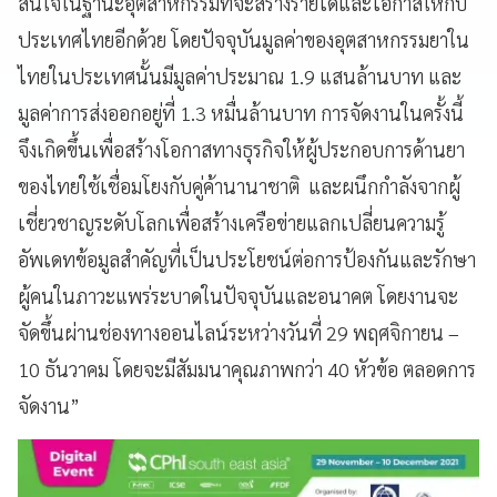
สนใจในฐานะอุตสาหกรรมที่จะสร้างรายได้และโอกาสให้กับ
ประเทศไทยอีกด้วย โดยปัจจุบันมูลค่าของอุตสาหกรรมยาใน
ไทยในประเทศนั้นมีมูลค่าประมาณ 1.9 แสนล้านบาท และ
มูลค่าการส่งออกอยู่ที่ 1.3 หมื่นล้านบาท การจัดงานในครั้งนี้
จึงเกิดขึ้นเพื่อสร้างโอกาสทางธุรกิจให้ผู้ประกอบการด้านยา
ของไทยใช้เชื่อมโยงกับคู่ค้านานาชาติ และผนึกกำลังจากผู้
เชี่ยวชาญระดับโลกเพื่อสร้างเครือข่ายแลกเปลี่ยนความรู้
อัพเดทข้อมูลสำคัญที่เป็นประโยชน์ต่อการป้องกันและรักษา
ผู้คนในภาวะแพร่ระบาดในปัจจุบันและอนาคต โดยงานจะ
จัดขึ้นผ่านช่องทางออนไลน์ระหว่างวันที่ 29 พฤศจิกายน –
10 ธันวาคม โดยจะมีสัมมนาคุณภาพกว่า 40 หัวข้อ ตลอดการ
จัดงาน”