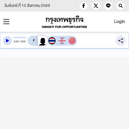
วันจันทร์ ที่ 10 สิงหาคม 2569
Login
สลับเสียงอ่าน
0
:
00
/
0
:
00