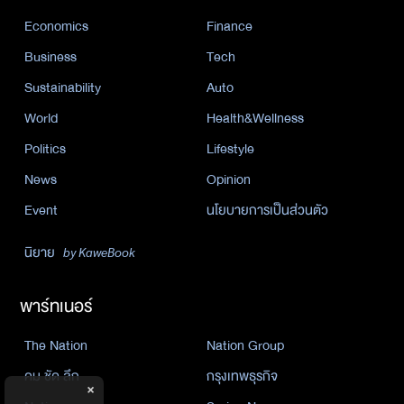
Economics
Finance
Business
Tech
Sustainability
Auto
World
Health&Wellness
Politics
Lifestyle
News
Opinion
Event
นโยบายการเป็นส่วนตัว
นิยาย
by KaweBook
พาร์ทเนอร์
The Nation
Nation Group
คม ชัด ลึก
กรุงเทพธุรกิจ
×