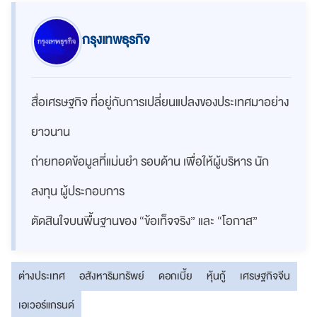
กรุงเทพธุรกิจ
สื่อเศรษฐกิจ ที่อยู่กับการเปลี่ยนแปลงของประเทศมาอย่าง
ยาวนาน
ถ่ายทอดข้อมูลที่แม่นยำ รอบด้าน เพื่อให้ผู้บริหาร นัก
ลงทุน ผู้ประกอบการ
ตัดสินใจบนพื้นฐานของ “ข้อเท็จจริง” และ “โอกาส”
ต่างประเทศ
อสังหาริมทรัพย์
ดอกเบี้ย
หุ้นกู้
เศรษฐกิจจีน
เอเวอร์แกรนด์