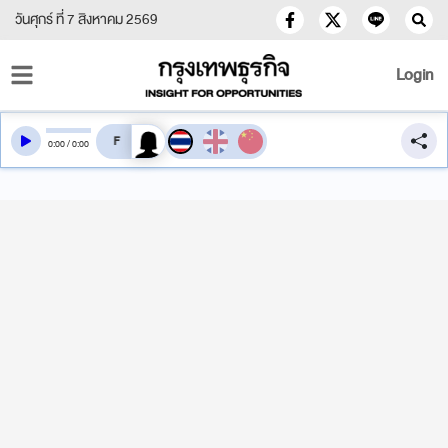
วันศุกร์ ที่ 7 สิงหาคม 2569
Login
สลับเสียงอ่าน
0
:
00
/
0
:
00