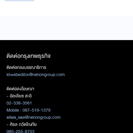
ติดต่อกรุงเทพธุรกิจ
ติดต่อกองบรรณาธิการ
ktwebeditor@nationgroup.com
ติดต่อลงโฆษณา
- อัลเลียซ สะอิ
02-338-3561
Mobile : 087-519-1379
allias_sae@nationgroup.com
- ศิชล ภวัตโณทัย
085-255-6753