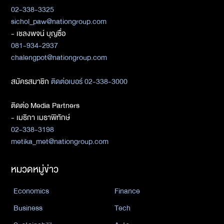
02-338-3325
sichol_paw@nationgroup.com
- เชลงพจน์ บุญซื่อ
081-934-2937
chalengpot@nationgroup.com
สมัครสมาชิก
ติดต่อเบอร์ 02-338-3000
ติดต่อ Media Partners
- เมธิกา เมธาพิทักษ์
02-338-3198
metika_met@nationgroup.com
หมวดหมู่ข่าว
Economics
Finance
Business
Tech