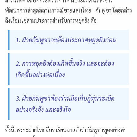
สารนิเทศ โฆษกกระทรวงการต่างประเทศ แถลงข่าว
พัฒนาการล่าสุดสถานการณ์ชายแดนไทย - กัมพูชา โดยกล่าว
ถึงเงื่อนไขสามประการสำหรับการหยุดยิง คือ
1. ฝ่ายกัมพูชาจะต้องประกาศหยุดยิงก่อน
2. การหยุดยิงต้องเกิดขึ้นจริง และจะต้อง
เกิดขึ้นอย่างต่อเนื่อง
3. ฝ่ายกัมพูชาต้องร่วมมือเก็บกู้ทุ่นระเบิด
อย่างจริงจัง และจริงใจ
ทั้งนี้เพราะฝ่ายไทยมีบทเรียนมาแล้วว่า กัมพูชาพูดอย่างทำ