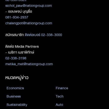
sichol_paw@nationgroup.com
- เชลงพจน์ บุญซื่อ
081-934-2937
chalengpot@nationgroup.com
สมัครสมาชิก
ติดต่อเบอร์ 02-338-3000
ติดต่อ Media Partners
- เมธิกา เมธาพิทักษ์
02-338-3198
metika_met@nationgroup.com
หมวดหมู่ข่าว
Economics
Finance
Business
Tech
Sustainability
Auto