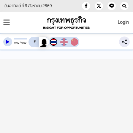
วันอาทิตย์ ที่ 9 สิงหาคม 2569
Login
สลับเสียงอ่าน
0
:
00
/
0
:
00