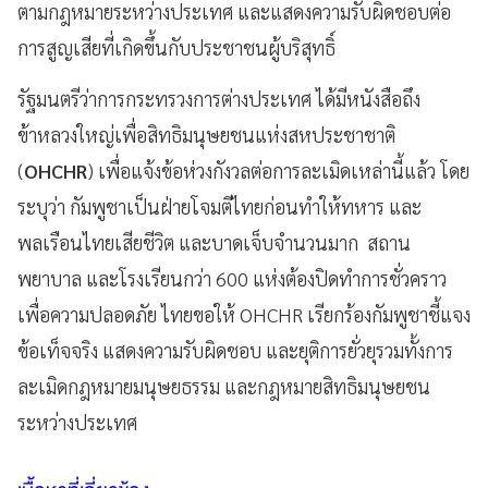
ตามกฎหมายระหว่างประเทศ และแสดงความรับผิดชอบต่อ
การสูญเสียที่เกิดขึ้นกับประชาชนผู้บริสุทธิ์
รัฐมนตรีว่าการกระทรวงการต่างประเทศ ได้มีหนังสือถึง
ข้าหลวงใหญ่เพื่อสิทธิมนุษยชนแห่งสหประชาชาติ
(
OHCHR
) เพื่อแจ้งข้อห่วงกังวลต่อการละเมิดเหล่านี้แล้ว โดย
ระบุว่า กัมพูชาเป็นฝ่ายโจมตีไทยก่อนทำให้ทหาร และ
พลเรือนไทยเสียชีวิต และบาดเจ็บจำนวนมาก สถาน
พยาบาล และโรงเรียนกว่า 600 แห่งต้องปิดทำการชั่วคราว
เพื่อความปลอดภัย ไทยขอให้ OHCHR เรียกร้องกัมพูชาชี้แจง
ข้อเท็จจริง แสดงความรับผิดชอบ และยุติการยั่วยุรวมทั้งการ
ละเมิดกฎหมายมนุษยธรรม และกฎหมายสิทธิมนุษยชน
ระหว่างประเทศ