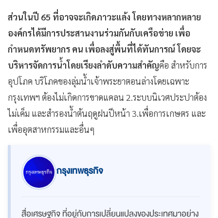
ส่วนในปี 65 ที่อาจจะเกิดภาวะแล้ง โดยทางหลากหลาย
องค์กรได้มีการประสานงานร่วมกันกับเครือข่าย เพื่อ
กำหนดทรัพยากร คน เพื่อลงสู่พื้นที่ได้ทันการณ์ โดยจะ
บริหารจัดการน้ำโดยเรียงลำดับความสำคัญ
คือ สำหรับการ
อุปโภค บริโภคของลุ่มน้ำเจ้าพระยาตอนล่างโดยเฉพาะ
กรุงเทพฯ ต้องไม่เกิดการขาดแคลน 2.ระบบนิเวศประปาต้อง
ไม่เค็ม และสำรองน้ำต้นฤดูฝนปีหน้า 3.เพื่อการเกษตร และ
เพื่ออุตสาหกรรมและอื่นๆ
กรุงเทพธุรกิจ
สื่อเศรษฐกิจ ที่อยู่กับการเปลี่ยนแปลงของประเทศมาอย่าง