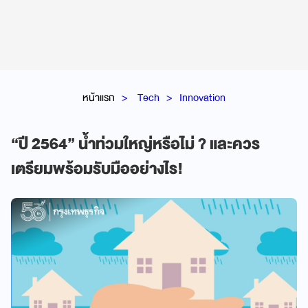
หน้าแรก
Tech
Innovation
“ปี 2564” น้ำท่วมใหญ่หรือไม่ ? และควร
เตรียมพร้อมรับมืออย่างไร!