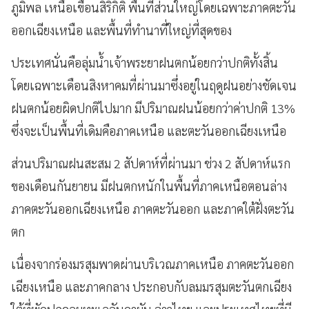
ภูมิพล เหนือเขื่อนสิริกิติ์ พื้นที่ส่วนใหญ่โดยเฉพาะภาคตะวัน
ออกเฉียงเหนือ และพื้นที่ทำนาที่ใหญ่ที่สุดของ
ประเทศนั่นคือลุ่มน้ำเจ้าพระยาฝนตกน้อยกว่าปกติทั้งสิ้น
โดยเฉพาะเดือนสิงหาคมที่ผ่านมาซึ่งอยู่ในฤดูฝนอย่างชัดเจน
ฝนตกน้อยผิดปกติไปมาก มีปริมาณฝนน้อยกว่าค่าปกติ 13%
ซึ่งจะเป็นพื้นที่เดิมคือภาคเหนือ และตะวันออกเฉียงเหนือ
ส่วนปริมาณฝนสะสม 2 สัปดาห์ที่ผ่านมา ช่วง 2 สัปดาห์แรก
ของเดือนกันยายน มีฝนตกหนักในพื้นที่ภาคเหนือตอนล่าง
ภาคตะวันออกเฉียงเหนือ ภาคตะวันออก และภาคใต้ฝั่งตะวัน
ตก
เนื่องจากร่องมรสุมพาดผ่านบริเวณภาคเหนือ ภาคตะวันออก
เฉียงเหนือ และภาคกลาง ประกอบกับลมมรสุมตะวันตกเฉียง