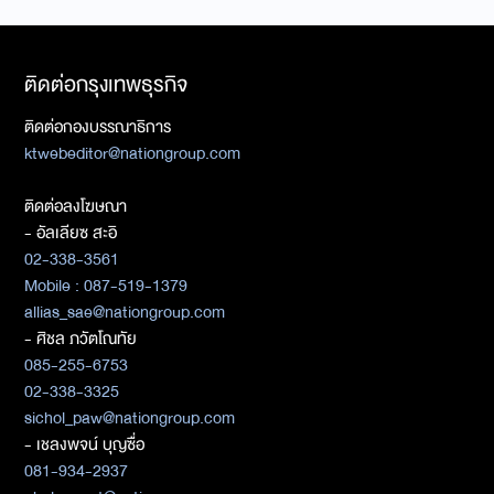
ติดต่อกรุงเทพธุรกิจ
ติดต่อกองบรรณาธิการ
ktwebeditor@nationgroup.com
ติดต่อลงโฆษณา
- อัลเลียซ สะอิ
02-338-3561
Mobile : 087-519-1379
allias_sae@nationgroup.com
- ศิชล ภวัตโณทัย
085-255-6753
02-338-3325
sichol_paw@nationgroup.com
- เชลงพจน์ บุญซื่อ
081-934-2937