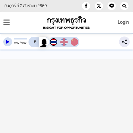
วันศุกร์ ที่ 7 สิงหาคม 2569
Login
สลับเสียงอ่าน
0
:
00
/
0
:
00