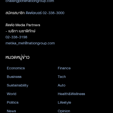
chalengpot@nationgroup.com
สมัครสมาชิก
ติดต่อเบอร์ 02-338-3000
ติดต่อ Media Partners
- เมธิกา เมธาพิทักษ์
02-338-3198
metika_met@nationgroup.com
หมวดหมู่ข่าว
Economics
Finance
Business
Tech
Sustainability
Auto
World
Health&Wellness
Politics
Lifestyle
News
Opinion