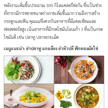
พลังงานเพิ่มขึ้นประมาณ 300 กิโลแคลอรีต่อวัน ซึ่งเป็นช่วง
ที่ทารกมีการขยายขนาดร่างกายเพิ่มขึ้นมาก รวมถึงการสร้าง
กระดูกและฟัน คุณแม่จึงควรกินอาหารที่มีแคลเซียมและ
ฟอสฟอรัสสูง เน้นอาหารที่มีกรดไขมันโอเมก้า 3 ซึ่งเป็นกรด
ไขมันดี เช่น ปลาทู ปลาจะระเม็ด
เมนูแนะนำ:
ยำปลาทู แกงเลียง ยำหัวปลี ฟักทองผัดไข่