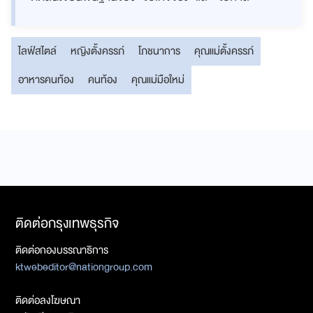
ไลฟ์สไตล์
หญิงตั้งครรภ์
โภชนาการ
คุณแม่ตั้งครรภ์
อาหารคนท้อง
คนท้อง
คุณแม่มือใหม่
ติดต่อกรุงเทพธุรกิจ
ติดต่อกองบรรณาธิการ
ktwebeditor@nationgroup.com
ติดต่อลงโฆษณา