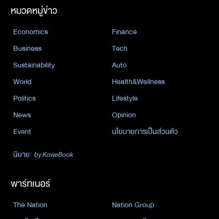
หมวดหมู่ข่าว
Economics
Finance
Business
Tech
Sustainability
Auto
World
Health&Wellness
Politics
Lifestyle
News
Opinion
Event
นโยบายการเป็นส่วนตัว
นิยาย
by KaweBook
พาร์ทเนอร์
The Nation
Nation Group