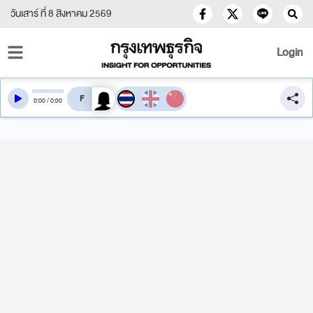
วันเสาร์ ที่ 8 สิงหาคม 2569
Login
สลับเสียงอ่าน
0
:
00
/
0
:
00