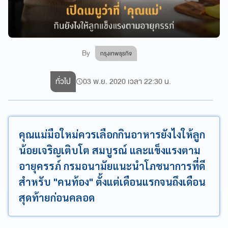
By
กรุงเทพธุรกิจ
ทั่วไป
03 พ.ย. 2020 เวลา 22:30 น.
คุณแม่มือใหม่ควรเลือกกินอาหารยังไงให้ลูก
น้อยเจริญเติบโต สมบูรณ์ และแข็งแรงตาม
อายุครรภ์ กรมอนามัยแนะนำโภชนาการที่ดี
สำหรับ "คนท้อง" ตั้งแต่เดือนแรกจนถึงเดือน
สุดท้ายก่อนคลอด