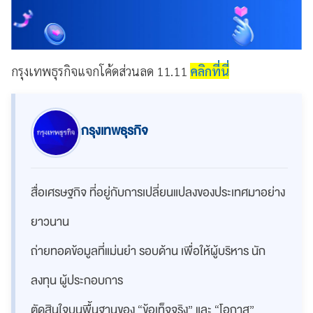
กรุงเทพธุรกิจแจกโค้ดส่วนลด 11.11
คลิกที่นี่
กรุงเทพธุรกิจ
สื่อเศรษฐกิจ ที่อยู่กับการเปลี่ยนแปลงของประเทศมาอย่าง
ยาวนาน
ถ่ายทอดข้อมูลที่แม่นยำ รอบด้าน เพื่อให้ผู้บริหาร นัก
ลงทุน ผู้ประกอบการ
ตัดสินใจบนพื้นฐานของ “ข้อเท็จจริง” และ “โอกาส”