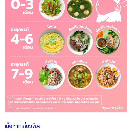
เนื้อหาที่เกี่ยวข้อง