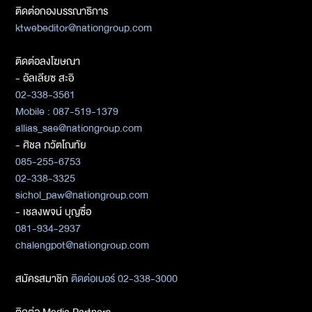
ติดต่อกองบรรณาธิการ
ktwebeditor@nationgroup.com
ติดต่อลงโฆษณา
- อัลเลียซ สะอิ
02-338-3561
Mobile : 087-519-1379
allias_sae@nationgroup.com
- ศิชล ภวัตโณทัย
085-255-6753
02-338-3325
sichol_paw@nationgroup.com
- เชลงพจน์ บุญซื่อ
081-934-2937
chalengpot@nationgroup.com
สมัครสมาชิก
ติดต่อเบอร์ 02-338-3000