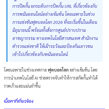
การปิดกั้น ยกระดับการปิดกั้น URL ที่เกี่ยวข้องกับ
การพนันออนไลน์อย่างเข้มข้น โดยเฉพาะในช่วง
การแข่งขันฟุตบอลโลก 2026 ที่จะเริ่มขึ้นในเดือน
มิถุนายนนี้ พร้อมทั้งสั่งการศูนย์ปราบปราม
อาชญากรรม ทางเทคโนโลยีสารสนเทศ สำนักงาน
ตำรวจแห่งชาติ ให้เฝ้าระวังและป้องกันเยาวชน
เข้าไปเกี่ยวข้องกับพนันออนไลน์
โดยเฉพาะในช่วงเทศกาล
ฟุตบอลโลก
อย่างเข้มข้น โดย
การนำเทคโนโลยี AI ช่วยตรวจจับทำให้การสกัดกั้นทำได้
รวดเร็วและแม่นยำขึ้น
เนื้อหาที่เกี่ยวข้อง