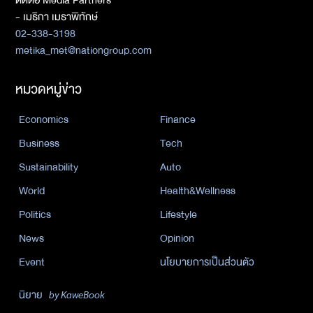
ติดต่อ Media Partners
- เมธิกา เมธาพิทักษ์
02-338-3198
metika_met@nationgroup.com
หมวดหมู่ข่าว
Economics
Finance
Business
Tech
Sustainability
Auto
World
Health&Wellness
Politics
Lifestyle
News
Opinion
Event
นโยบายการเป็นส่วนตัว
นิยาย
by KaweBook