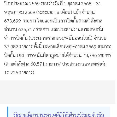
ปีงบประมาณ 2569 ระหว่างวันที่ 1 ตุลาคม 2568 – 31
พฤษภาคม 2569 (ระยะเวลา 8 เดือน) แล้ว จำนวน
673,699 รายการ โดยแยกเป็นการปิดกั้นตามคำสั่งศาล
จำนวน 635,717 รายการ และประสานงานแพลตฟอร์ม
ทำการปิดกั้น (ประเภทหลอกลวง/พนันออนไลน์) จำนวน
37,982 รายการ ทั้งนี้ เฉพาะเดือนพฤษภาคม 2569 สามารถ
ปิดกั้น URL การพนันผิดกฎหมายได้จำนวน 78,796 รายการ
(ตามคำสั่งศาล 68,571 รายการ/ ประสานงานแพลตฟอร์ม
10,225 รายการ)
รัฐบาลสั่งการกระทรวงดีอี ให้เฝ้าระวังและดำเนิน